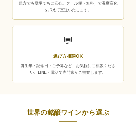
遠方でも夏場でもご安心。クール便（無料）で温度変化
を抑えて直送いたします。
💬
選び方相談OK
誕生年・記念日・ご予算など、お気軽にご相談くださ
い。LINE・電話で専門家がご提案します。
世界の銘醸ワインから選ぶ