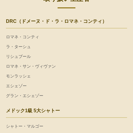
DRC（ドメーヌ・ド・ラ・ロマネ・コンティ）
ロマネ・コンティ
ラ・ターシュ
リシュブール
ロマネ・サン・ヴィヴァン
モンラッシェ
エシェゾー
グラン・エシェゾー
メドック1級 5大シャトー
シャトー・マルゴー