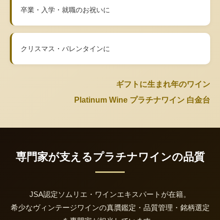
卒業・入学・就職のお祝いに
クリスマス・バレンタインに
ギフトに生まれ年のワイン
Platinum Wine プラチナワイン 白金台
専門家が支えるプラチナワインの品質
JSA認定ソムリエ・ワインエキスパートが在籍。
希少なヴィンテージワインの真贋鑑定・品質管理・銘柄選定