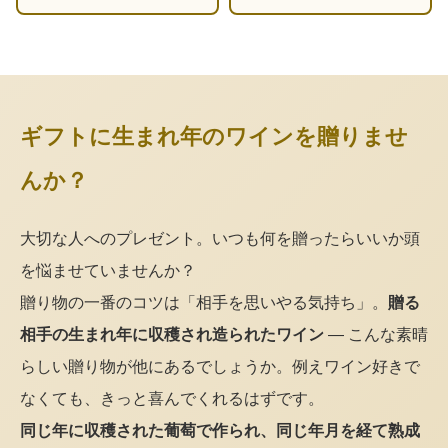
ギフトに生まれ年のワインを贈りませ
んか？
大切な人へのプレゼント。いつも何を贈ったらいいか頭
を悩ませていませんか？
贈り物の一番のコツは「相手を思いやる気持ち」。
贈る
相手の生まれ年に収穫され造られたワイン
— こんな素晴
らしい贈り物が他にあるでしょうか。例えワイン好きで
なくても、きっと喜んでくれるはずです。
同じ年に収穫された葡萄で作られ、同じ年月を経て熟成