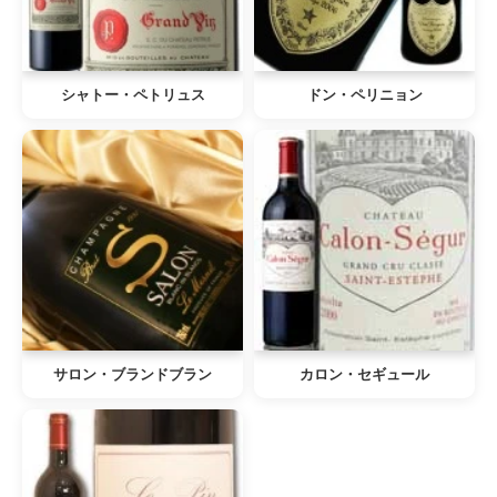
シャトー・ペトリュス
ドン・ペリニョン
サロン・ブランドブラン
カロン・セギュール