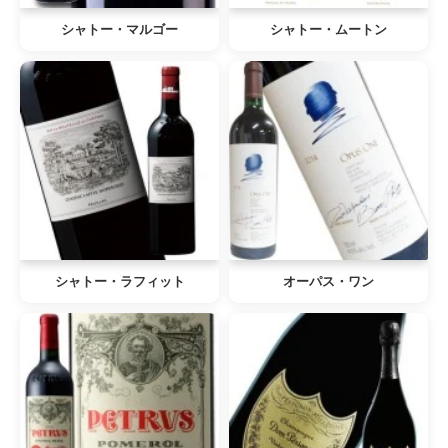
シャトー・マルゴー
シャトー・ムートン
シャトー・ラフィット
オーパス・ワン