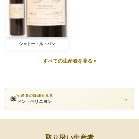
シャトー・ル・パン
すべての生産者を見る »
生産者の詳細を見る
📖
→
ドン・ペリニヨン
取り扱い生産者