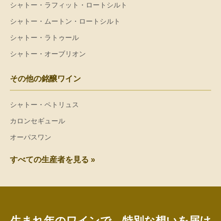
シャトー・ラフィット・ロートシルト
シャトー・ムートン・ロートシルト
シャトー・ラトゥール
シャトー・オーブリオン
その他の銘醸ワイン
シャトー・ペトリュス
カロンセギュール
オーパスワン
すべての生産者を見る »
生まれ年のワインで、特別な想いを届け