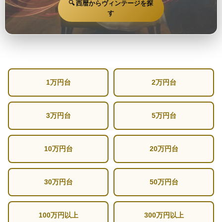
🔍 西暦からヴィンテージを探
す
1万円台
2万円台
3万円台
5万円台
10万円台
20万円台
30万円台
50万円台
100万円以上
300万円以上