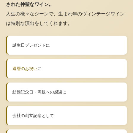
された神聖なワイン。
人生の様々なシーンで、生まれ年のヴィンテージワイン
は特別な演出をしてくれます。
誕生日プレゼントに
還暦のお祝い
に
結婚記念日・両親への感謝に
会社の創立記念として