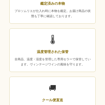
鑑定済みの本物
プロソムリエが仕入れ時に本物を鑑定。お届け商品の状
態も丁寧に確認しております。
🌡
温度管理された保管
全商品、温度・湿度を管理した専用セラーで保管してい
ます。ヴィンテージワインの風味を守ります。
🚚
クール便直送