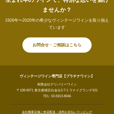
ませんか？
1926年〜2020年の希少なヴィンテージワインを取り揃え
ています
お問合せ・ご相談はこちら
ヴィンテージワイン専門店【プラチナワイン】
有限会社デリバリーワイン
〒108-0071 東京都港区白金台2-7-1 ラナイグランデ101
TEL: 03-5913-8046
会社概要
店舗ご来店
配送・送料
お支払い
ラッピング