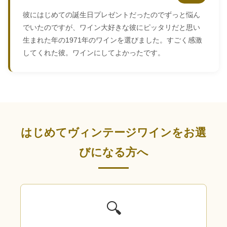
彼にはじめての誕生日プレゼントだったのでずっと悩ん
でいたのですが、ワイン大好きな彼にピッタリだと思い
生まれた年の1971年のワインを選びました。すごく感激
してくれた彼。ワインにしてよかったです。
はじめてヴィンテージワインをお選
びになる方へ
🔍