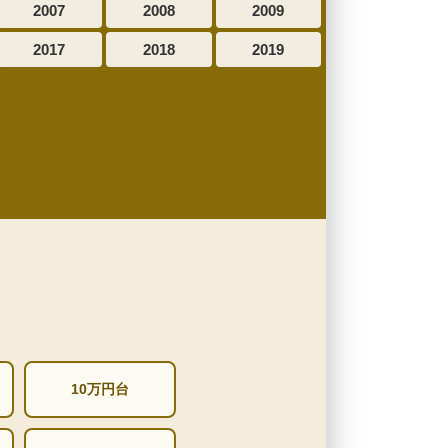
2007
2008
2009
2017
2018
2019
10万円台