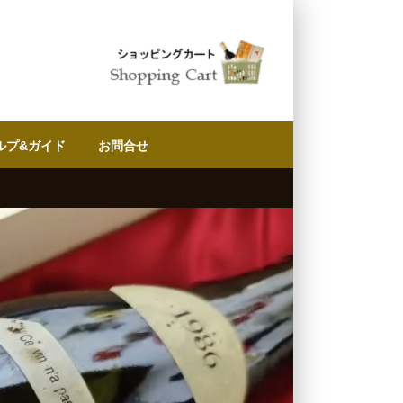
ルプ&ガイド
お問合せ