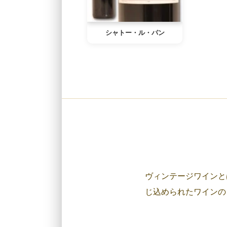
シャトー・ル・パン
ヴィンテージワインと
じ込められたワイン