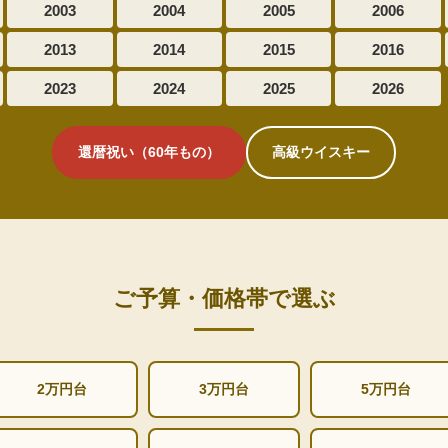
2003
2004
2005
2006
2013
2014
2015
2016
2023
2024
2025
2026
還暦祝い（60年もの）
高級ウイスキー
ご予算・価格帯で選ぶ
2万円台
3万円台
5万円台