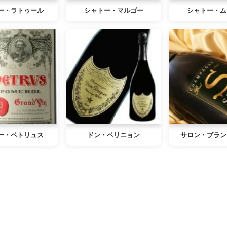
ー・ラトゥール
シャトー・マルゴー
シャトー・ム
ー・ペトリュス
ドン・ペリニョン
サロン・ブラン