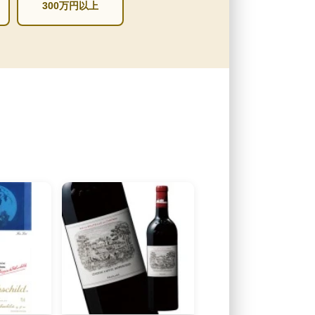
300万円以上