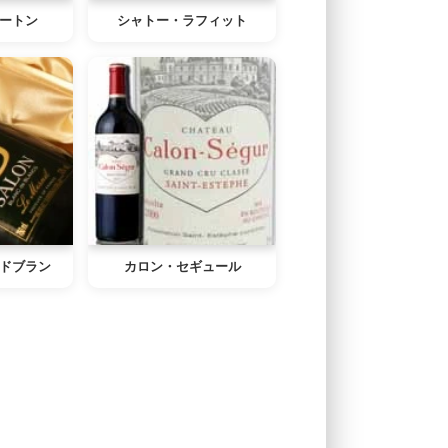
ートン
シャトー・ラフィット
ドブラン
カロン・セギュール