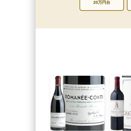
20万円台