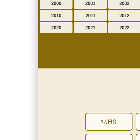
2000
2001
2002
2010
2011
2012
2020
2021
2022
1万円台