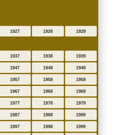
1927
1928
1929
1937
1938
1939
1947
1948
1949
1957
1958
1959
1967
1968
1969
1977
1978
1979
1987
1988
1989
1997
1998
1999