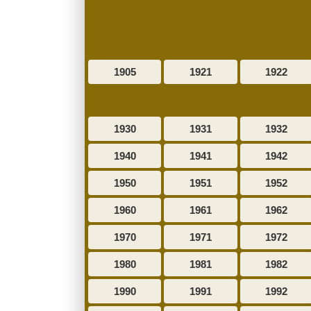
1905
1921
1922
1930
1931
1932
1940
1941
1942
1950
1951
1952
1960
1961
1962
1970
1971
1972
1980
1981
1982
1990
1991
1992