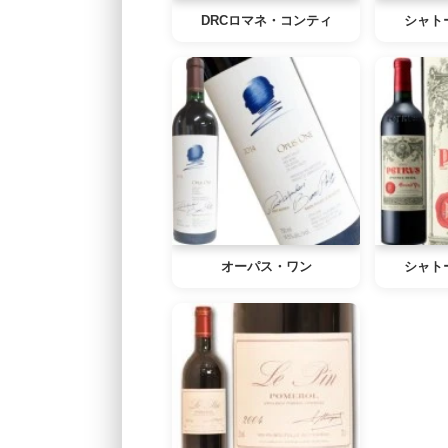
DRCロマネ・コンティ
シャト
オーパス・ワン
シャト