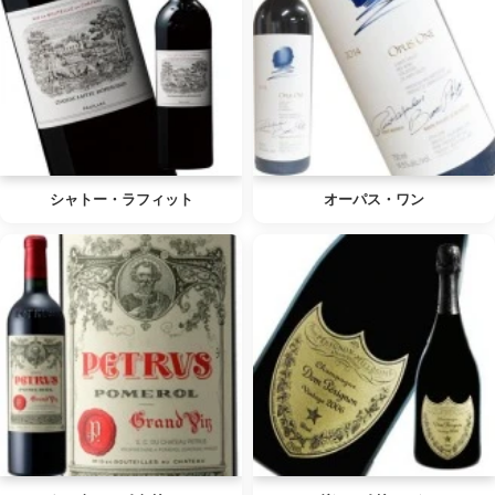
シャトー・ラフィット
オーパス・ワン