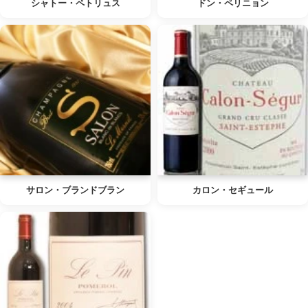
シャトー・ペトリュス
ドン・ペリニョン
サロン・ブランドブラン
カロン・セギュール