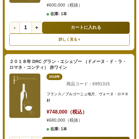
¥600,000（税抜）
在庫: 1本
-
+
カートに入れる
詳しく見る »
２０１８年 DRC グラン・エシェゾー （ドメーヌ・ド・ラ・
ロマネ・コンティ） 赤ワイン
2018年
商品コード：6991315
フランス／ブルゴーニュ地方、ヴォーヌ・ロマネ
村
¥748,000（税込）
¥680,000（税抜）
在庫: 1本