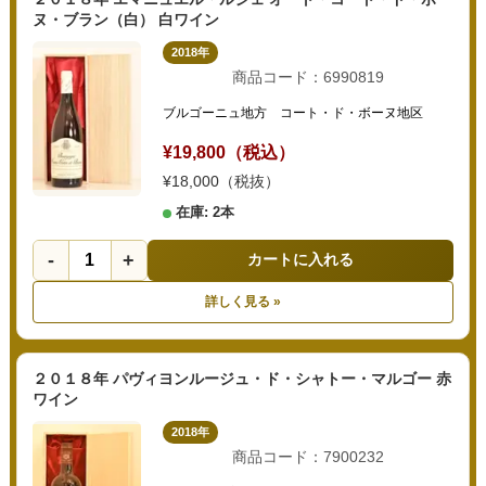
ヌ・ブラン（白） 白ワイン
2018年
商品コード：6990819
ブルゴーニュ地方 コート・ド・ボーヌ地区
¥19,800（税込）
¥18,000（税抜）
在庫: 2本
-
+
カートに入れる
詳しく見る »
２０１８年 パヴィヨンルージュ・ド・シャトー・マルゴー 赤
ワイン
2018年
商品コード：7900232