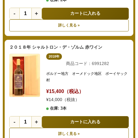
-
+
カートに入れる
詳しく見る »
２０１８年 シャルトロン・デ・ゾルム 赤ワイン
2018年
商品コード：6991282
ボルドー地方 オーメドック地区 ポーイヤック
村
¥15,400（税込）
¥14,000（税抜）
在庫: 3本
-
+
カートに入れる
詳しく見る »