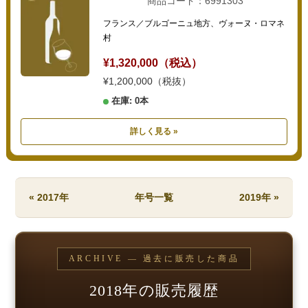
商品コード：6991303
フランス／ブルゴーニュ地方、ヴォーヌ・ロマネ
村
¥1,320,000（税込）
¥1,200,000（税抜）
在庫: 0本
詳しく見る »
« 2017年
年号一覧
2019年 »
ARCHIVE — 過去に販売した商品
2018年の販売履歴