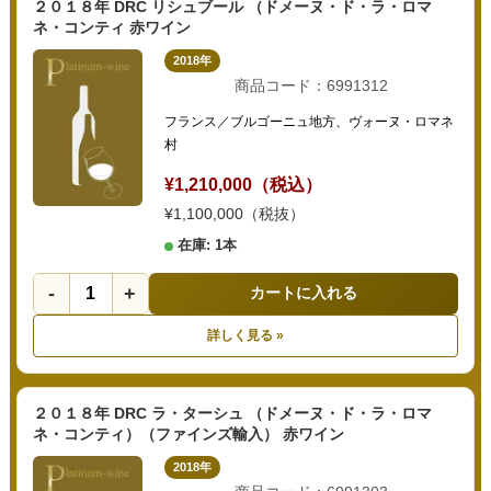
２０１８年 DRC リシュブール （ドメーヌ・ド・ラ・ロマ
ネ・コンティ 赤ワイン
2018年
商品コード：6991312
フランス／ブルゴーニュ地方、ヴォーヌ・ロマネ
村
¥1,210,000（税込）
¥1,100,000（税抜）
在庫: 1本
-
+
カートに入れる
詳しく見る »
２０１８年 DRC ラ・ターシュ （ドメーヌ・ド・ラ・ロマ
ネ・コンティ）（ファインズ輸入） 赤ワイン
2018年