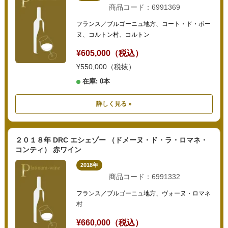
商品コード：6991369
フランス／ブルゴーニュ地方、コート・ド・ボー
ヌ、コルトン村、コルトン
¥605,000（税込）
¥550,000（税抜）
在庫: 0本
詳しく見る »
２０１８年 DRC エシェゾー （ドメーヌ・ド・ラ・ロマネ・
コンティ） 赤ワイン
2018年
商品コード：6991332
フランス／ブルゴーニュ地方、ヴォーヌ・ロマネ
村
¥660,000（税込）