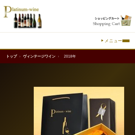
メニュー
トップ
›
ヴィンテージワイン
›
2018年