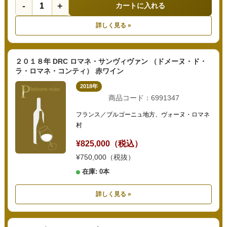
-
+
カートに入れる
詳しく見る »
２０１８年 DRC ロマネ・サンヴィヴァン （ドメーヌ・ド・
ラ・ロマネ・コンティ） 赤ワイン
2018年
商品コード：6991347
フランス／ブルゴーニュ地方、ヴォーヌ・ロマネ
村
¥825,000（税込）
¥750,000（税抜）
在庫: 0本
詳しく見る »