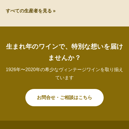
すべての生産者を見る »
生まれ年のワインで、特別な想いを届け
ませんか？
1926年〜2020年の希少なヴィンテージワインを取り揃え
ています
お問合せ・ご相談はこちら