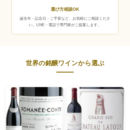
選び方相談OK
誕生年・記念日・ご予算など、お気軽にご相談くださ
い。LINE・電話で専門家がご提案します。
世界の銘醸ワインから選ぶ