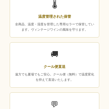
🌡
温度管理された保管
全商品、温度・湿度を管理した専用セラーで保管してい
ます。ヴィンテージワインの風味を守ります。
🚚
クール便直送
遠方でも夏場でもご安心。クール便（無料）で温度変化
を抑えて直送いたします。
💬