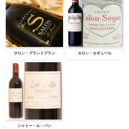
サロン・ブランドブラン
カロン・セギュール
シャトー・ル・パン