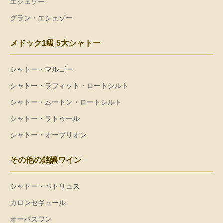
エシェゾー
グラン・エシェゾー
メドック1級 5大シャトー
シャトー・マルゴー
シャトー・ラフィット・ロートシルト
シャトー・ムートン・ロートシルト
シャトー・ラトゥール
シャトー・オーブリオン
その他の銘醸ワイン
シャトー・ペトリュス
カロンセギュール
オーパスワン