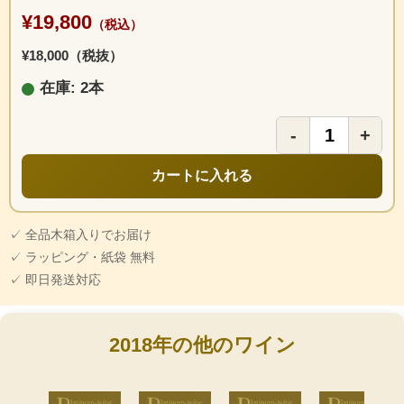
¥19,800
（税込）
¥18,000（税抜）
在庫: 2本
-
+
カートに入れる
✓ 全品木箱入りでお届け
✓ ラッピング・紙袋 無料
✓ 即日発送対応
2018年の他のワイン