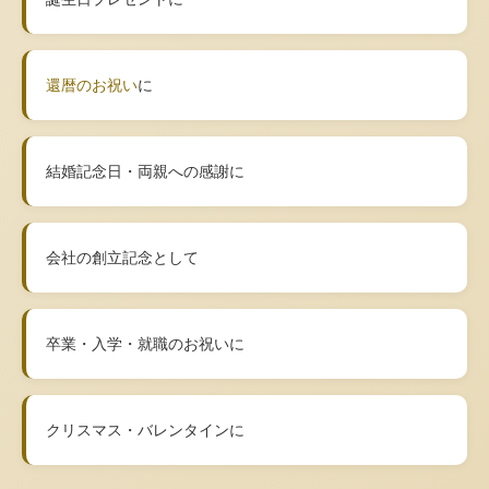
還暦のお祝い
に
結婚記念日・両親への感謝に
会社の創立記念として
卒業・入学・就職のお祝いに
クリスマス・バレンタインに