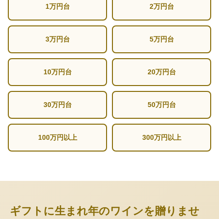
1万円台
2万円台
3万円台
5万円台
10万円台
20万円台
30万円台
50万円台
100万円以上
300万円以上
ギフトに生まれ年のワインを贈りませ