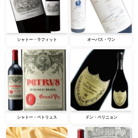
シャトー・ラフィット
オーパス・ワン
シャトー・ペトリュス
ドン・ペリニョン