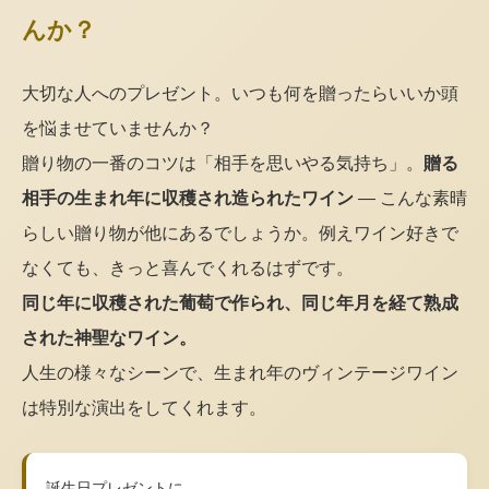
んか？
大切な人へのプレゼント。いつも何を贈ったらいいか頭
を悩ませていませんか？
贈り物の一番のコツは「相手を思いやる気持ち」。
贈る
相手の生まれ年に収穫され造られたワイン
— こんな素晴
らしい贈り物が他にあるでしょうか。例えワイン好きで
なくても、きっと喜んでくれるはずです。
同じ年に収穫された葡萄で作られ、同じ年月を経て熟成
された神聖なワイン。
人生の様々なシーンで、生まれ年のヴィンテージワイン
は特別な演出をしてくれます。
誕生日プレゼントに