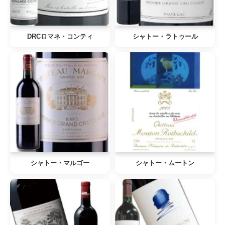
DRCロマネ・コンティ
シャトー・ラトゥール
シャトー・マルゴー
シャトー・ムートン