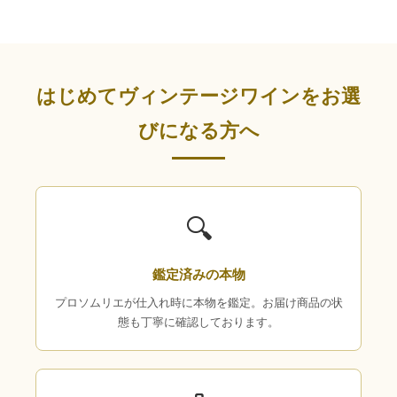
はじめてヴィンテージワインをお選
びになる方へ
🔍
鑑定済みの本物
プロソムリエが仕入れ時に本物を鑑定。お届け商品の状
態も丁寧に確認しております。