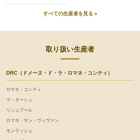
すべての生産者を見る »
取り扱い生産者
DRC（ドメーヌ・ド・ラ・ロマネ・コンティ）
ロマネ・コンティ
ラ・ターシュ
リシュブール
ロマネ・サン・ヴィヴァン
モンラッシェ