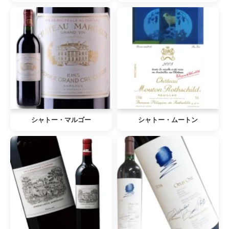
シャトー・マルゴー
シャトー・ムートン