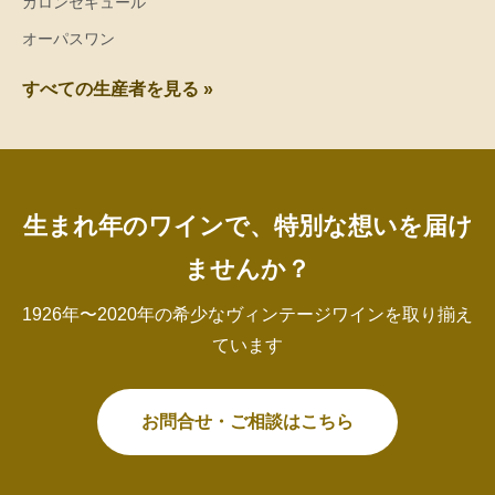
カロンセギュール
オーパスワン
すべての生産者を見る »
生まれ年のワインで、特別な想いを届け
ませんか？
1926年〜2020年の希少なヴィンテージワインを取り揃え
ています
お問合せ・ご相談はこちら