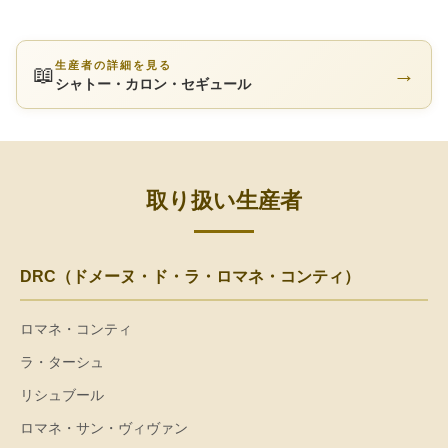
生産者の詳細を見る
📖
→
シャトー・カロン・セギュール
取り扱い生産者
DRC（ドメーヌ・ド・ラ・ロマネ・コンティ）
ロマネ・コンティ
ラ・ターシュ
リシュブール
ロマネ・サン・ヴィヴァン