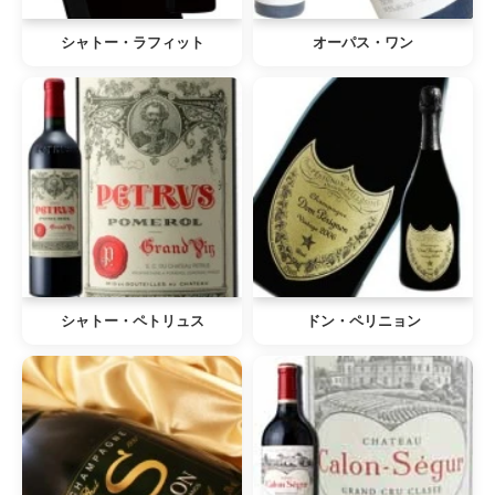
シャトー・ラフィット
オーパス・ワン
シャトー・ペトリュス
ドン・ペリニョン