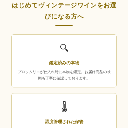
はじめてヴィンテージワインをお選
びになる方へ
🔍
鑑定済みの本物
プロソムリエが仕入れ時に本物を鑑定。お届け商品の状
態も丁寧に確認しております。
🌡
温度管理された保管