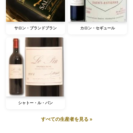
サロン・ブランドブラン
カロン・セギュール
シャトー・ル・パン
すべての生産者を見る »