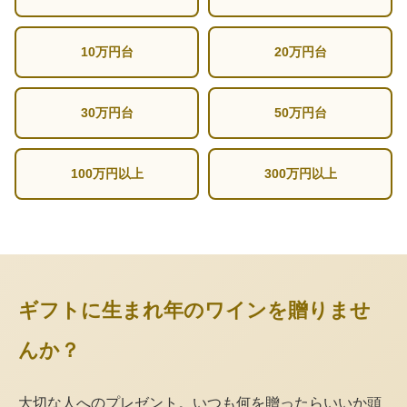
10万円台
20万円台
30万円台
50万円台
100万円以上
300万円以上
ギフトに生まれ年のワインを贈りませ
んか？
大切な人へのプレゼント。いつも何を贈ったらいいか頭