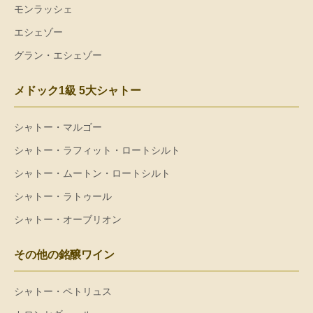
モンラッシェ
エシェゾー
グラン・エシェゾー
メドック1級 5大シャトー
シャトー・マルゴー
シャトー・ラフィット・ロートシルト
シャトー・ムートン・ロートシルト
シャトー・ラトゥール
シャトー・オーブリオン
その他の銘醸ワイン
シャトー・ペトリュス