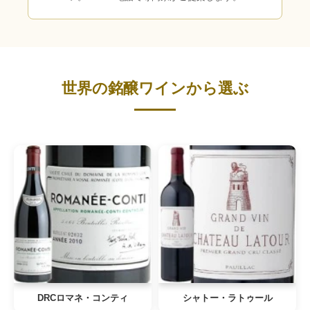
世界の銘醸ワインから選ぶ
DRCロマネ・コンティ
シャトー・ラトゥール