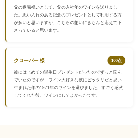
父の退職祝いとして、父の入社年のワインを送りまし
た。思い入れのある記念のプレゼントとして利用する方
が多いと思いますが、こちらの想いにきちんと応えて下
さっていると思います。
クローバー 様
100点
彼にはじめての誕生日プレゼントだったのでずっと悩ん
でいたのですが、ワイン大好きな彼にピッタリだと思い
生まれた年の1971年のワインを選びました。すごく感激
してくれた彼。ワインにしてよかったです。