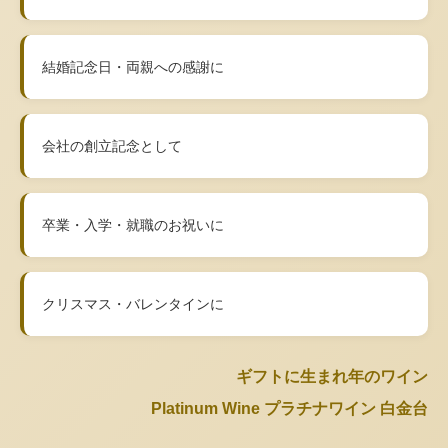
結婚記念日・両親への感謝に
会社の創立記念として
卒業・入学・就職のお祝いに
クリスマス・バレンタインに
ギフトに生まれ年のワイン
Platinum Wine プラチナワイン 白金台