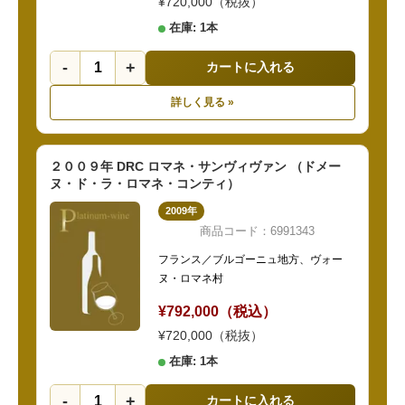
¥720,000（税抜）
在庫: 1本
-
+
カートに入れる
詳しく見る »
２００９年 DRC ロマネ・サンヴィヴァン （ドメー
ヌ・ド・ラ・ロマネ・コンティ）
2009年
商品コード：6991343
フランス／ブルゴーニュ地方、ヴォー
ヌ・ロマネ村
¥792,000（税込）
¥720,000（税抜）
在庫: 1本
-
+
カートに入れる