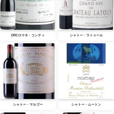
DRCロマネ・コンティ
シャトー・ラトゥール
シャトー・マルゴー
シャトー・ムートン