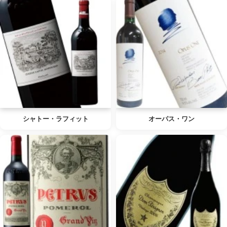
シャトー・ラフィット
オーパス・ワン