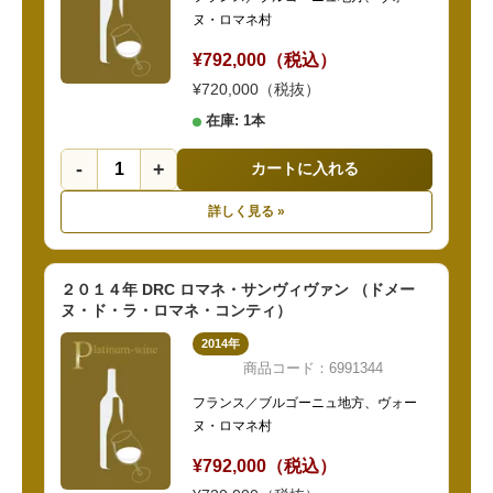
ヌ・ロマネ村
¥792,000（税込）
¥720,000（税抜）
在庫: 1本
-
+
カートに入れる
詳しく見る »
２０１４年 DRC ロマネ・サンヴィヴァン （ドメー
ヌ・ド・ラ・ロマネ・コンティ）
2014年
商品コード：6991344
フランス／ブルゴーニュ地方、ヴォー
ヌ・ロマネ村
¥792,000（税込）