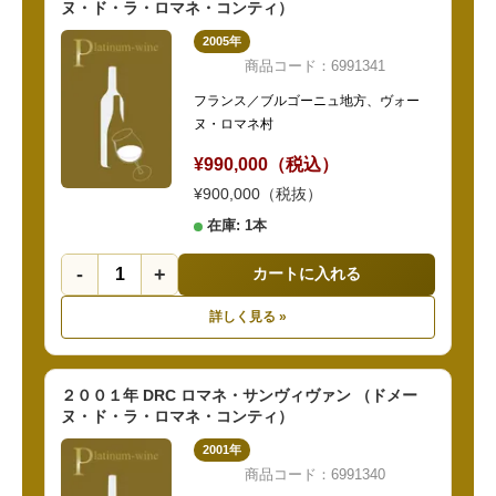
ヌ・ド・ラ・ロマネ・コンティ）
2005年
商品コード：6991341
フランス／ブルゴーニュ地方、ヴォー
ヌ・ロマネ村
¥990,000（税込）
¥900,000（税抜）
在庫: 1本
-
+
カートに入れる
詳しく見る »
２００１年 DRC ロマネ・サンヴィヴァン （ドメー
ヌ・ド・ラ・ロマネ・コンティ）
2001年
商品コード：6991340