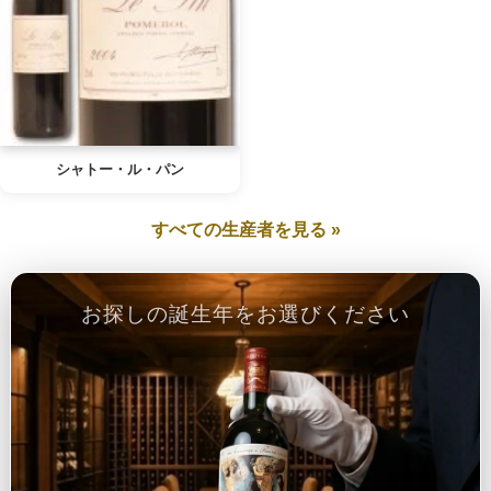
シャトー・ル・パン
すべての生産者を見る »
お探しの誕生年をお選びください