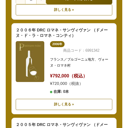
詳しく見る »
２００６年 DRC ロマネ・サンヴィヴァン （ドメー
ヌ・ド・ラ・ロマネ・コンティ）
2006年
商品コード：6991342
フランス／ブルゴーニュ地方、ヴォー
ヌ・ロマネ村
¥792,000（税込）
¥720,000（税抜）
在庫: 0本
詳しく見る »
２００５年 DRC ロマネ・サンヴィヴァン （ドメー