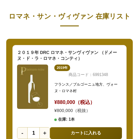
ロマネ・サン・ヴィヴァン 在庫リスト
２０１９年 DRC ロマネ・サンヴィヴァン （ドメー
ヌ・ド・ラ・ロマネ・コンティ）
2019年
商品コード：6991348
フランス／ブルゴーニュ地方、ヴォー
ヌ・ロマネ村
¥880,000（税込）
¥800,000（税抜）
在庫: 1本
-
+
カートに入れる