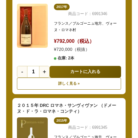
2017年
商品コード：6991346
フランス／ブルゴーニュ地方、ヴォー
ヌ・ロマネ村
¥792,000（税込）
¥720,000（税抜）
在庫: 2本
-
+
カートに入れる
詳しく見る »
２０１５年 DRC ロマネ・サンヴィヴァン （ドメー
ヌ・ド・ラ・ロマネ・コンティ）
2015年
商品コード：6991345
フランス／ブルゴーニュ地方、ヴォー