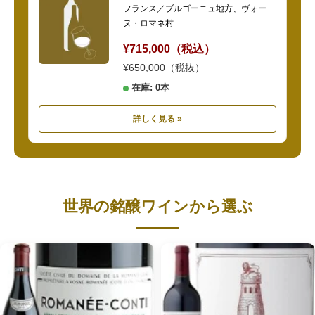
フランス／ブルゴーニュ地方、ヴォー
ヌ・ロマネ村
¥715,000（税込）
¥650,000（税抜）
在庫: 0本
詳しく見る »
世界の銘醸ワインから選ぶ