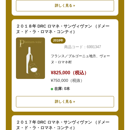
詳しく見る »
２０１８年 DRC ロマネ・サンヴィヴァン （ドメー
ヌ・ド・ラ・ロマネ・コンティ）
2018年
商品コード：6991347
フランス／ブルゴーニュ地方、ヴォー
ヌ・ロマネ村
¥825,000（税込）
¥750,000（税抜）
在庫: 0本
詳しく見る »
２０１７年 DRC ロマネ・サンヴィヴァン （ドメー
ヌ・ド・ラ・ロマネ・コンティ）