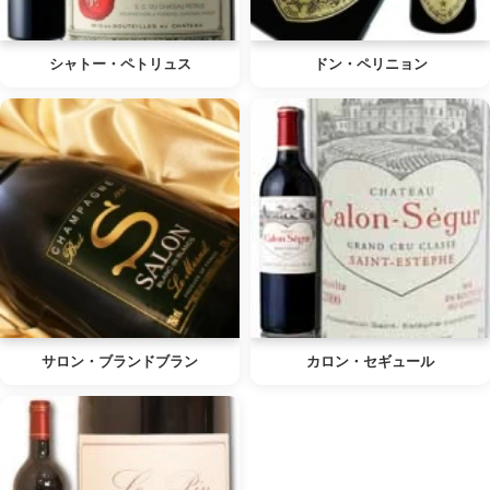
シャトー・ペトリュス
ドン・ペリニョン
サロン・ブランドブラン
カロン・セギュール