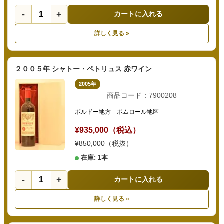
-
+
カートに入れる
詳しく見る »
２００５年 シャトー・ペトリュス 赤ワイン
2005年
商品コード：7900208
ボルドー地方 ポムロール地区
¥935,000（税込）
¥850,000（税抜）
在庫: 1本
-
+
カートに入れる
詳しく見る »