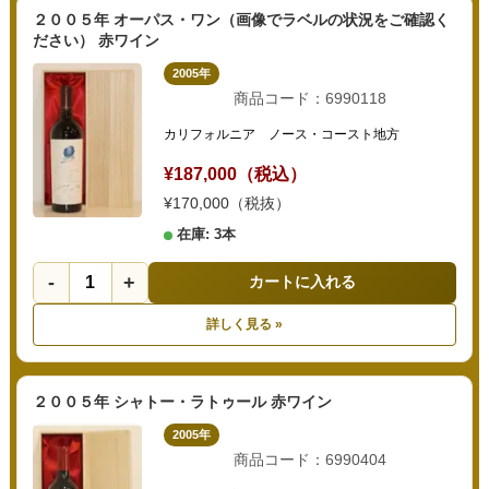
２００５年 オーパス・ワン（画像でラベルの状況をご確認く
ださい） 赤ワイン
2005年
商品コード：6990118
カリフォルニア ノース・コースト地方
¥187,000（税込）
¥170,000（税抜）
在庫: 3本
-
+
カートに入れる
詳しく見る »
２００５年 シャトー・ラトゥール 赤ワイン
2005年
商品コード：6990404