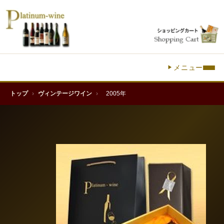
メニュー
トップ
›
ヴィンテージワイン
›
2005年