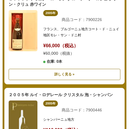
ン・クリュ 赤ワイン
2005年
商品コード：7900226
フランス、ブルゴーニュ地方コート・ド・ニュイ
地区モレ・サン・ドニ村
¥66,000（税込）
¥60,000（税抜）
在庫: 0本
詳しく見る »
２００５年 ルイ・ロデレール クリスタル 泡・シャンパン
2005年
商品コード：7900446
シャンパーニュ地方