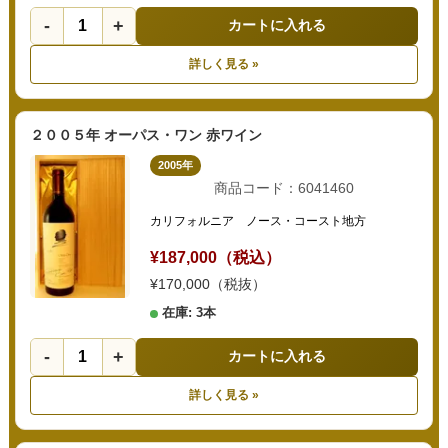
-
+
カートに入れる
詳しく見る »
２００５年 オーパス・ワン 赤ワイン
2005年
商品コード：6041460
カリフォルニア ノース・コースト地方
¥187,000（税込）
¥170,000（税抜）
在庫: 3本
-
+
カートに入れる
詳しく見る »