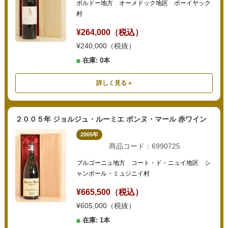
ボルドー地方 オーメドック地区 ポーイヤック
村
¥264,000（税込）
¥240,000（税抜）
在庫: 0本
詳しく見る »
２００５年 ジョルジュ・ルーミエ ボンヌ・マール 赤ワイン
2005年
商品コード：6990725
ブルゴーニュ地方 コート・ド・ニュイ地区 シ
ャンボール・ミュジニイ村
¥665,500（税込）
¥605,000（税抜）
在庫: 1本