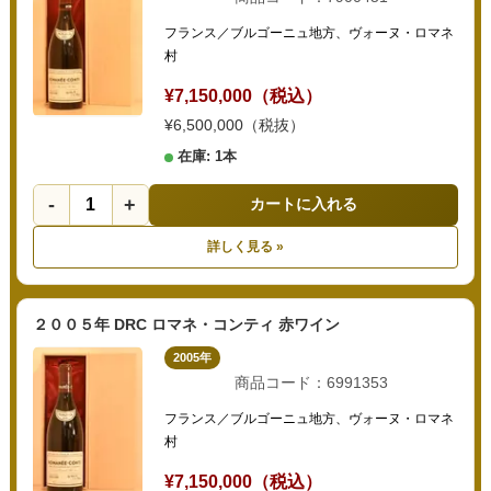
フランス／ブルゴーニュ地方、ヴォーヌ・ロマネ
村
¥7,150,000（税込）
¥6,500,000（税抜）
在庫: 1本
-
+
カートに入れる
詳しく見る »
２００５年 DRC ロマネ・コンティ 赤ワイン
2005年
商品コード：6991353
フランス／ブルゴーニュ地方、ヴォーヌ・ロマネ
村
¥7,150,000（税込）