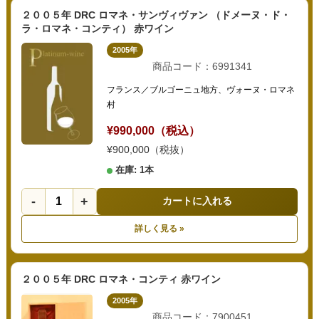
２００５年 DRC ロマネ・サンヴィヴァン （ドメーヌ・ド・
ラ・ロマネ・コンティ） 赤ワイン
2005年
商品コード：6991341
フランス／ブルゴーニュ地方、ヴォーヌ・ロマネ
村
¥990,000（税込）
¥900,000（税抜）
在庫: 1本
-
+
カートに入れる
詳しく見る »
２００５年 DRC ロマネ・コンティ 赤ワイン
2005年
商品コード：7900451