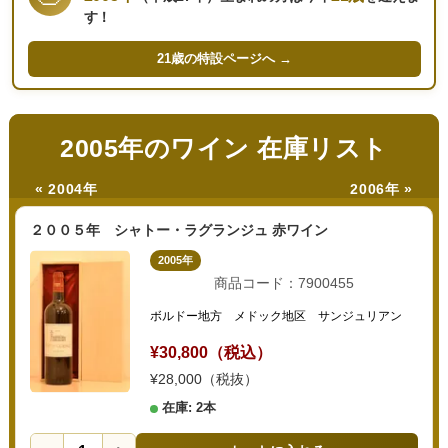
す！
21歳の
特設ページへ →
2005年のワイン 在庫リスト
« 2004年
2006年 »
２００５年 シャトー・ラグランジュ 赤ワイン
2005年
商品コード：7900455
ボルドー地方 メドック地区 サンジュリアン
¥30,800（税込）
¥28,000（税抜）
在庫: 2本