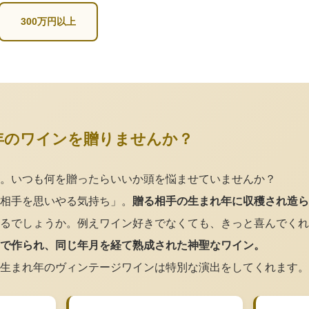
300万円以上
年のワインを贈りませんか？
。いつも何を贈ったらいいか頭を悩ませていませんか？
相手を思いやる気持ち」。
贈る相手の生まれ年に収穫され造ら
るでしょうか。例えワイン好きでなくても、きっと喜んでくれ
で作られ、同じ年月を経て熟成された神聖なワイン。
生まれ年のヴィンテージワインは特別な演出をしてくれます。