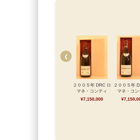
❮
２００５年 DRC ロ
２００５年 D
マネ・コンティ
マネ・コン
¥7,150,000
¥7,150,0