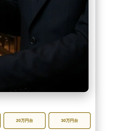
20万円台
30万円台