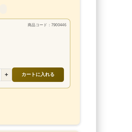
商品コード：7900446
+
カートに入れる