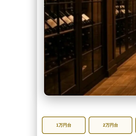
1万円台
2万円台