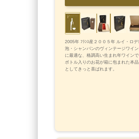
2005年 ﾌﾗﾝｽ産２００５年 ルイ・ロ
泡・シャンパンのヴィンテージワイン
に最適な、格調高い生まれ年ワインで
ボトル入りのお花が箱に包まれた本品
としてきっと喜ばれます。