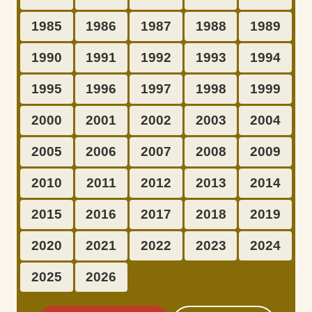
1985
1986
1987
1988
1989
1990
1991
1992
1993
1994
1995
1996
1997
1998
1999
2000
2001
2002
2003
2004
2005
2006
2007
2008
2009
2010
2011
2012
2013
2014
2015
2016
2017
2018
2019
2020
2021
2022
2023
2024
2025
2026