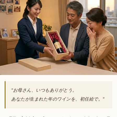
"お母さん、いつもありがとう。
あなたが生まれた年のワインを、初任給で。"