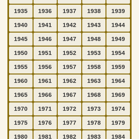
1935
1936
1937
1938
1939
1940
1941
1942
1943
1944
1945
1946
1947
1948
1949
1950
1951
1952
1953
1954
1955
1956
1957
1958
1959
1960
1961
1962
1963
1964
1965
1966
1967
1968
1969
1970
1971
1972
1973
1974
1975
1976
1977
1978
1979
1980
1981
1982
1983
1984