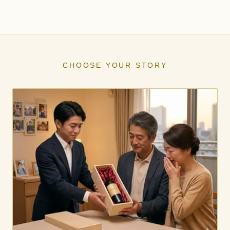
CHOOSE YOUR STORY