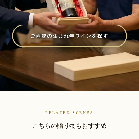
お付けします。
ご両親の生まれ年ワインを探す
RELATED SCENES
こちらの贈り物もおすすめ