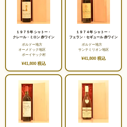
１９７５年 シャトー・
１９７４年 シャトー・
クレール・ミロン 赤ワイン
フェラン・セギュール 赤ワイン
ボルドー地方
ボルドー地方
オーメドック地区
サンテミリオン地区
ポーイヤック村
¥41,800 税込
¥41,800 税込