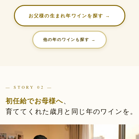
お父様の生まれ年ワインを探す →
他の年のワインも探す →
— STORY 02 —
初任給でお母様へ
、
育ててくれた歳月と同じ年のワインを。