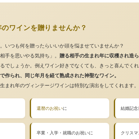
年のワインを贈りませんか？
。いつも何を贈ったらいいか頭を悩ませていませんか？
相手を思いやる気持ち」。
贈る相手の生まれ年に収穫され造ら
るでしょうか。例えワイン好きでなくても、きっと喜んでくれ
で作られ、同じ年月を経て熟成された神聖なワイン。
生まれ年のヴィンテージワインは特別な演出をしてくれます。
還暦のお祝い
に
結婚記念
卒業・入学・就職のお祝いに
クリスマ