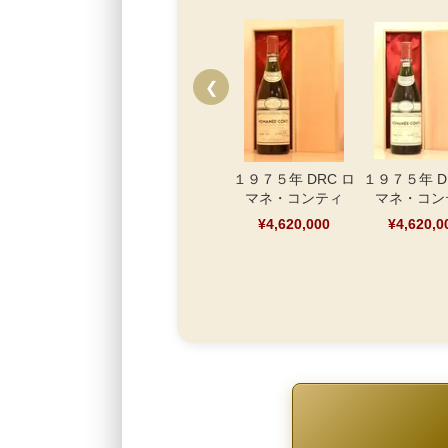
❮
１９７５年 DRC ロ
１９７５年 D
マネ・コンティ
マネ・コン
¥4,620,000
¥4,620,0