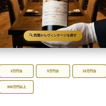
🔍 西暦からヴィンテージを探す
3万円台
5万円台
10万円台
300万円以上