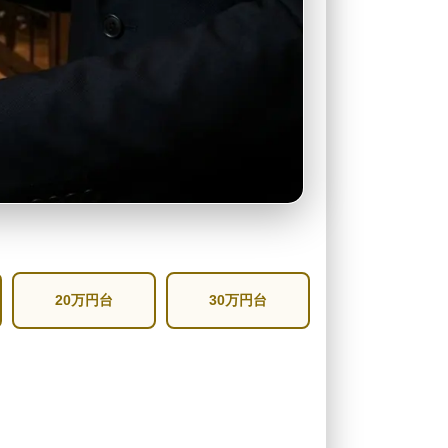
20万円台
30万円台