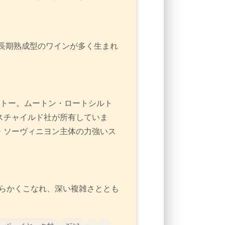
。長期熟成型のワインが多く生まれ
ャトー。ムートン・ロートシルト
スチャイルド社が所有していま
・ソーヴィニヨン主体の力強いス
柔らかくこなれ、深い複雑さととも