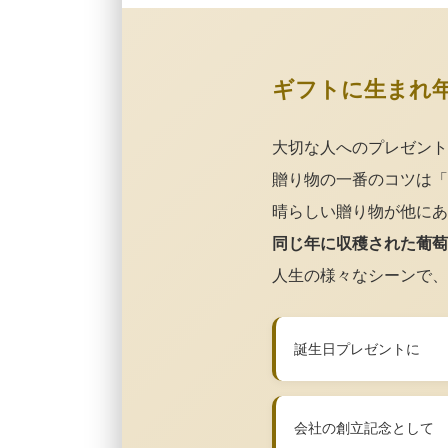
ギフトに生まれ
大切な人へのプレゼント
贈り物の一番のコツは「
晴らしい贈り物が他にあ
同じ年に収穫された葡萄
人生の様々なシーンで、
誕生日プレゼントに
会社の創立記念として