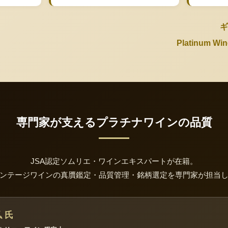
ギ
Platinum 
専門家が支えるプラチナワインの品質
JSA認定ソムリエ・ワインエキスパートが在籍。
ンテージワインの真贋鑑定・品質管理・銘柄選定を専門家が担当
 氏