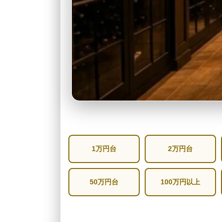
1万円台
2万円台
50万円台
100万円以上