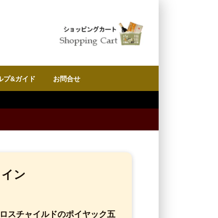
ルプ&ガイド
お問合せ
ワイン
ン｜ロスチャイルドのポイヤック五