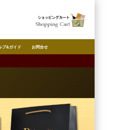
ルプ&ガイド
お問合せ