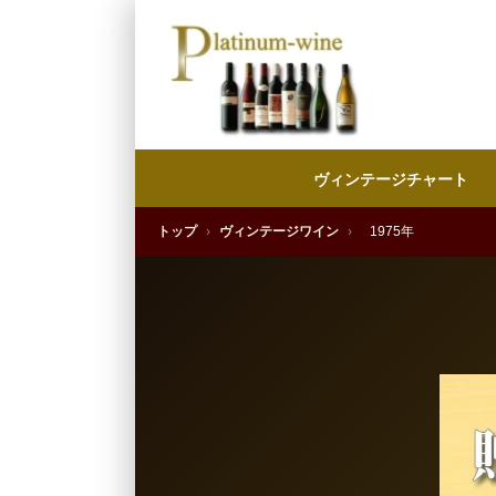
ヴィンテージチャート
トップ
›
ヴィンテージワイン
›
1975年