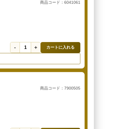
商品コード：6041061
-
+
カートに入れる
商品コード：7900505