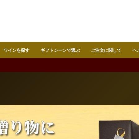
ワインを探す
ギフトシーンで選ぶ
ご注文に関して
ヘ