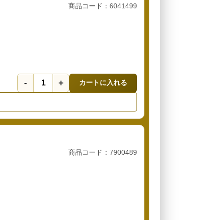
商品コード：6041499
-
+
カートに入れる
商品コード：7900489