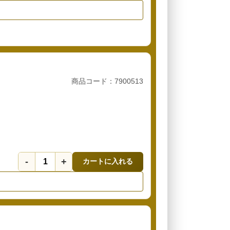
商品コード：7900513
-
+
カートに入れる