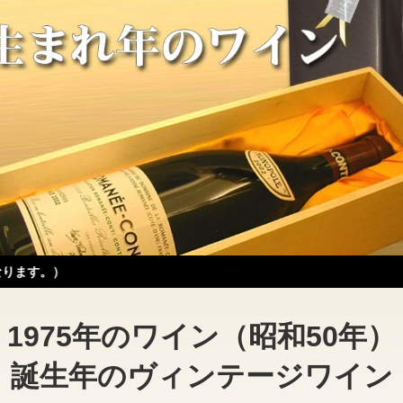
1975年のワイン（昭和50年）
誕生年のヴィンテージワイン