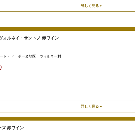
詳しく見る »
ヴォルネイ・サントノ 赤ワイン
ート・ド・ボーヌ地区 ヴォルネー村
込）
詳しく見る »
ズ 赤ワイン