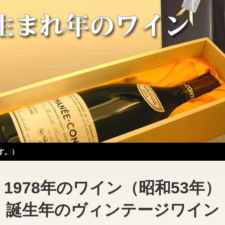
1978年のワイン（昭和53年）
誕生年のヴィンテージワイン