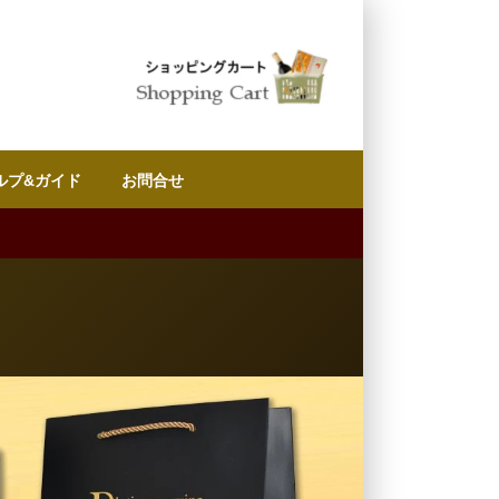
ルプ&ガイド
お問合せ