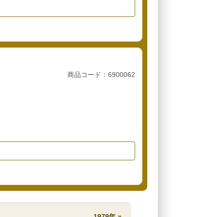
商品コード：6900062
1979年 »