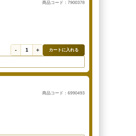
商品コード：7900378
-
+
カートに入れる
商品コード：6990493