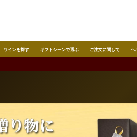
ワインを探す
ギフトシーンで選ぶ
ご注文に関して
ヘ