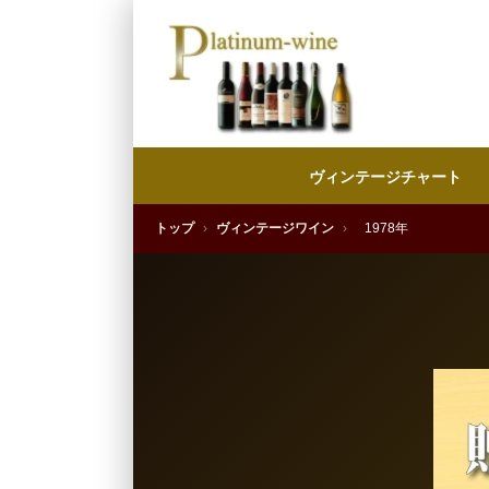
ヴィンテージチャート
トップ
›
ヴィンテージワイン
›
1978年