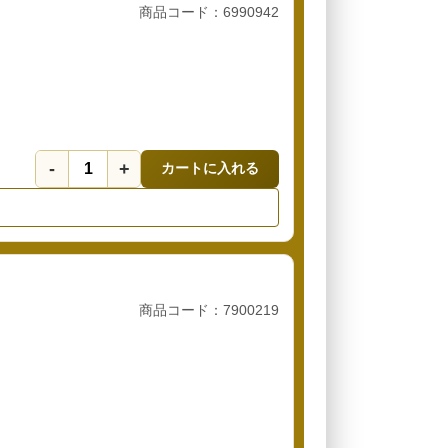
商品コード：6990942
-
+
カートに入れる
商品コード：7900219