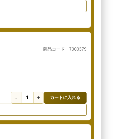
商品コード：7900379
-
+
カートに入れる