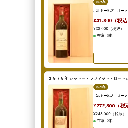
1978年
ボルドー地方 オーメ
¥41,800（税
¥38,000（税抜）
在庫: 3本
１９７８年 シャトー・ラフィット・ロートシ
1978年
ボルドー地方 オーメ
¥272,800（
¥248,000（税抜）
在庫: 0本