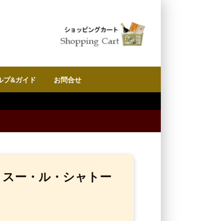
ルプ&ガイド
お問合せ
・スー・ル・シャトー