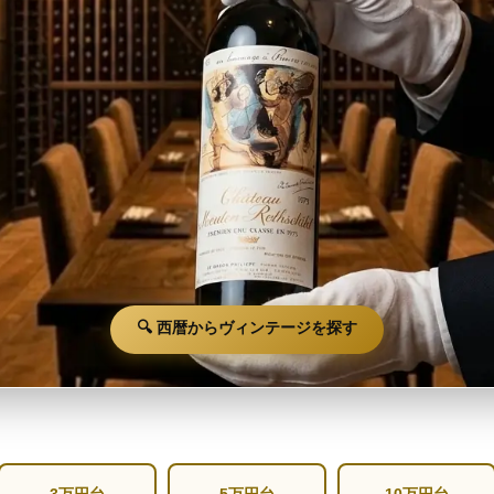
🔍 西暦からヴィンテージを探す