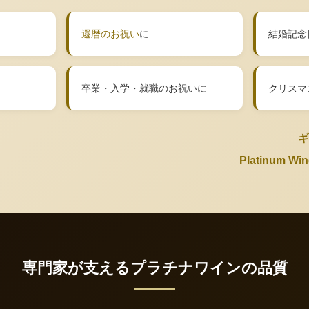
還暦のお祝い
に
結婚記念
卒業・入学・就職のお祝いに
クリスマ
ギ
Platinum 
専門家が支えるプラチナワインの品質