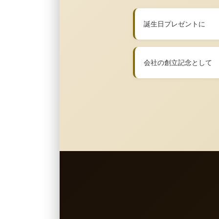
誕生日プレゼントに
会社の創立記念として