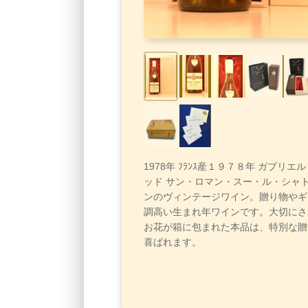
1978年 ﾌﾗﾝｽ産１９７８年 ガブリ
ッド サン・ロマン・スー・ル・シャト
ンのヴィンテージワイン。贈り物やギ
調高い生まれ年ワインです。大切にさ
お花が箱に包まれた本品は、特別な贈
喜ばれます。