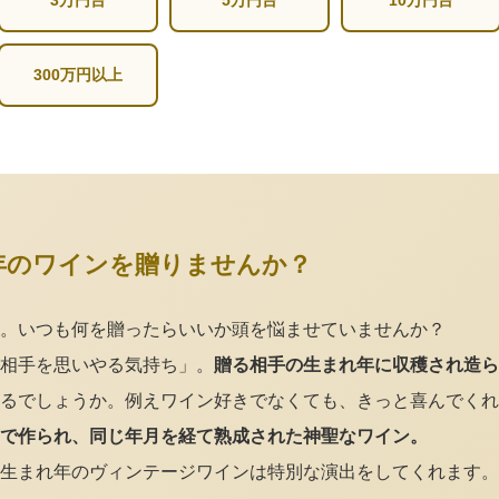
3万円台
5万円台
10万円台
300万円以上
年のワインを贈りませんか？
。いつも何を贈ったらいいか頭を悩ませていませんか？
相手を思いやる気持ち」。
贈る相手の生まれ年に収穫され造ら
るでしょうか。例えワイン好きでなくても、きっと喜んでくれ
で作られ、同じ年月を経て熟成された神聖なワイン。
生まれ年のヴィンテージワインは特別な演出をしてくれます。