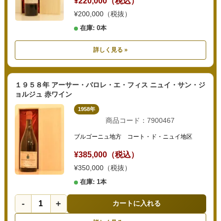
¥220,000（税込）
¥200,000（税抜）
在庫: 0本
詳しく見る »
１９５８年 アーサー・バロレ・エ・フィス ニュイ・サン・ジ
ョルジュ 赤ワイン
1958年
商品コード：7900467
ブルゴーニュ地方 コート・ド・ニュイ地区
¥385,000（税込）
¥350,000（税抜）
在庫: 1本
-
+
カートに入れる