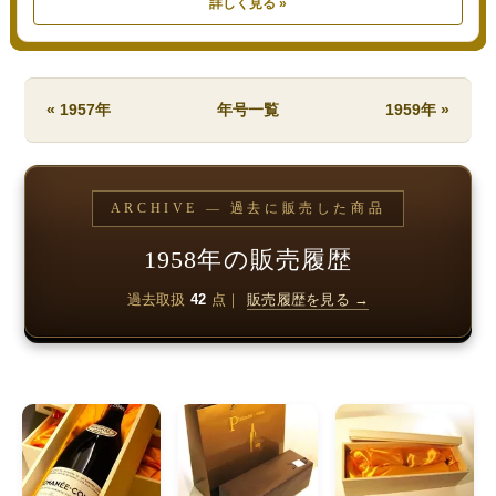
詳しく見る »
« 1957年
年号一覧
1959年 »
ARCHIVE — 過去に販売した商品
1958年の販売履歴
過去取扱
42
点｜
販売履歴を見る →