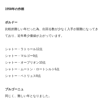
1958年の作柄
ボルドー
比較的難しい年だった為、出回る数が少なく入手が困難になってき
ており、近年希少価値が上がっています。
シャトー・ラトゥール12点
シャトー・マルゴー9点
シャトー・オーブリオン10点
シャトー・ムートン・ロートシルト6点
シャトー・ペトリュス8点
ブルゴーニュ
同じく、難しい年となりました。