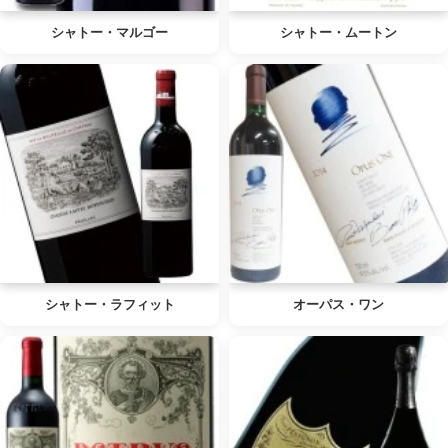
シャトー・マルゴー
シャトー・ムートン
シャトー・ラフィット
オーパス・ワン