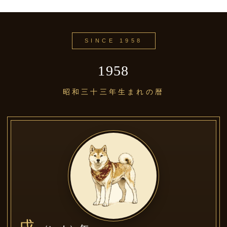
SINCE 1958
1958
昭和三十三年生まれの暦