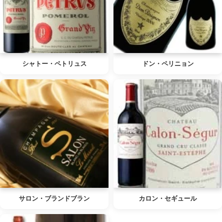
シャトー・ペトリュス
ドン・ペリニョン
サロン・ブランドブラン
カロン・セギュール