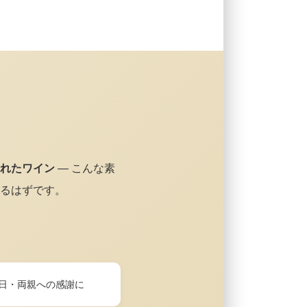
れたワイン
— こんな素
るはずです。
日・両親への感謝に