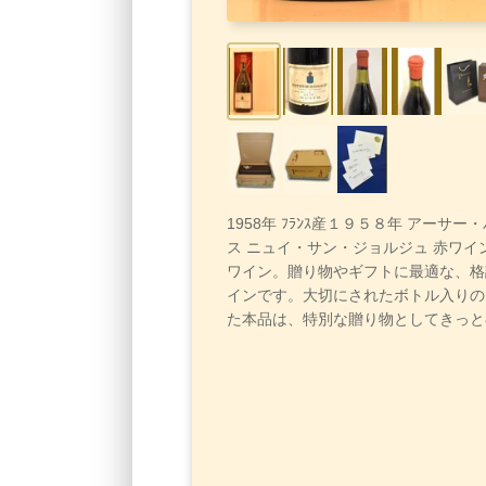
1958年 ﾌﾗﾝｽ産１９５８年 アーサ
ス ニュイ・サン・ジョルジュ 赤ワイ
ワイン。贈り物やギフトに最適な、格
インです。大切にされたボトル入りの
た本品は、特別な贈り物としてきっと