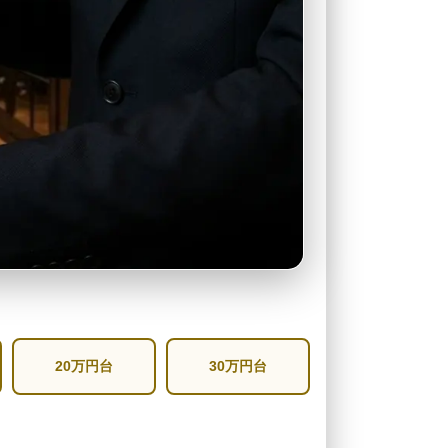
20万円台
30万円台