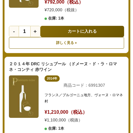
¥792,000（税込）
¥720,000（税抜）
在庫: 1本
-
+
カートに入れる
詳しく見る »
２０１４年 DRC リシュブール （ドメーヌ・ド・ラ・ロマ
ネ・コンティ 赤ワイン
2014年
商品コード：6991307
フランス／ブルゴーニュ地方、ヴォーヌ・ロマネ
村
¥1,210,000（税込）
¥1,100,000（税抜）
在庫: 1本