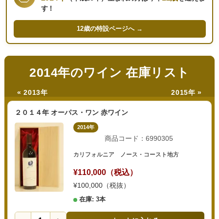
す！
12歳の
特設ページへ →
2014年のワイン 在庫リスト
« 2013年
2015年 »
２０１４年 オーパス・ワン 赤ワイン
2014年
商品コード：6990305
カリフォルニア ノース・コースト地方
¥110,000（税込）
¥100,000（税抜）
在庫: 3本