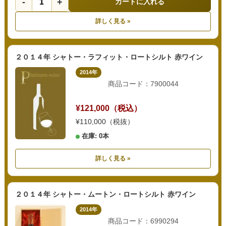
-
+
カートに入れる
詳しく見る »
２０１４年 シャトー・ラフィット・ロートシルト 赤ワイン
2014年
商品コード：7900044
¥121,000（税込）
¥110,000（税抜）
在庫: 0本
詳しく見る »
２０１４年 シャトー・ムートン・ロートシルト 赤ワイン
2014年
商品コード：6990294