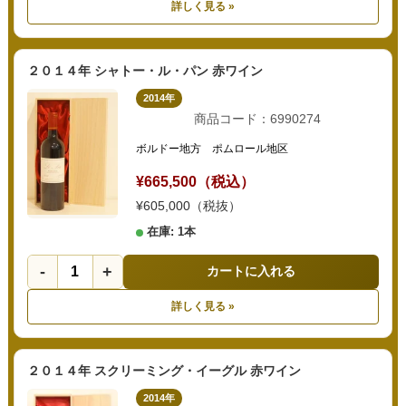
詳しく見る »
２０１４年 シャトー・ル・パン 赤ワイン
2014年
商品コード：6990274
ボルドー地方 ポムロール地区
¥665,500（税込）
¥605,000（税抜）
在庫: 1本
-
+
カートに入れる
詳しく見る »
２０１４年 スクリーミング・イーグル 赤ワイン
2014年