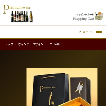
メニュー
トップ
›
ヴィンテージワイン
›
2014年