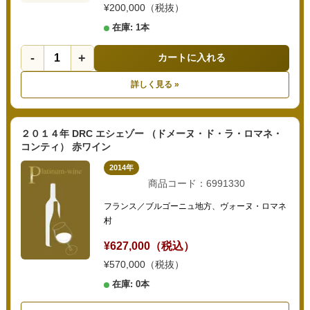
¥200,000（税抜）
在庫: 1本
-
+
カートに入れる
詳しく見る »
２０１４年 DRC エシェゾー （ドメーヌ・ド・ラ・ロマネ・
コンティ） 赤ワイン
2014年
商品コード：6991330
フランス／ブルゴーニュ地方、ヴォーヌ・ロマネ
村
¥627,000（税込）
¥570,000（税抜）
在庫: 0本