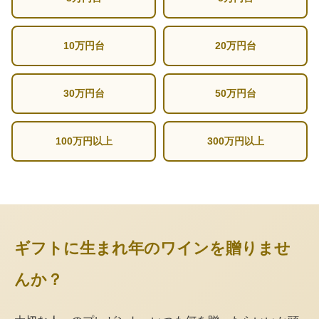
10万円台
20万円台
30万円台
50万円台
100万円以上
300万円以上
ギフトに生まれ年のワインを贈りませ
んか？