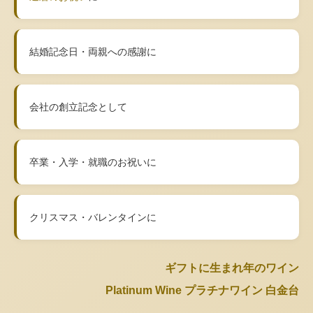
結婚記念日・両親への感謝に
会社の創立記念として
卒業・入学・就職のお祝いに
クリスマス・バレンタインに
ギフトに生まれ年のワイン
Platinum Wine プラチナワイン 白金台