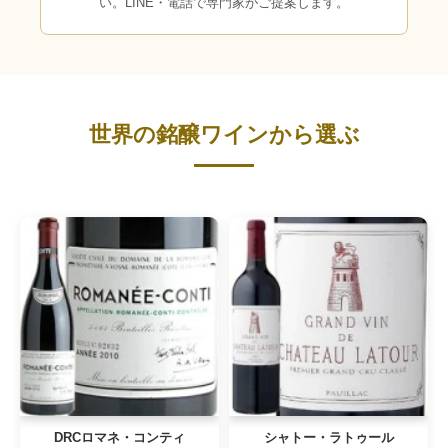
い。LINE・電話で専門家がご提案します。
世界の銘醸ワインから選ぶ
DRCロマネ・コンティ
シャトー・ラトゥール