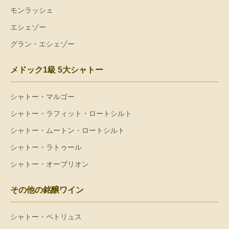
モンラッシェ
エシェゾー
グラン・エシェゾー
メドック1級 5大シャトー
シャトー・マルゴー
シャトー・ラフィット・ロートシルト
シャトー・ムートン・ロートシルト
シャトー・ラトゥール
シャトー・オーブリオン
その他の銘醸ワイン
シャトー・ペトリュス