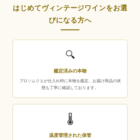
はじめてヴィンテージワインをお選
びになる方へ
🔍
鑑定済みの本物
プロソムリエが仕入れ時に本物を鑑定。お届け商品の状
態も丁寧に確認しております。
🌡
温度管理された保管