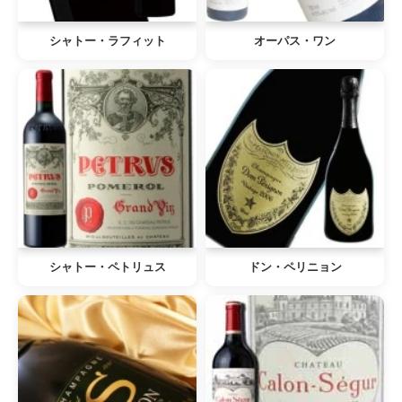
シャトー・ラフィット
オーパス・ワン
シャトー・ペトリュス
ドン・ペリニョン