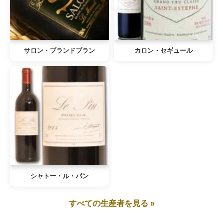
サロン・ブランドブラン
カロン・セギュール
シャトー・ル・パン
すべての生産者を見る »