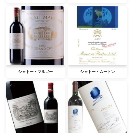
シャトー・マルゴー
シャトー・ムートン