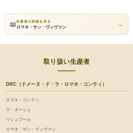
生産者の詳細を見る
📖
→
ロマネ・サン・ヴィヴァン
取り扱い生産者
DRC（ドメーヌ・ド・ラ・ロマネ・コンティ）
ロマネ・コンティ
ラ・ターシュ
リシュブール
ロマネ・サン・ヴィヴァン