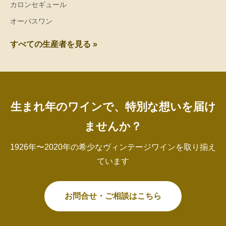
カロンセギュール
オーパスワン
すべての生産者を見る »
生まれ年のワインで、特別な想いを届け
ませんか？
1926年〜2020年の希少なヴィンテージワインを取り揃え
ています
お問合せ・ご相談はこちら