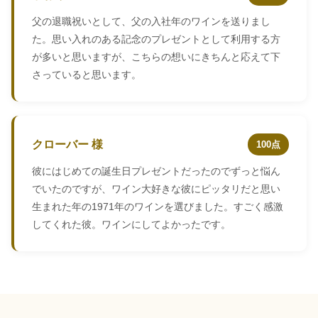
父の退職祝いとして、父の入社年のワインを送りまし
た。思い入れのある記念のプレゼントとして利用する方
が多いと思いますが、こちらの想いにきちんと応えて下
さっていると思います。
クローバー 様
100点
彼にはじめての誕生日プレゼントだったのでずっと悩ん
でいたのですが、ワイン大好きな彼にピッタリだと思い
生まれた年の1971年のワインを選びました。すごく感激
してくれた彼。ワインにしてよかったです。