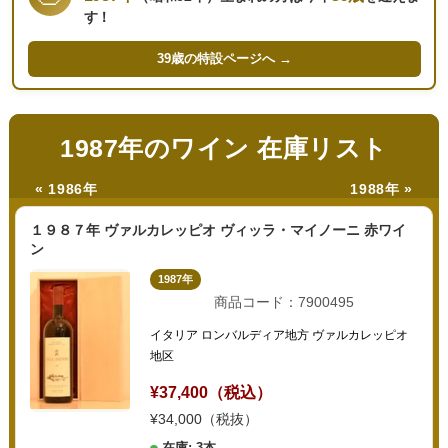
す！
39歳の
特設ページへ →
1987年のワイン 在庫リスト
« 1986年
1988年 »
１９８７年 ヴァルカレッピオ ヴィッラ・マイノーニ 赤ワイ
ン
1987年
商品コード：7900495
イタリア ロンバルディア地方 ヴァルカレッピオ
地区
¥37,400（税込）
¥34,000（税抜）
在庫: 3本