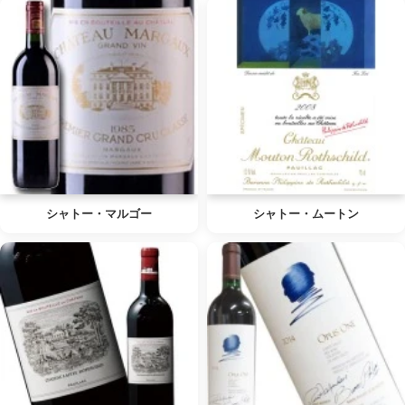
シャトー・マルゴー
シャトー・ムートン