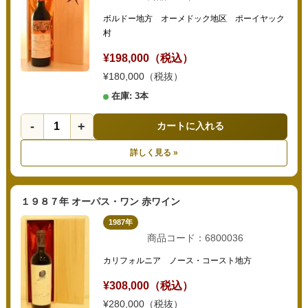
ボルドー地方 オーメドック地区 ポーイヤック
村
¥198,000（税込）
¥180,000（税抜）
在庫: 3本
-
+
カートに入れる
詳しく見る »
１９８７年 オーパス・ワン 赤ワイン
1987年
商品コード：6800036
カリフォルニア ノース・コースト地方
¥308,000（税込）
¥280,000（税抜）