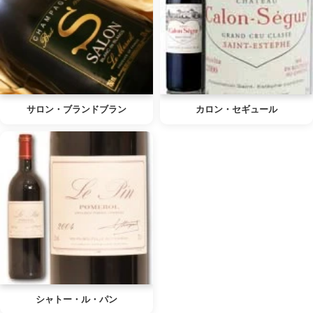
サロン・ブランドブラン
カロン・セギュール
シャトー・ル・パン