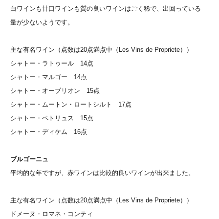
白ワインも甘口ワインも質の良いワインはごく稀で、出回っている
量が少ないようです。
主な有名ワイン（点数は20点満点中（Les Vins de Propriete））
シャトー・ラトゥール 14点
シャトー・マルゴー 14点
シャトー・オーブリオン 15点
シャトー・ムートン・ロートシルト 17点
シャトー・ペトリュス 15点
シャトー・ディケム 16点
ブルゴーニュ
平均的な年ですが、赤ワインは比較的良いワインが出来ました。
主な有名ワイン（点数は20点満点中（Les Vins de Propriete））
ドメーヌ・ロマネ・コンティ