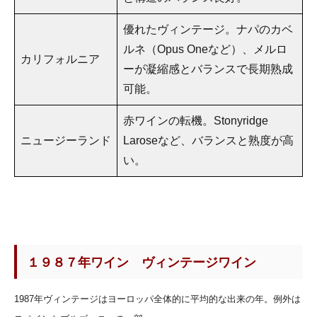
優れたヴィンテージ。ナパのカベ
ルネ（Opus Oneなど）、メルロ
カリフォルニア
ーが凝縮感とバランスで長期熟成
可能。
赤ワインの転機。Stonyridge
ニュージーランド
Laroseなど、バランスと熟度が高
い。
１９８７年ワイン ヴィンテージワイン
1987年ヴィンテージはヨーロッパ全体的に平均的な出来の年。例外は