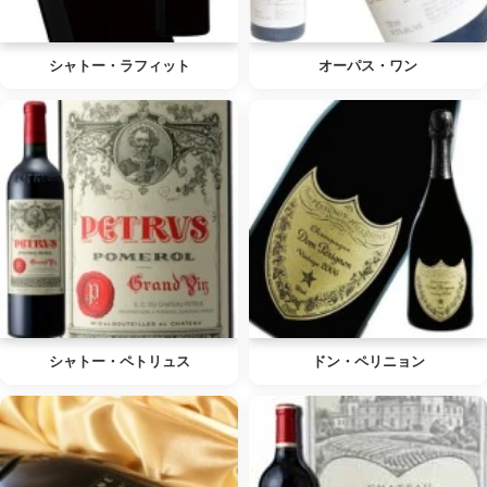
シャトー・ラフィット
オーパス・ワン
シャトー・ペトリュス
ドン・ペリニョン