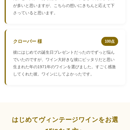
が多いと思いますが、こちらの想いにきちんと応えて下
さっていると思います。
クローバー 様
100点
彼にはじめての誕生日プレゼントだったのでずっと悩ん
でいたのですが、ワイン大好きな彼にピッタリだと思い
生まれた年の1971年のワインを選びました。すごく感激
してくれた彼。ワインにしてよかったです。
はじめてヴィンテージワインをお選