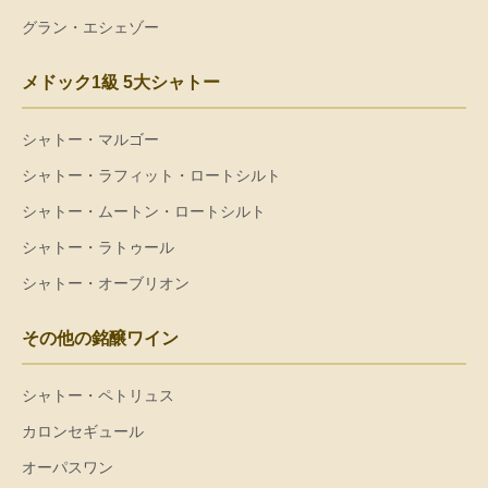
グラン・エシェゾー
メドック1級 5大シャトー
シャトー・マルゴー
シャトー・ラフィット・ロートシルト
シャトー・ムートン・ロートシルト
シャトー・ラトゥール
シャトー・オーブリオン
その他の銘醸ワイン
シャトー・ペトリュス
カロンセギュール
オーパスワン