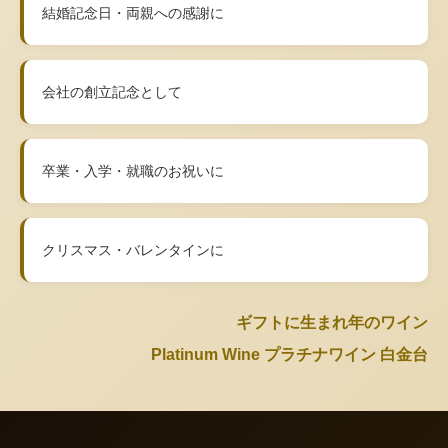
結婚記念日・両親への感謝に
会社の創立記念として
卒業・入学・就職のお祝いに
クリスマス・バレンタインに
ギフトに生まれ年のワイン
Platinum Wine プラチナワイン 白金台