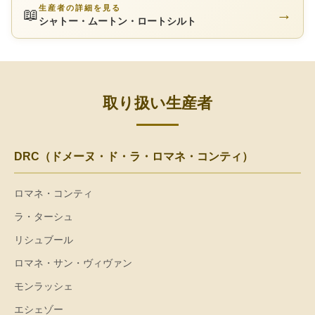
生産者の詳細を見る
📖
→
シャトー・ムートン・ロートシルト
取り扱い生産者
DRC（ドメーヌ・ド・ラ・ロマネ・コンティ）
ロマネ・コンティ
ラ・ターシュ
リシュブール
ロマネ・サン・ヴィヴァン
モンラッシェ
エシェゾー