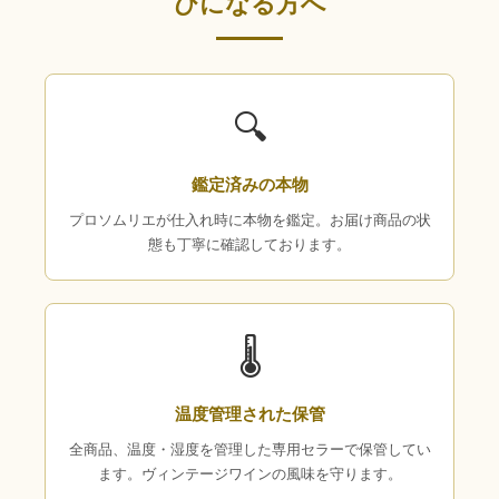
びになる方へ
🔍
鑑定済みの本物
プロソムリエが仕入れ時に本物を鑑定。お届け商品の状
態も丁寧に確認しております。
🌡
温度管理された保管
全商品、温度・湿度を管理した専用セラーで保管してい
ます。ヴィンテージワインの風味を守ります。