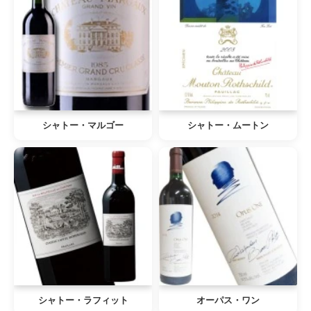
シャトー・マルゴー
シャトー・ムートン
シャトー・ラフィット
オーパス・ワン