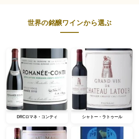
世界の銘醸ワインから選ぶ
DRCロマネ・コンティ
シャトー・ラトゥール