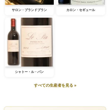
サロン・ブランドブラン
カロン・セギュール
シャトー・ル・パン
すべての生産者を見る »