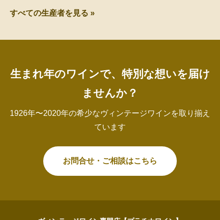
すべての生産者を見る »
生まれ年のワインで、特別な想いを届け
ませんか？
1926年〜2020年の希少なヴィンテージワインを取り揃え
ています
お問合せ・ご相談はこちら