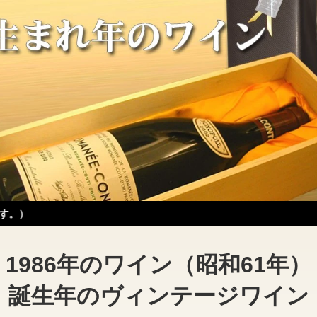
1986年のワイン（昭和61年）
誕生年のヴィンテージワイン