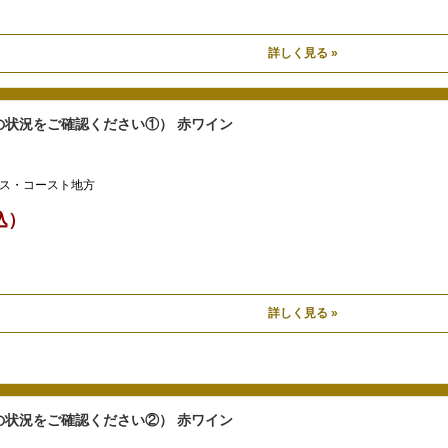
詳しく見る »
の状況をご確認ください①） 赤ワイン
ス・コースト地方
税込）
詳しく見る »
の状況をご確認ください②） 赤ワイン