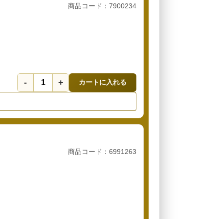
商品コード：7900234
-
+
カートに入れる
商品コード：6991263