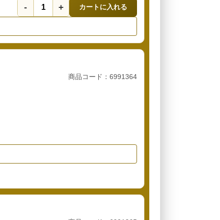
-
+
カートに入れる
商品コード：6991364