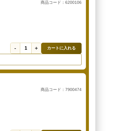
商品コード：6200106
-
+
カートに入れる
商品コード：7900474