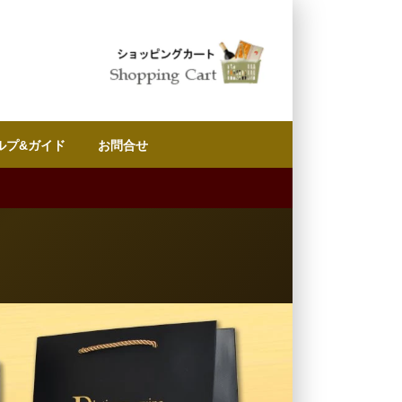
ルプ&ガイド
お問合せ