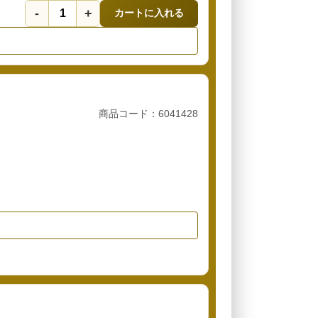
-
+
カートに入れる
商品コード：6041428