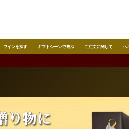
ワインを探す
ギフトシーンで選ぶ
ご注文に関して
ヘ