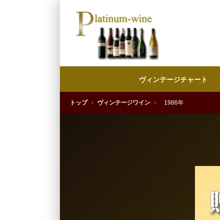
ヴィンテージチャート
トップ
›
ヴィンテージワイン
›
1986年