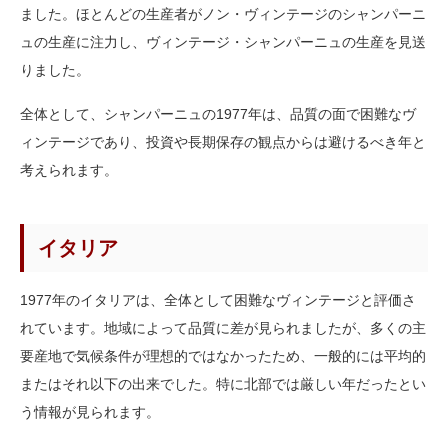
ました。ほとんどの生産者がノン・ヴィンテージのシャンパーニ
ュの生産に注力し、ヴィンテージ・シャンパーニュの生産を見送
りました。
全体として、シャンパーニュの1977年は、品質の面で困難なヴ
ィンテージであり、投資や長期保存の観点からは避けるべき年と
考えられます。
イタリア
1977年のイタリアは、全体として困難なヴィンテージと評価さ
れています。地域によって品質に差が見られましたが、多くの主
要産地で気候条件が理想的ではなかったため、一般的には平均的
またはそれ以下の出来でした。特に北部では厳しい年だったとい
う情報が見られます。