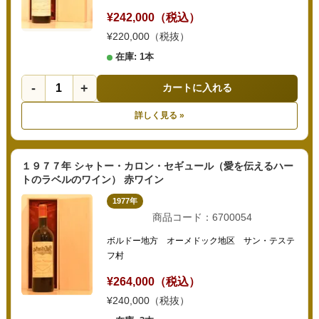
¥242,000（税込）
¥220,000（税抜）
在庫: 1本
-
+
カートに入れる
詳しく見る »
１９７７年 シャトー・カロン・セギュール（愛を伝えるハー
トのラベルのワイン） 赤ワイン
1977年
商品コード：6700054
ボルドー地方 オーメドック地区 サン・テステ
フ村
¥264,000（税込）
¥240,000（税抜）