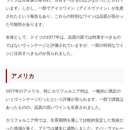
ワインは生産量が限られ、注目すべきものは少なかったとされて
います。しかし、一部でアイスワイン（アイスヴァイン）が生産
されたという報告もあり、これらの特別なワインは品質が高かっ
た可能性があります。
全体として、ドイツの1977年は、品質の面では特筆すべきもの
ではないヴィンテージと評価されていますが、一部の特別なワイ
ンに注目すべきものが見られました。
アメリカ
1977年のアメリカ、特にカリフォルニア州は、一般的に満足の
いくヴィンテージだったという評価が見られます。一部で課題は
あったものの、品質の高いワインも生産されました。
カリフォルニア州では、生育期間を通して比較的安定した気候だ
った地域が多く、ブドウは健全に成熟しました。ナパ・ヴァレー