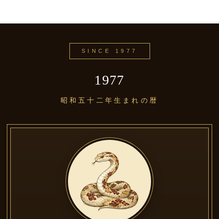
SINCE 1977
1977
昭和五十二年生まれの暦