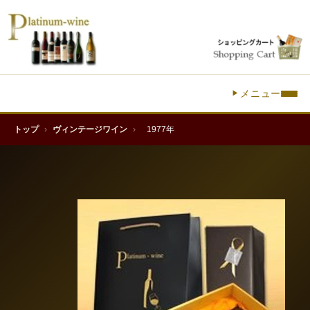
メニュー
トップ
›
ヴィンテージワイン
›
1977年