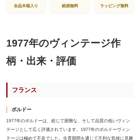
全品木箱入り
紙袋無料
ラッピング無料
1977年のヴィンテージ作
柄・出来・評価
フランス
ボルドー
1977年のボルドーは、総じて困難な、そして品質の低いヴィン
テージとして広く評価されています。1977年のボルドーヴィン
テージは極めて不良でした。生育期間を通じて不利な気候に見舞