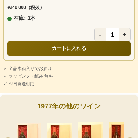
¥240,000（税抜）
在庫: 3本
-
+
カートに入れる
✓ 全品木箱入りでお届け
✓ ラッピング・紙袋 無料
✓ 即日発送対応
1977年の他のワイン