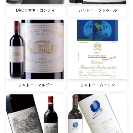
DRCロマネ・コンティ
シャトー・ラトゥール
シャトー・マルゴー
シャトー・ムートン