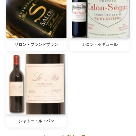
サロン・ブランドブラン
カロン・セギュール
シャトー・ル・パン