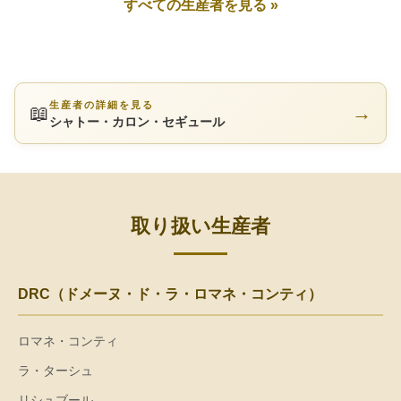
すべての生産者を見る »
生産者の詳細を見る
📖
→
シャトー・カロン・セギュール
取り扱い生産者
DRC（ドメーヌ・ド・ラ・ロマネ・コンティ）
ロマネ・コンティ
ラ・ターシュ
リシュブール