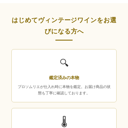
はじめてヴィンテージワインをお選
びになる方へ
🔍
鑑定済みの本物
プロソムリエが仕入れ時に本物を鑑定。お届け商品の状
態も丁寧に確認しております。
🌡