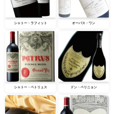
シャトー・ラフィット
オーパス・ワン
シャトー・ペトリュス
ドン・ペリニョン