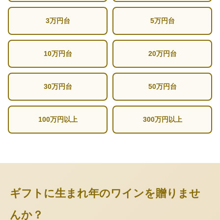
3万円台
5万円台
10万円台
20万円台
30万円台
50万円台
100万円以上
300万円以上
ギフトに生まれ年のワインを贈りませ
んか？