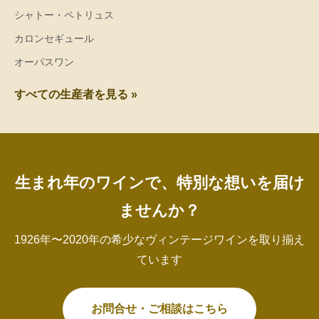
シャトー・ペトリュス
カロンセギュール
オーパスワン
すべての生産者を見る »
生まれ年のワインで、特別な想いを届け
ませんか？
1926年〜2020年の希少なヴィンテージワインを取り揃え
ています
お問合せ・ご相談はこちら