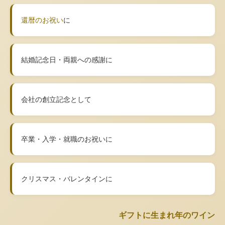
還暦のお祝い
に
結婚記念日・両親への感謝に
会社の創立記念として
卒業・入学・就職のお祝いに
クリスマス・バレンタインに
ギフトに生まれ年のワイン