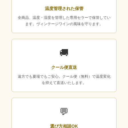
温度管理された保管
全商品、温度・湿度を管理した専用セラーで保管してい
ます。ヴィンテージワインの風味を守ります。
🚚
クール便直送
遠方でも夏場でもご安心。クール便（無料）で温度変化
を抑えて直送いたします。
💬
選び方相談OK