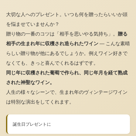
大切な人へのプレゼント。いつも何を贈ったらいいか頭
を悩ませていませんか？
贈り物の一番のコツは「相手を思いやる気持ち」。
贈る
相手の生まれ年に収穫され造られたワイン
— こんな素晴
らしい贈り物が他にあるでしょうか。例えワイン好きで
なくても、きっと喜んでくれるはずです。
同じ年に収穫された葡萄で作られ、同じ年月を経て熟成
された神聖なワイン。
人生の様々なシーンで、生まれ年のヴィンテージワイン
は特別な演出をしてくれます。
誕生日プレゼントに