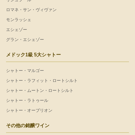
ロマネ・サン・ヴィヴァン
モンラッシェ
エシェゾー
グラン・エシェゾー
メドック1級 5大シャトー
シャトー・マルゴー
シャトー・ラフィット・ロートシルト
シャトー・ムートン・ロートシルト
シャトー・ラトゥール
シャトー・オーブリオン
その他の銘醸ワイン