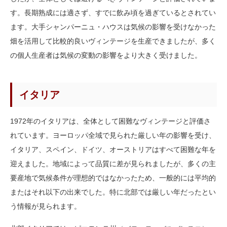
す。長期熟成には適さず、すでに飲み頃を過ぎているとされてい
ます。大手シャンパーニュ・ハウスは気候の影響を受けなかった
畑を活用して比較的良いヴィンテージを生産できましたが、多く
の個人生産者は気候の変動の影響をより大きく受けました。
イタリア
1972年のイタリアは、全体として困難なヴィンテージと評価さ
れています。ヨーロッパ全域で見られた厳しい年の影響を受け、
イタリア、スペイン、ドイツ、オーストリアはすべて困難な年を
迎えました。地域によって品質に差が見られましたが、多くの主
要産地で気候条件が理想的ではなかったため、一般的には平均的
またはそれ以下の出来でした。特に北部では厳しい年だったとい
う情報が見られます。