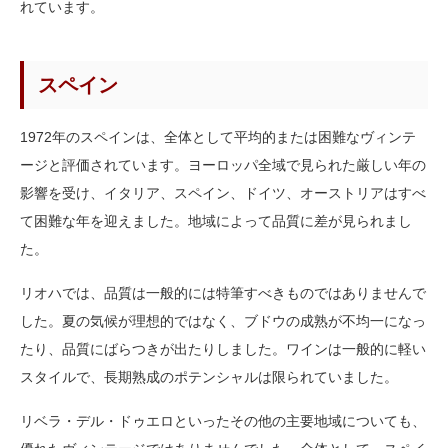
れています。
スペイン
1972年のスペインは、全体として平均的または困難なヴィンテ
ージと評価されています。ヨーロッパ全域で見られた厳しい年の
影響を受け、イタリア、スペイン、ドイツ、オーストリアはすべ
て困難な年を迎えました。地域によって品質に差が見られまし
た。
リオハでは、品質は一般的には特筆すべきものではありませんで
した。夏の気候が理想的ではなく、ブドウの成熟が不均一になっ
たり、品質にばらつきが出たりしました。ワインは一般的に軽い
スタイルで、長期熟成のポテンシャルは限られていました。
リベラ・デル・ドゥエロといったその他の主要地域についても、