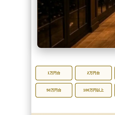
1万円台
2万円台
50万円台
100万円以上