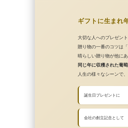
ギフトに生まれ
大切な人へのプレゼント
贈り物の一番のコツは「
晴らしい贈り物が他にあ
同じ年に収穫された葡萄
人生の様々なシーンで、
誕生日プレゼントに
会社の創立記念として