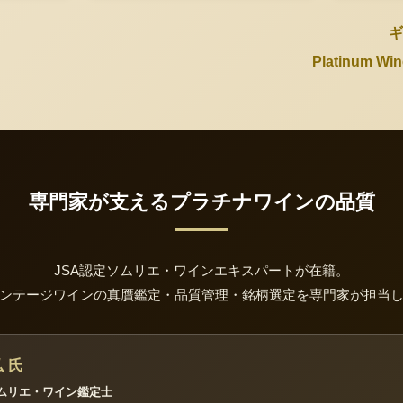
ギ
Platinum 
専門家が支えるプラチナワインの品質
JSA認定ソムリエ・ワインエキスパートが在籍。
ンテージワインの真贋鑑定・品質管理・銘柄選定を専門家が担当
 氏
ソムリエ・ワイン鑑定士