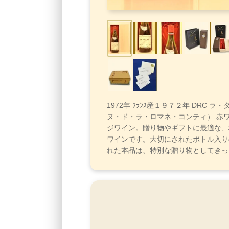
1972年 ﾌﾗﾝｽ産１９７２年 DRC ラ
ヌ・ド・ラ・ロマネ・コンティ） 赤
ジワイン。贈り物やギフトに最適な、
ワインです。大切にされたボトル入り
れた本品は、特別な贈り物としてきっ