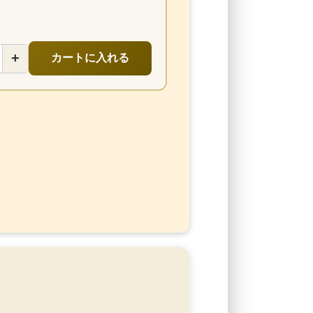
+
カートに入れる