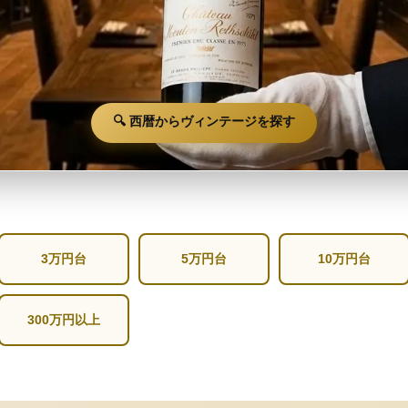
🔍 西暦からヴィンテージを探す
3万円台
5万円台
10万円台
300万円以上