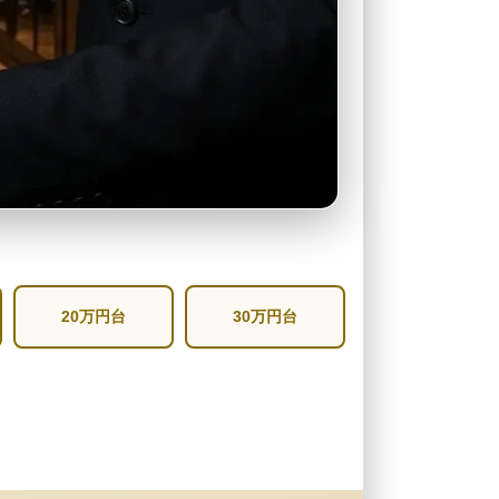
20万円台
30万円台