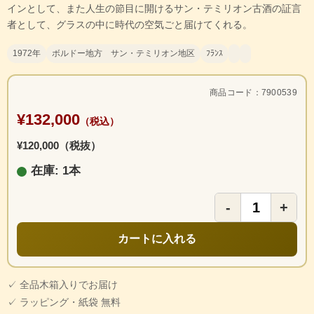
インとして、また人生の節目に開けるサン・テミリオン古酒の証言
者として、グラスの中に時代の空気ごと届けてくれる。
1972年
ボルドー地方 サン・テミリオン地区
ﾌﾗﾝｽ
商品コード：7900539
¥132,000
（税込）
¥120,000（税抜）
在庫: 1本
-
+
カートに入れる
✓ 全品木箱入りでお届け
✓ ラッピング・紙袋 無料