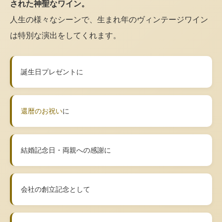
された神聖なワイン。
人生の様々なシーンで、生まれ年のヴィンテージワイン
は特別な演出をしてくれます。
誕生日プレゼントに
還暦のお祝い
に
結婚記念日・両親への感謝に
会社の創立記念として