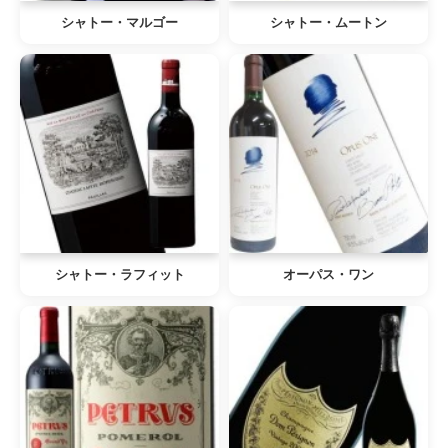
シャトー・マルゴー
シャトー・ムートン
シャトー・ラフィット
オーパス・ワン