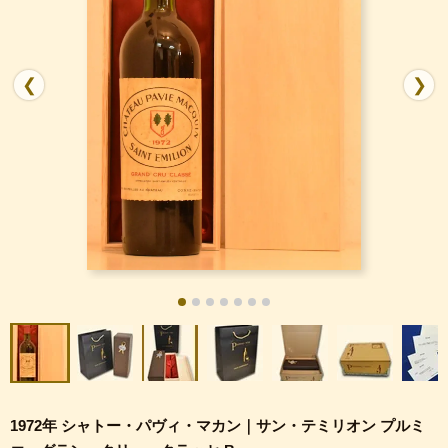
❮
❯
1972年 シャトー・パヴィ・マカン｜サン・テミリオン プルミ