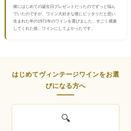
彼にはじめての誕生日プレゼントだったのでずっと悩ん
でいたのですが、ワイン大好きな彼にピッタリだと思い
生まれた年の1971年のワインを選びました。すごく感激
してくれた彼。ワインにしてよかったです。
はじめてヴィンテージワインをお選
びになる方へ
🔍