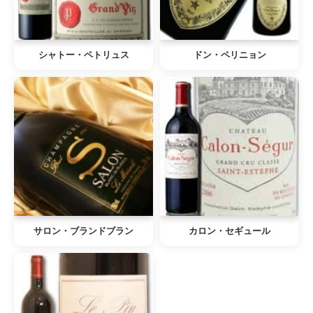
シャトー・ペトリュス
ドン・ペリニョン
サロン・ブランドブラン
カロン・セギュール