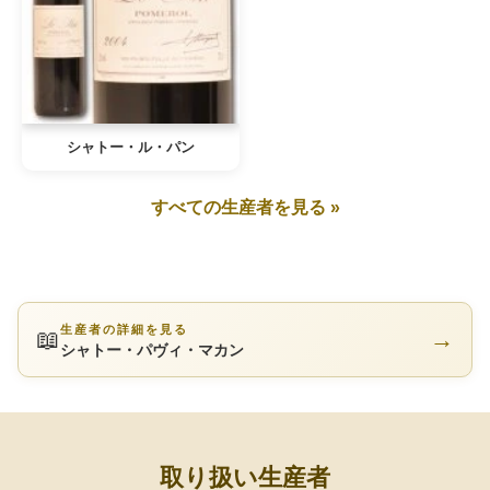
シャトー・ル・パン
すべての生産者を見る »
生産者の詳細を見る
📖
→
シャトー・パヴィ・マカン
取り扱い生産者