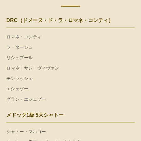
DRC（ドメーヌ・ド・ラ・ロマネ・コンティ）
ロマネ・コンティ
ラ・ターシュ
リシュブール
ロマネ・サン・ヴィヴァン
モンラッシェ
エシェゾー
グラン・エシェゾー
メドック1級 5大シャトー
シャトー・マルゴー