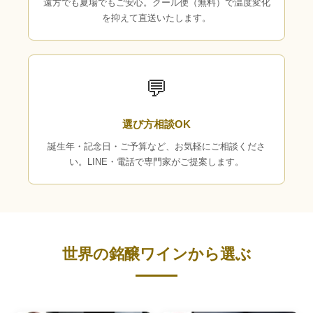
遠方でも夏場でもご安心。クール便（無料）で温度変化
を抑えて直送いたします。
💬
選び方相談OK
誕生年・記念日・ご予算など、お気軽にご相談くださ
い。LINE・電話で専門家がご提案します。
世界の銘醸ワインから選ぶ