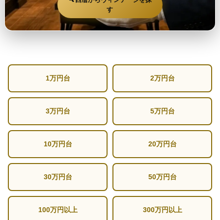
🔍 西暦からヴィンテージを探
す
1万円台
2万円台
3万円台
5万円台
10万円台
20万円台
30万円台
50万円台
100万円以上
300万円以上