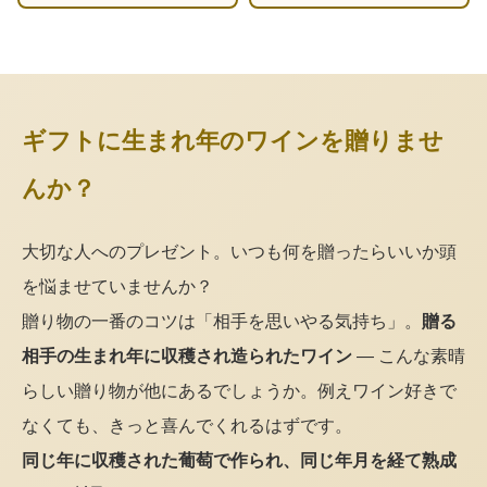
ギフトに生まれ年のワインを贈りませ
んか？
大切な人へのプレゼント。いつも何を贈ったらいいか頭
を悩ませていませんか？
贈り物の一番のコツは「相手を思いやる気持ち」。
贈る
相手の生まれ年に収穫され造られたワイン
— こんな素晴
らしい贈り物が他にあるでしょうか。例えワイン好きで
なくても、きっと喜んでくれるはずです。
同じ年に収穫された葡萄で作られ、同じ年月を経て熟成