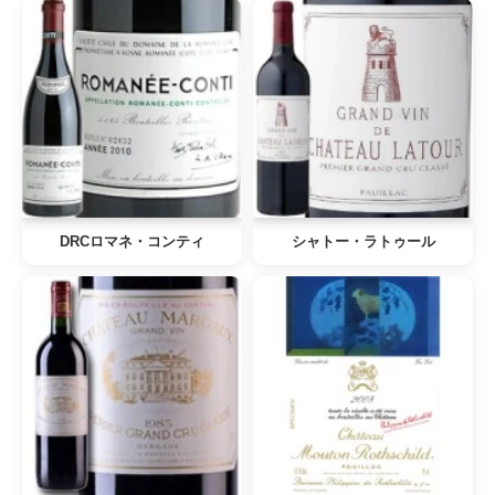
DRCロマネ・コンティ
シャトー・ラトゥール