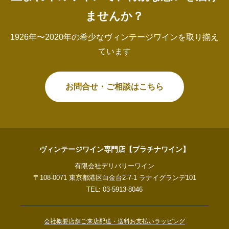
ませんか？
1926年〜2020年の希少なヴィンテージワインを取り揃え
ています
お問合せ・ご相談はこちら
ヴィンテージワイン専門店【プラチナワイン】
有限会社デリバリーワイン
〒108-0071 東京都港区白金台2-7-1 ラナイグランデ101
TEL: 03-5913-8046
会社概要
店舗ご来店
配送・送料
お支払い
ラッピング