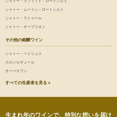
シャトー・ラフィット・ロートシルト
シャトー・ムートン・ロートシルト
シャトー・ラトゥール
シャトー・オーブリオン
その他の銘醸ワイン
シャトー・ペトリュス
カロンセギュール
オーパスワン
すべての生産者を見る »
生まれ年のワインで、特別な想いを届け