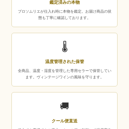
鑑定済みの本物
プロソムリエが仕入れ時に本物を鑑定。お届け商品の状
態も丁寧に確認しております。
🌡
温度管理された保管
全商品、温度・湿度を管理した専用セラーで保管してい
ます。ヴィンテージワインの風味を守ります。
🚚
クール便直送