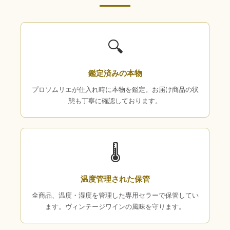
🔍
鑑定済みの本物
プロソムリエが仕入れ時に本物を鑑定。お届け商品の状
態も丁寧に確認しております。
🌡
温度管理された保管
全商品、温度・湿度を管理した専用セラーで保管してい
ます。ヴィンテージワインの風味を守ります。