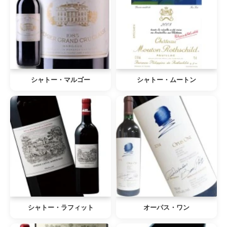
シャトー・マルゴー
シャトー・ムートン
シャトー・ラフィット
オーパス・ワン