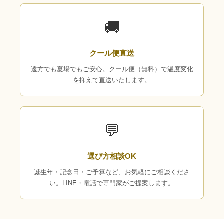
🚚
クール便直送
遠方でも夏場でもご安心。クール便（無料）で温度変化
を抑えて直送いたします。
💬
選び方相談OK
誕生年・記念日・ご予算など、お気軽にご相談くださ
い。LINE・電話で専門家がご提案します。