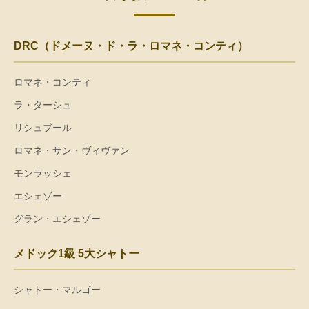
DRC（ドメーヌ・ド・ラ・ロマネ・コンティ）
ロマネ・コンティ
ラ・ターシュ
リシュブール
ロマネ・サン・ヴィヴァン
モンラッシェ
エシェゾー
グラン・エシェゾー
メドック1級 5大シャトー
シャトー・マルゴー