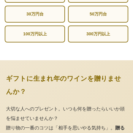
30万円台
50万円台
100万円以上
300万円以上
ギフトに生まれ年のワインを贈りませ
んか？
大切な人へのプレゼント。いつも何を贈ったらいいか頭
を悩ませていませんか？
贈り物の一番のコツは「相手を思いやる気持ち」。
贈る