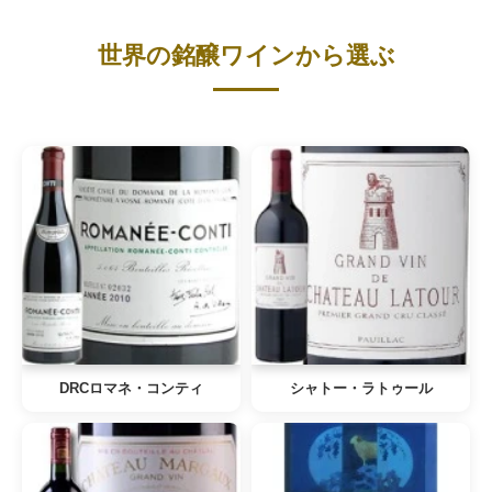
世界の銘醸ワインから選ぶ
DRCロマネ・コンティ
シャトー・ラトゥール