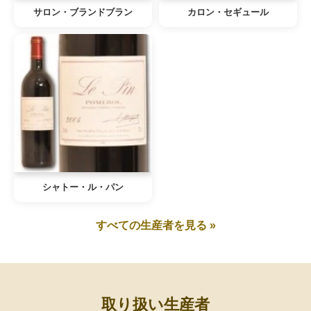
サロン・ブランドブラン
カロン・セギュール
シャトー・ル・パン
すべての生産者を見る »
取り扱い生産者