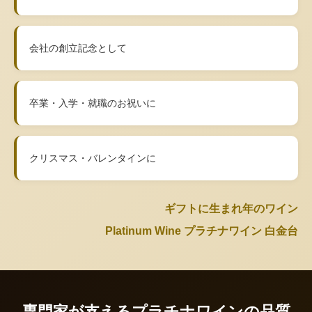
会社の創立記念として
卒業・入学・就職のお祝いに
クリスマス・バレンタインに
ギフトに生まれ年のワイン
Platinum Wine プラチナワイン 白金台
専門家が支えるプラチナワインの品質