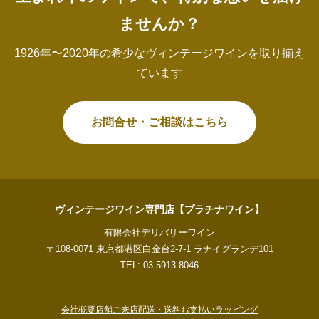
ませんか？
1926年〜2020年の希少なヴィンテージワインを取り揃え
ています
お問合せ・ご相談はこちら
ヴィンテージワイン専門店【プラチナワイン】
有限会社デリバリーワイン
〒108-0071 東京都港区白金台2-7-1 ラナイグランデ101
TEL: 03-5913-8046
会社概要
店舗ご来店
配送・送料
お支払い
ラッピング