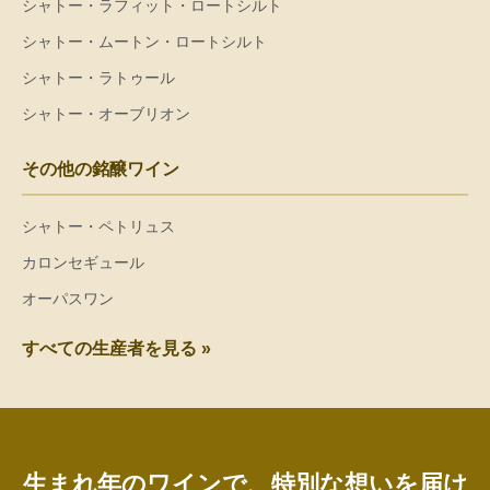
シャトー・ラフィット・ロートシルト
シャトー・ムートン・ロートシルト
シャトー・ラトゥール
シャトー・オーブリオン
その他の銘醸ワイン
シャトー・ペトリュス
カロンセギュール
オーパスワン
すべての生産者を見る »
生まれ年のワインで、特別な想いを届け