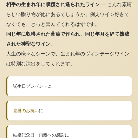
相手の生まれ年に収穫され造られたワイン
— こんな素晴
らしい贈り物が他にあるでしょうか。例えワイン好きで
なくても、きっと喜んでくれるはずです。
同じ年に収穫された葡萄で作られ、同じ年月を経て熟成
された神聖なワイン。
人生の様々なシーンで、生まれ年のヴィンテージワイン
は特別な演出をしてくれます。
誕生日プレゼントに
還暦のお祝い
に
結婚記念日・両親への感謝に