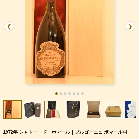
❮
❯
1972年 シャトー・ド・ポマール｜ブルゴーニュ ポマール村