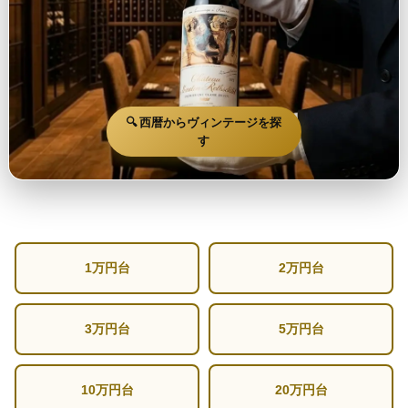
🔍 西暦からヴィンテージを探
す
1万円台
2万円台
3万円台
5万円台
10万円台
20万円台