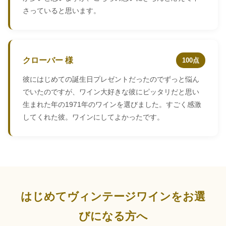
さっていると思います。
クローバー 様
100点
彼にはじめての誕生日プレゼントだったのでずっと悩ん
でいたのですが、ワイン大好きな彼にピッタリだと思い
生まれた年の1971年のワインを選びました。すごく感激
してくれた彼。ワインにしてよかったです。
はじめてヴィンテージワインをお選
びになる方へ