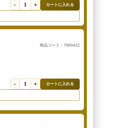
-
+
カートに入れる
商品コード：7900422
-
+
カートに入れる