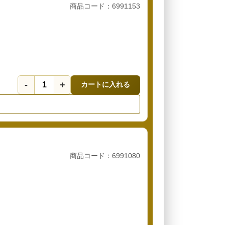
商品コード：6991153
-
+
カートに入れる
商品コード：6991080