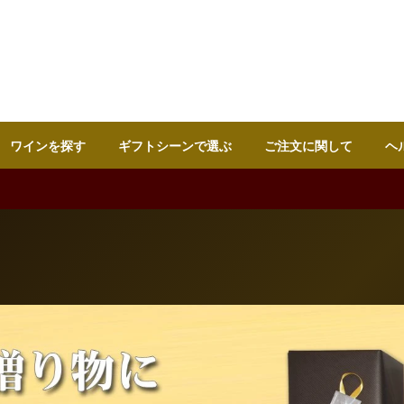
ワインを探す
ギフトシーンで選ぶ
ご注文に関して
ヘ