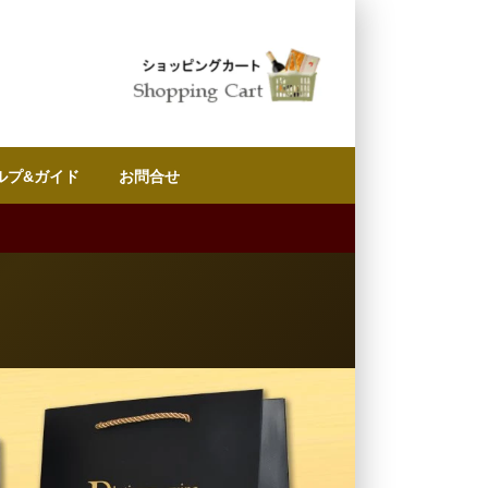
ルプ&ガイド
お問合せ