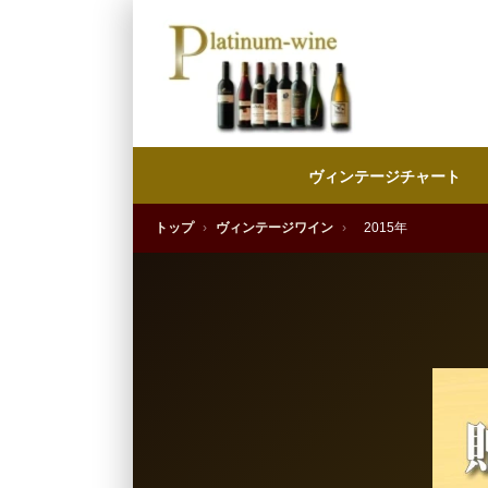
ヴィンテージチャート
トップ
›
ヴィンテージワイン
›
2015年