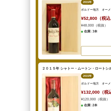
2015年
ボルドー地方 オーメ
¥52,800（税
¥48,000（税抜）
在庫: 3本
２０１５年 シャトー・ムートン・ロートシル
2015年
ボルドー地方 オーメ
¥132,000（
¥120,000（税抜）
在庫: 2本