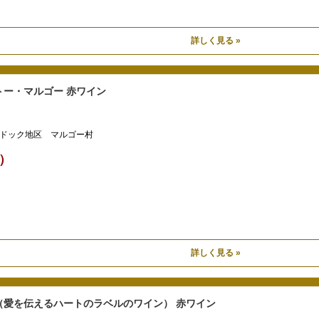
詳しく見る »
トー・マルゴー 赤ワイン
ドック地区 マルゴー村
込）
詳しく見る »
（愛を伝えるハートのラベルのワイン） 赤ワイン