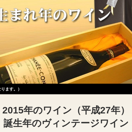
2015年のワイン（平成27年）
誕生年のヴィンテージワイン