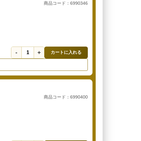
商品コード：6990346
-
+
カートに入れる
商品コード：6990400