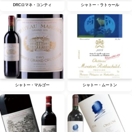
DRCロマネ・コンティ
シャトー・ラトゥール
シャトー・マルゴー
シャトー・ムートン