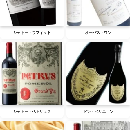
シャトー・ラフィット
オーパス・ワン
シャトー・ペトリュス
ドン・ペリニョン