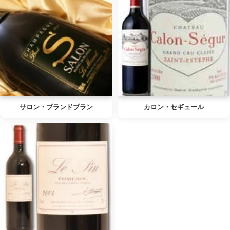
サロン・ブランドブラン
カロン・セギュール