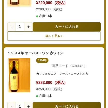
¥220,000（税込）
¥200,000（税抜）
在庫: 3本
-
+
カートに入れる
詳しく見る »
１９９４年 オーパス・ワン 赤ワイン
1994年
商品コード：6041462
カリフォルニア ノース・コースト地方
¥283,800（税込）
¥258,000（税抜）
在庫: 1本
-
+
カートに入れる