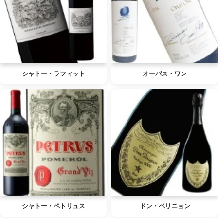
シャトー・ラフィット
オーパス・ワン
シャトー・ペトリュス
ドン・ペリニョン