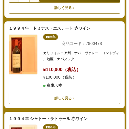
詳しく見る »
１９９４年 ドミナス・エステート 赤ワイン
1994年
商品コード：7900478
カリフォルニア州 ナパ・ヴァレー ヨントヴィ
ル地区 ナパヌック
¥110,000（税込）
¥100,000（税抜）
在庫: 0本
詳しく見る »
１９９４年 シャトー・ラトゥール 赤ワイン
1994年