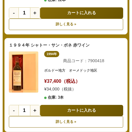
-
+
カートに入れる
詳しく見る »
１９９４年 シャトー・サン・ボネ 赤ワイン
1994年
商品コード：7900418
ボルドー地方 オーメドック地区
¥37,400（税込）
¥34,000（税抜）
在庫: 3本
-
+
カートに入れる
詳しく見る »