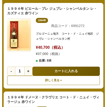
１９９４年 ピエール・ブレ ジュブレ・シャンベルタン レ・
カズティエ 赤ワイン
1994年
商品コード：6991272
ブルゴーニュ地方 コート・ド・ニュイ地区 ジ
ュヴレ・シャンベルタン村
¥40,700（税込）
¥37,000（税抜）
在庫: 8本
-
+
カートに入れる
詳しく見る »
１９９４年 ドメーヌ・クラヴリエ コート・ド・ニュイ・ヴィ
ラージュ 赤ワイン