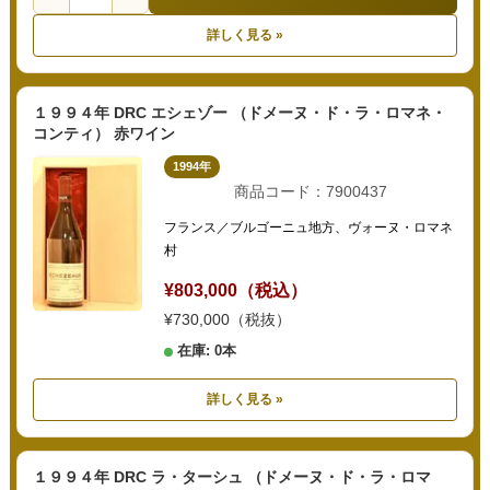
詳しく見る »
１９９４年 DRC エシェゾー （ドメーヌ・ド・ラ・ロマネ・
コンティ） 赤ワイン
1994年
商品コード：7900437
フランス／ブルゴーニュ地方、ヴォーヌ・ロマネ
村
¥803,000（税込）
¥730,000（税抜）
在庫: 0本
詳しく見る »
１９９４年 DRC ラ・ターシュ （ドメーヌ・ド・ラ・ロマ