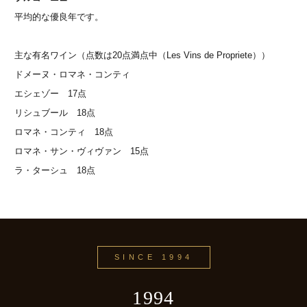
平均的な優良年です。
主な有名ワイン（点数は20点満点中（Les Vins de Propriete））
ドメーヌ・ロマネ・コンティ
エシェゾー 17点
リシュブール 18点
ロマネ・コンティ 18点
ロマネ・サン・ヴィヴァン 15点
ラ・ターシュ 18点
SINCE 1994
1994