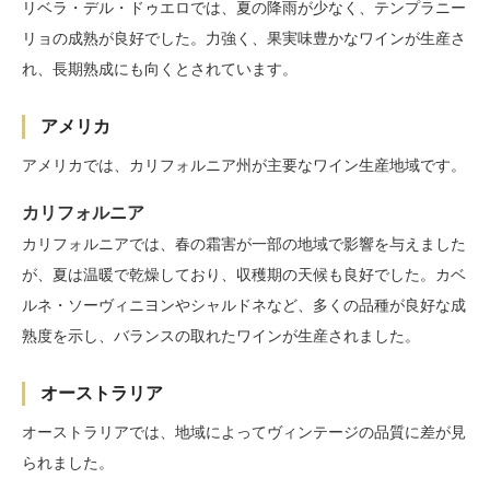
リベラ・デル・ドゥエロでは、夏の降雨が少なく、テンプラニー
リョの成熟が良好でした。力強く、果実味豊かなワインが生産さ
れ、長期熟成にも向くとされています。
アメリカ
アメリカでは、カリフォルニア州が主要なワイン生産地域です。
カリフォルニア
カリフォルニアでは、春の霜害が一部の地域で影響を与えました
が、夏は温暖で乾燥しており、収穫期の天候も良好でした。カベ
ルネ・ソーヴィニヨンやシャルドネなど、多くの品種が良好な成
熟度を示し、バランスの取れたワインが生産されました。
オーストラリア
オーストラリアでは、地域によってヴィンテージの品質に差が見
られました。