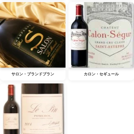
サロン・ブランドブラン
カロン・セギュール