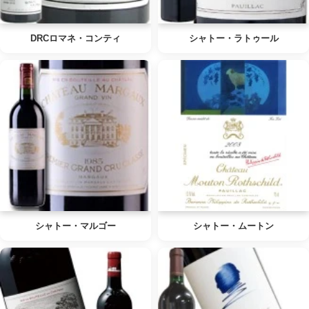
DRCロマネ・コンティ
シャトー・ラトゥール
シャトー・マルゴー
シャトー・ムートン