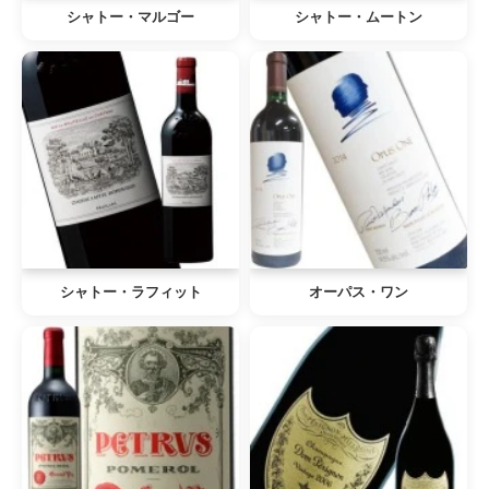
シャトー・マルゴー
シャトー・ムートン
シャトー・ラフィット
オーパス・ワン