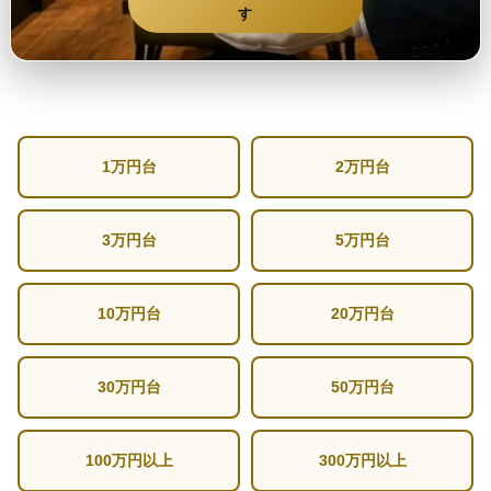
す
1万円台
2万円台
3万円台
5万円台
10万円台
20万円台
30万円台
50万円台
100万円以上
300万円以上