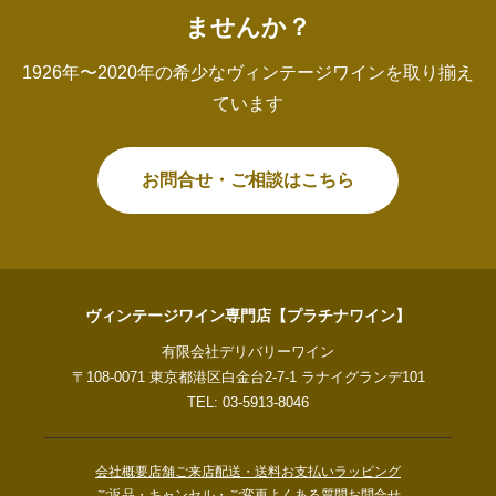
ませんか？
1926年〜2020年の希少なヴィンテージワインを取り揃え
ています
お問合せ・ご相談はこちら
ヴィンテージワイン専門店【プラチナワイン】
有限会社デリバリーワイン
〒108-0071 東京都港区白金台2-7-1 ラナイグランデ101
TEL: 03-5913-8046
会社概要
店舗ご来店
配送・送料
お支払い
ラッピング
ご返品・キャンセル・ご変更
よくある質問
お問合せ