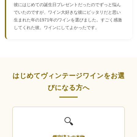
彼にはじめての誕生日プレゼントだったのでずっと悩ん
でいたのですが、ワイン大好きな彼にピッタリだと思い
生まれた年の1971年のワインを選びました。すごく感激
してくれた彼。ワインにしてよかったです。
はじめてヴィンテージワインをお選
びになる方へ
🔍