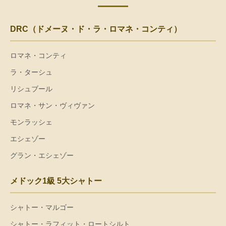
DRC（ドメーヌ・ド・ラ・ロマネ・コンティ）
ロマネ・コンティ
ラ・ターシュ
リシュブール
ロマネ・サン・ヴィヴァン
モンラッシェ
エシェゾー
グラン・エシェゾー
メドック1級 5大シャトー
シャトー・マルゴー
シャトー・ラフィット・ロートシルト