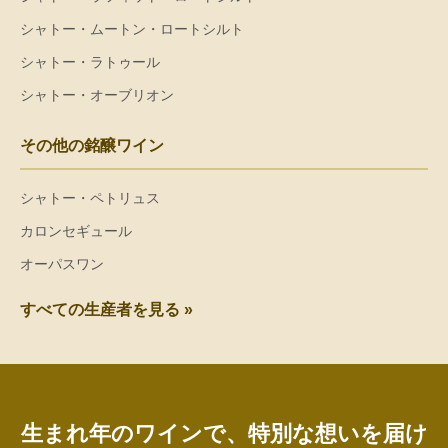
シャトー・ムートン・ロートシルト
シャトー・ラトゥール
シャトー・オーブリオン
その他の銘醸ワイン
シャトー・ペトリュス
カロンセギュール
オーパスワン
すべての生産者を見る »
生まれ年のワインで、特別な想いを届け