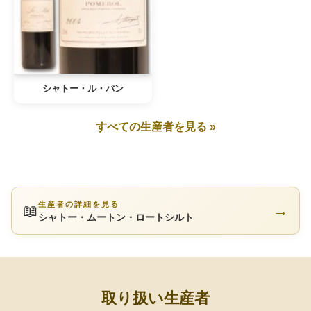
シャトー・ル・パン
すべての生産者を見る »
生産者の詳細を見る
📖
→
シャトー・ムートン・ロートシルト
取り扱い生産者