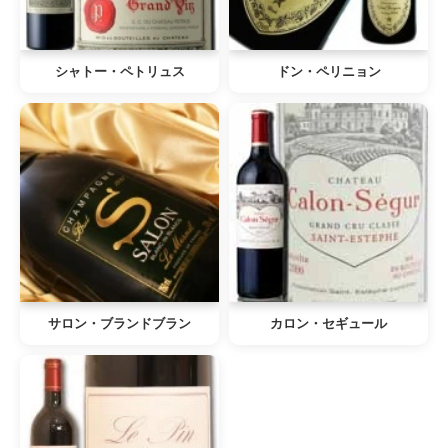
シャトー・ペトリュス
ドン・ペリニョン
サロン・ブランドブラン
カロン・セギュール