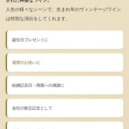
された神聖なワイン。
人生の様々なシーンで、生まれ年のヴィンテージワイン
は特別な演出をしてくれます。
誕生日プレゼントに
還暦のお祝い
に
結婚記念日・両親への感謝に
会社の創立記念として