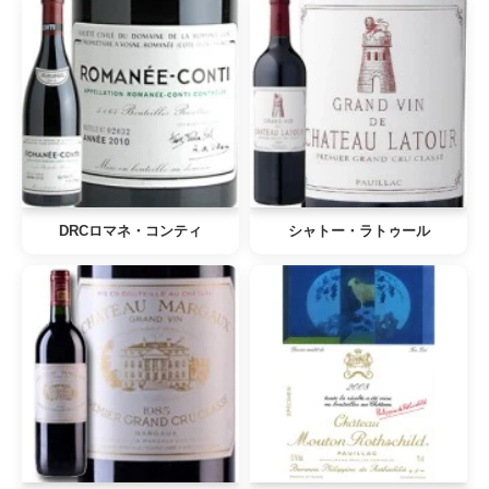
DRCロマネ・コンティ
シャトー・ラトゥール