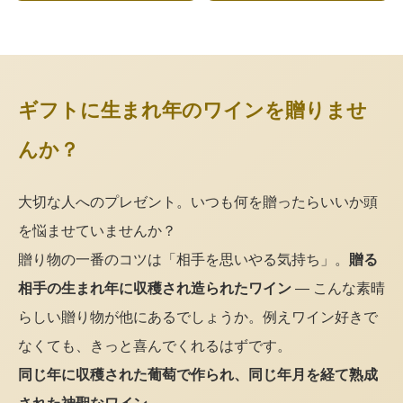
ギフトに生まれ年のワインを贈りませ
んか？
大切な人へのプレゼント。いつも何を贈ったらいいか頭
を悩ませていませんか？
贈り物の一番のコツは「相手を思いやる気持ち」。
贈る
相手の生まれ年に収穫され造られたワイン
— こんな素晴
らしい贈り物が他にあるでしょうか。例えワイン好きで
なくても、きっと喜んでくれるはずです。
同じ年に収穫された葡萄で作られ、同じ年月を経て熟成