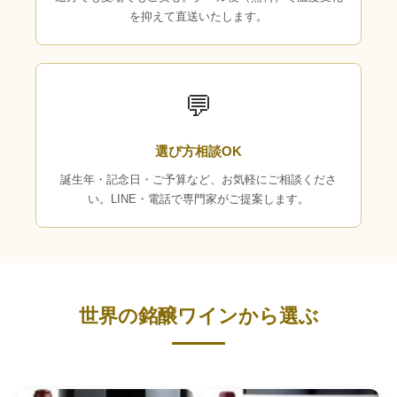
を抑えて直送いたします。
💬
選び方相談OK
誕生年・記念日・ご予算など、お気軽にご相談くださ
い。LINE・電話で専門家がご提案します。
世界の銘醸ワインから選ぶ