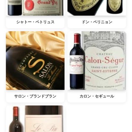
シャトー・ペトリュス
ドン・ペリニョン
サロン・ブランドブラン
カロン・セギュール