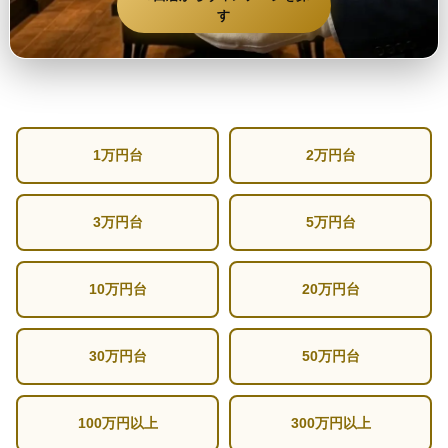
す
1万円台
2万円台
3万円台
5万円台
10万円台
20万円台
30万円台
50万円台
100万円以上
300万円以上