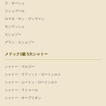
ラ・ターシュ
リシュブール
ロマネ・サン・ヴィヴァン
モンラッシェ
エシェゾー
グラン・エシェゾー
メドック1級 5大シャトー
シャトー・マルゴー
シャトー・ラフィット・ロートシルト
シャトー・ムートン・ロートシルト
シャトー・ラトゥール
シャトー・オーブリオン