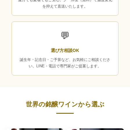
を抑えて直送いたします。
💬
選び方相談OK
誕生年・記念日・ご予算など、お気軽にご相談くださ
い。LINE・電話で専門家がご提案します。
世界の銘醸ワインから選ぶ