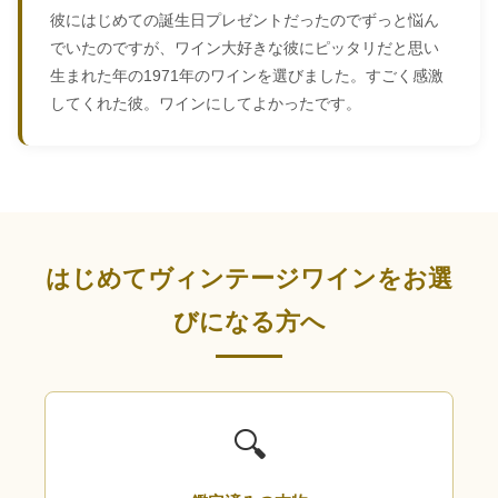
彼にはじめての誕生日プレゼントだったのでずっと悩ん
でいたのですが、ワイン大好きな彼にピッタリだと思い
生まれた年の1971年のワインを選びました。すごく感激
してくれた彼。ワインにしてよかったです。
はじめてヴィンテージワインをお選
びになる方へ
🔍