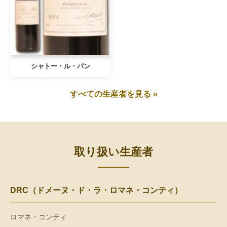
シャトー・ル・パン
すべての生産者を見る »
取り扱い生産者
DRC（ドメーヌ・ド・ラ・ロマネ・コンティ）
ロマネ・コンティ