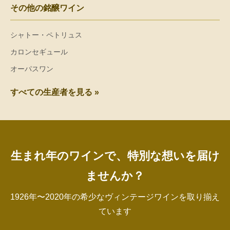
その他の銘醸ワイン
シャトー・ペトリュス
カロンセギュール
オーパスワン
すべての生産者を見る »
生まれ年のワインで、特別な想いを届け
ませんか？
1926年〜2020年の希少なヴィンテージワインを取り揃え
ています