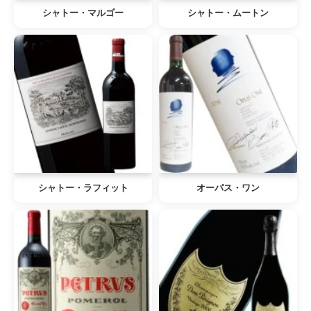
シャトー・マルゴー
シャトー・ムートン
シャトー・ラフィット
オーパス・ワン