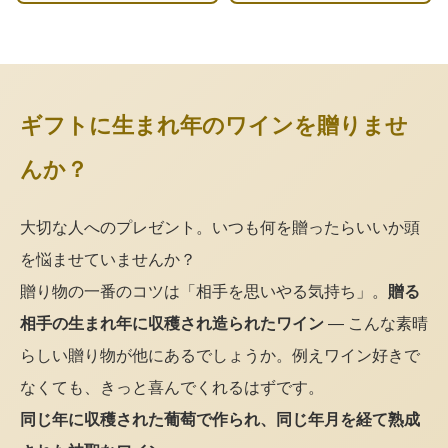
ギフトに生まれ年のワインを贈りませ
んか？
大切な人へのプレゼント。いつも何を贈ったらいいか頭
を悩ませていませんか？
贈り物の一番のコツは「相手を思いやる気持ち」。
贈る
相手の生まれ年に収穫され造られたワイン
— こんな素晴
らしい贈り物が他にあるでしょうか。例えワイン好きで
なくても、きっと喜んでくれるはずです。
同じ年に収穫された葡萄で作られ、同じ年月を経て熟成