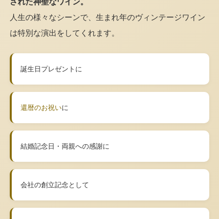
された神聖なワイン。
人生の様々なシーンで、生まれ年のヴィンテージワイン
は特別な演出をしてくれます。
誕生日プレゼントに
還暦のお祝い
に
結婚記念日・両親への感謝に
会社の創立記念として