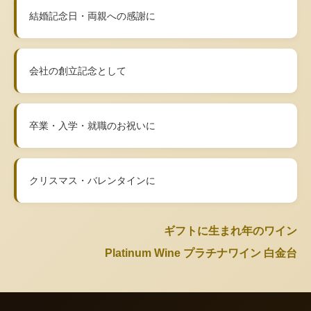
結婚記念日・両親への感謝に
会社の創立記念として
卒業・入学・就職のお祝いに
クリスマス・バレンタインに
ギフトに生まれ年のワイン
Platinum Wine プラチナワイン 白金台