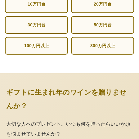
10万円台
20万円台
30万円台
50万円台
100万円以上
300万円以上
ギフトに生まれ年のワインを贈りませ
んか？
大切な人へのプレゼント。いつも何を贈ったらいいか頭
を悩ませていませんか？