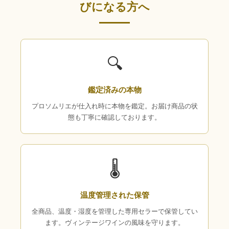
びになる方へ
🔍
鑑定済みの本物
プロソムリエが仕入れ時に本物を鑑定。お届け商品の状
態も丁寧に確認しております。
🌡
温度管理された保管
全商品、温度・湿度を管理した専用セラーで保管してい
ます。ヴィンテージワインの風味を守ります。