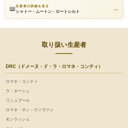
生産者の詳細を見る
📖
→
シャトー・ムートン・ロートシルト
取り扱い生産者
DRC（ドメーヌ・ド・ラ・ロマネ・コンティ）
ロマネ・コンティ
ラ・ターシュ
リシュブール
ロマネ・サン・ヴィヴァン
モンラッシェ