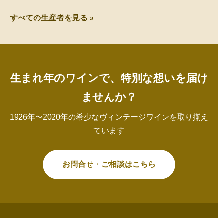
すべての生産者を見る »
生まれ年のワインで、特別な想いを届け
ませんか？
1926年〜2020年の希少なヴィンテージワインを取り揃え
ています
お問合せ・ご相談はこちら