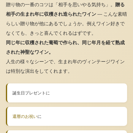
贈り物の一番のコツは「相手を思いやる気持ち」。
贈る
相手の生まれ年に収穫され造られたワイン
— こんな素晴
らしい贈り物が他にあるでしょうか。例えワイン好きで
なくても、きっと喜んでくれるはずです。
同じ年に収穫された葡萄で作られ、同じ年月を経て熟成
された神聖なワイン。
人生の様々なシーンで、生まれ年のヴィンテージワイン
は特別な演出をしてくれます。
誕生日プレゼントに
還暦のお祝い
に