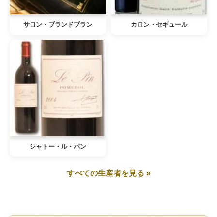
サロン・ブランドブラン
カロン・セギュール
シャトー・ル・パン
すべての生産者を見る »