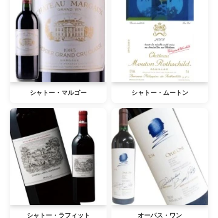
シャトー・マルゴー
シャトー・ムートン
シャトー・ラフィット
オーパス・ワン