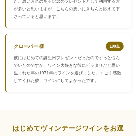
た。思い入れのある記念のプレゼントとして利用する方
が多いと思いますが、こちらの想いにきちんと応えて下
さっていると思います。
クローバー 様
100点
彼にはじめての誕生日プレゼントだったのでずっと悩ん
でいたのですが、ワイン大好きな彼にピッタリだと思い
生まれた年の1971年のワインを選びました。すごく感激
してくれた彼。ワインにしてよかったです。
はじめてヴィンテージワインをお選