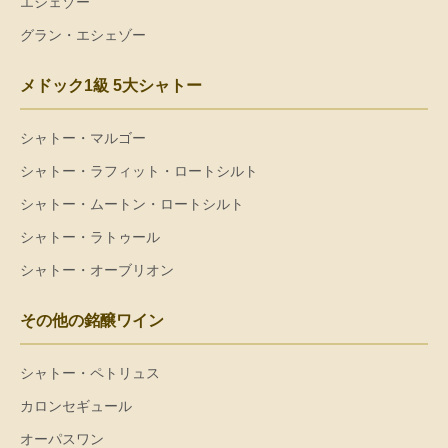
エシェゾー
グラン・エシェゾー
メドック1級 5大シャトー
シャトー・マルゴー
シャトー・ラフィット・ロートシルト
シャトー・ムートン・ロートシルト
シャトー・ラトゥール
シャトー・オーブリオン
その他の銘醸ワイン
シャトー・ペトリュス
カロンセギュール
オーパスワン