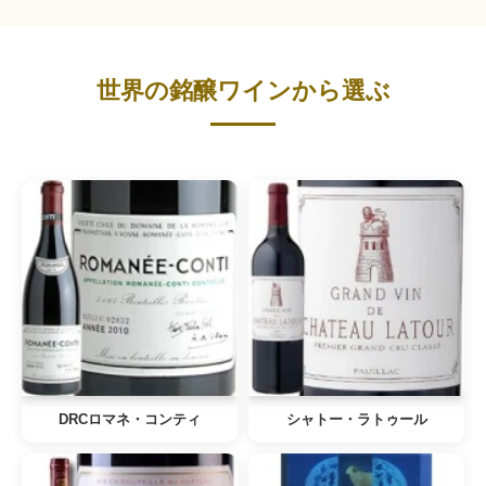
世界の銘醸ワインから選ぶ
DRCロマネ・コンティ
シャトー・ラトゥール