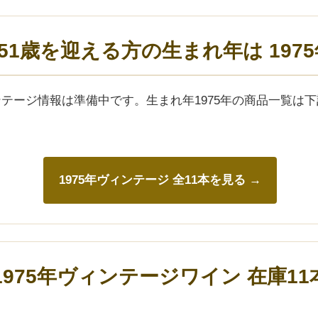
年)51歳を迎える方の生まれ年は 197
ィンテージ情報は準備中です。生まれ年1975年の商品一覧は
1975年ヴィンテージ 全11本を見る →
1975年ヴィンテージワイン 在庫11