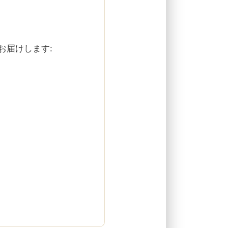
お届けします: