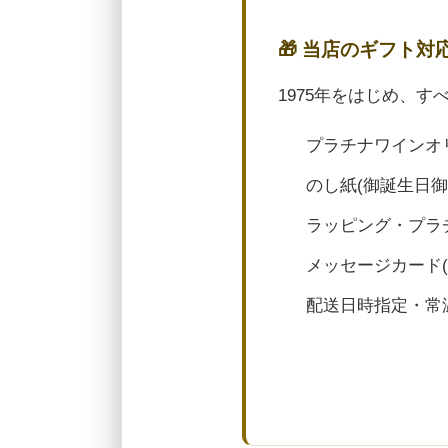
🎁 当店のギフト対
1975年をはじめ、
プラチナワインオ
のし紙(御誕生日
ラッピング・プラ
メッセージカード
配送日時指定・常