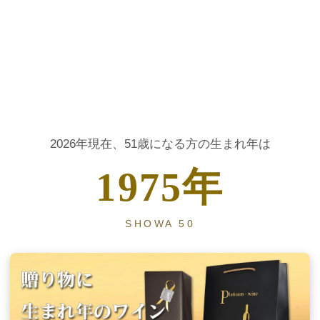
大人の節目に贈る、生まれ年ヴィンテージワイン
2026年現在、51歳になる方の生まれ年は
1975年
SHOWA 50