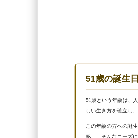
51歳の誕生
51歳という年齢は、
しい生き方を確立し、
この年齢の方への誕生
感」。そんなニーズに