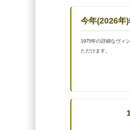
今年(2026
1975年の詳細なヴ
ただけます。