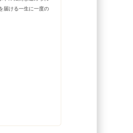
を届ける一生に一度の