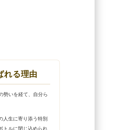
ばれる理由
の勢いを経て、自分ら
の人生に寄り添う特別
ボトルに閉じ込められ