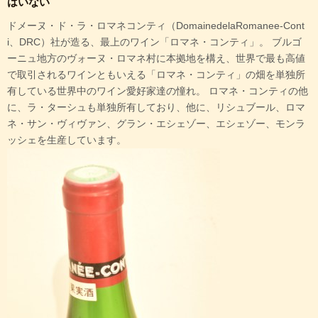
はいない
ドメーヌ・ド・ラ・ロマネコンティ（DomainedelaRomanee-Cont
i、DRC）社が造る、最上のワイン「ロマネ・コンティ」。 ブルゴ
ーニュ地方のヴォーヌ・ロマネ村に本拠地を構え、世界で最も高値
で取引されるワインともいえる「ロマネ・コンティ」の畑を単独所
有している世界中のワイン愛好家達の憧れ。 ロマネ・コンティの他
に、ラ・ターシュも単独所有しており、他に、リシュブール、ロマ
ネ・サン・ヴィヴァン、グラン・エシェゾー、エシェゾー、モンラ
ッシェを生産しています。