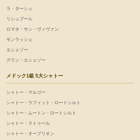
ラ・ターシュ
リシュブール
ロマネ・サン・ヴィヴァン
モンラッシェ
エシェゾー
グラン・エシェゾー
メドック1級 5大シャトー
シャトー・マルゴー
シャトー・ラフィット・ロートシルト
シャトー・ムートン・ロートシルト
シャトー・ラトゥール
シャトー・オーブリオン