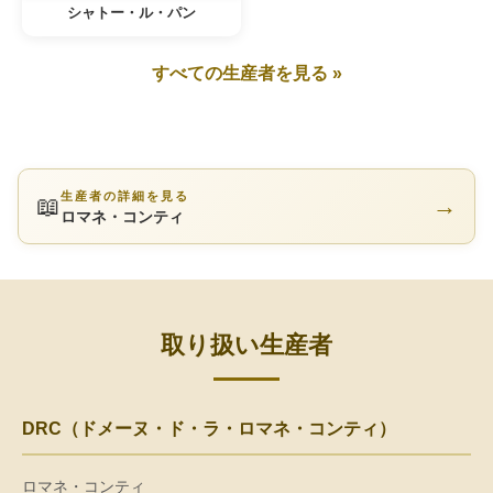
シャトー・ル・パン
すべての生産者を見る »
生産者の詳細を見る
📖
→
ロマネ・コンティ
取り扱い生産者
DRC（ドメーヌ・ド・ラ・ロマネ・コンティ）
ロマネ・コンティ