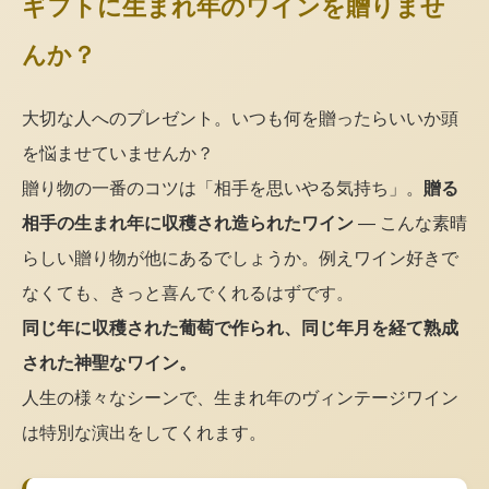
ギフトに生まれ年のワインを贈りませ
んか？
大切な人へのプレゼント。いつも何を贈ったらいいか頭
を悩ませていませんか？
贈り物の一番のコツは「相手を思いやる気持ち」。
贈る
相手の生まれ年に収穫され造られたワイン
— こんな素晴
らしい贈り物が他にあるでしょうか。例えワイン好きで
なくても、きっと喜んでくれるはずです。
同じ年に収穫された葡萄で作られ、同じ年月を経て熟成
された神聖なワイン。
人生の様々なシーンで、生まれ年のヴィンテージワイン
は特別な演出をしてくれます。