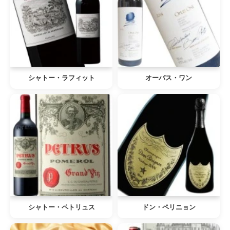
シャトー・ラフィット
オーパス・ワン
シャトー・ペトリュス
ドン・ペリニョン