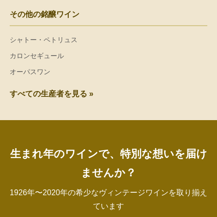
その他の銘醸ワイン
シャトー・ペトリュス
カロンセギュール
オーパスワン
すべての生産者を見る »
生まれ年のワインで、特別な想いを届け
ませんか？
1926年〜2020年の希少なヴィンテージワインを取り揃え
ています