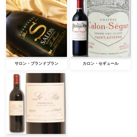
サロン・ブランドブラン
カロン・セギュール