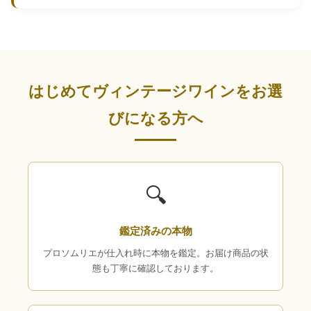
はじめてヴィンテージワインをお選
びになる方へ
🔍
鑑定済みの本物
プロソムリエが仕入れ時に本物を鑑定。お届け商品の状
態も丁寧に確認しております。