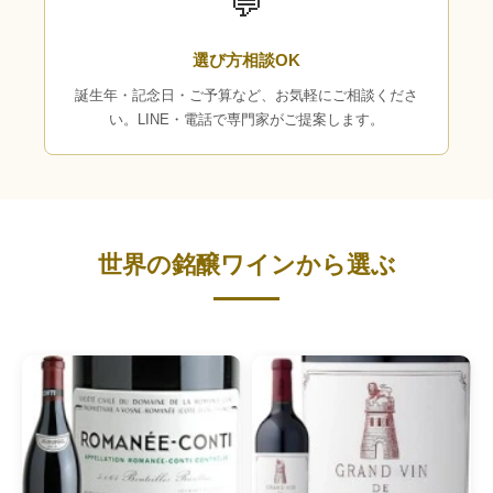
💬
選び方相談OK
誕生年・記念日・ご予算など、お気軽にご相談くださ
い。LINE・電話で専門家がご提案します。
世界の銘醸ワインから選ぶ