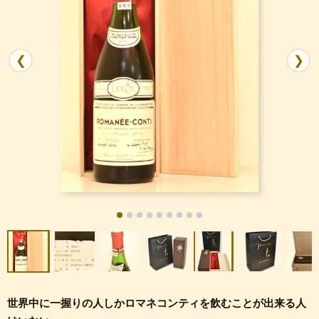
❮
❯
世界中に一握りの人しかロマネコンティを飲むことが出来る人