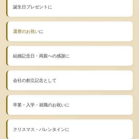
誕生日プレゼントに
還暦のお祝い
に
結婚記念日・両親への感謝に
会社の創立記念として
卒業・入学・就職のお祝いに
クリスマス・バレンタインに