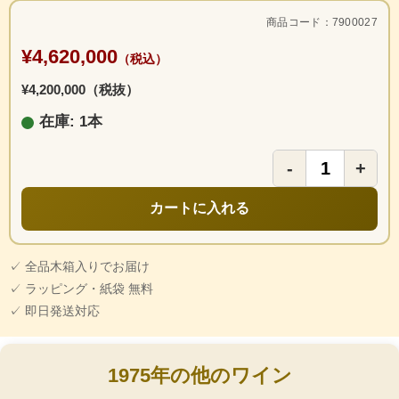
商品コード：7900027
¥4,620,000
（税込）
¥4,200,000（税抜）
在庫: 1本
-
+
カートに入れる
✓ 全品木箱入りでお届け
✓ ラッピング・紙袋 無料
✓ 即日発送対応
1975年の他のワイン