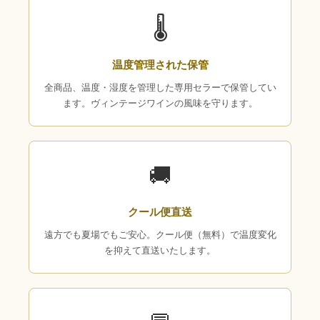
🌡
温度管理された保管
全商品、温度・湿度を管理した専用セラーで保管してい
ます。ヴィンテージワインの風味を守ります。
🚚
クール便直送
遠方でも夏場でもご安心。クール便（無料）で温度変化
を抑えて直送いたします。