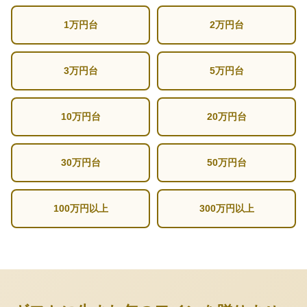
1万円台
2万円台
3万円台
5万円台
10万円台
20万円台
30万円台
50万円台
100万円以上
300万円以上