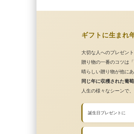
ギフトに生まれ
大切な人へのプレゼント
贈り物の一番のコツは「
晴らしい贈り物が他にあ
同じ年に収穫された葡萄
人生の様々なシーンで、
誕生日プレゼントに