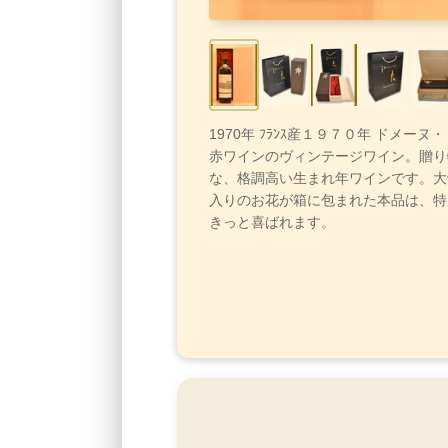
1970年 ﾌﾗﾝｽ産１９７０年 ドメー
赤ワインのヴィンテージワイン。贈り
な、格調高い生まれ年ワインです。大
入りのお花が箱に包まれた本品は、特
きっと喜ばれます。