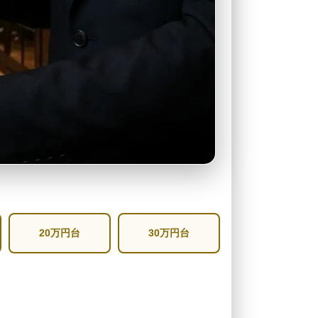
20万円台
30万円台