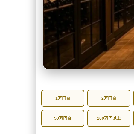
1万円台
2万円台
50万円台
100万円以上