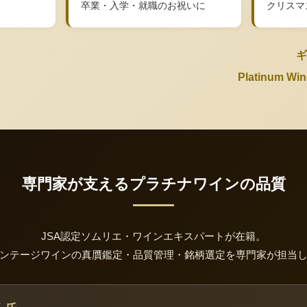
卒業・入学・就職のお祝いに
クリスマ
ギ
Platinum 
専門家が支えるプラチナワインの品質
JSA認定ソムリエ・ワインエキスパートが在籍。
ンテージワインの真贋鑑定・品質管理・銘柄選定を専門家が担当