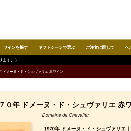
ワインを探す
ギフトシーンで選ぶ
ご注文に関して
ヘ
年 ドメーヌ・ド・シュヴァリエ 赤ワイン
７０年 ドメーヌ・ド・シュヴァリエ 赤
Domaine de Chevalier
1970年 ドメーヌ・ド・シュヴァリ