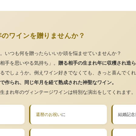
年のワインを贈りませんか？
。いつも何を贈ったらいいか頭を悩ませていませんか？
相手を思いやる気持ち」。
贈る相手の生まれ年に収穫され造ら
るでしょうか。例えワイン好きでなくても、きっと喜んでくれ
で作られ、同じ年月を経て熟成された神聖なワイン。
生まれ年のヴィンテージワインは特別な演出をしてくれます。
還暦のお祝い
に
結婚記念