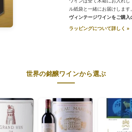
ワインは全て木箱にお入れし
ル紙袋と一緒にお届けします
ヴィンテージワインをご購入
ラッピングについて詳しく »
世界の銘醸ワインから選ぶ