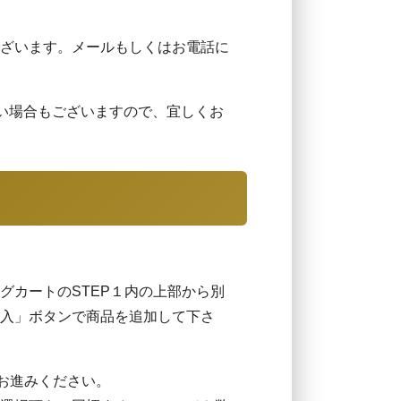
ざいます。メールもしくはお電話に
い場合もございますので、宜しくお
グカートのSTEP１内の上部から別
入」ボタンで商品を追加して下さ
お進みください。