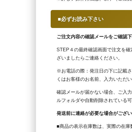
■必ずお読み下さい
ご注文内容の確認メールをご確認下
STEP４の最終確認画面で注文を
ざいましたらご連絡ください。
※お電話の際：発注日の下に記載さ
くはお客様のお名前、入力いただい
確認メールが届かない場合、ご入力
ルフォルダや自動削除されている可
発送前に連絡が必要な場合がござい
■商品の表示在庫数は、実際の在庫