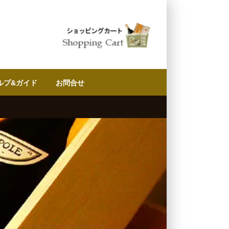
ルプ&ガイド
お問合せ