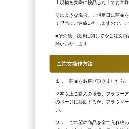
上現物を実際に検品した上でお客様
そのような場合、ご指定日に商品を
て早急にご連絡いたしますので、ご
■その他、決済に関してやご注文内
願いいたします。
ご注文操作方法
１．
商品をお選び頂きましたら、
２本以上ご購入の場合、フラワーア
のページに移動するか、ブラウザー
い。
２．
ご希望の商品を全て入れ終わり