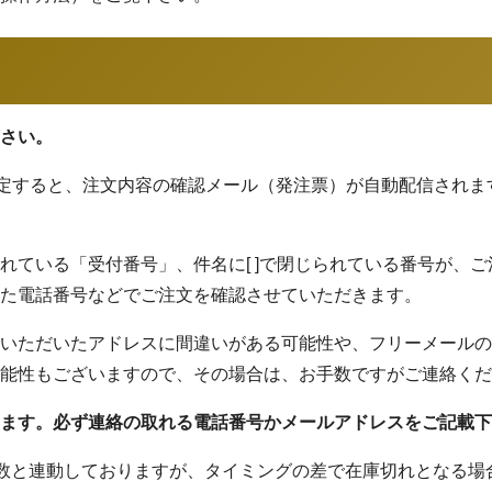
さい。
確定すると、注文内容の確認メール（発注票）が自動配信され
れている「受付番号」、件名に[ ]で閉じられている番号が、
た電話番号などでご注文を確認させていただきます。
いただいたアドレスに間違いがある可能性や、フリーメールの
能性もございますので、その場合は、お手数ですがご連絡くだ
ます。必ず連絡の取れる電話番号かメールアドレスをご記載下
数と連動しておりますが、タイミングの差で在庫切れとなる場