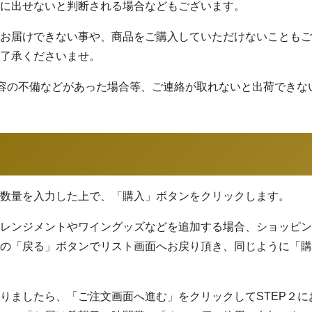
に出せないと判断される場合などもございます。
お届けできない事や、商品をご購入していただけないこともご
了承くださいませ。
容の不備などがあった場合等、ご連絡が取れないと出荷できな
数量を入力した上で、「購入」ボタンをクリックします。
レンジメントやワイングッズなどを追加する場合、ショッピン
の「戻る」ボタンでリスト画面へお戻り頂き、同じように「購
ましたら、「ご注文画面へ進む」をクリックしてSTEP２に