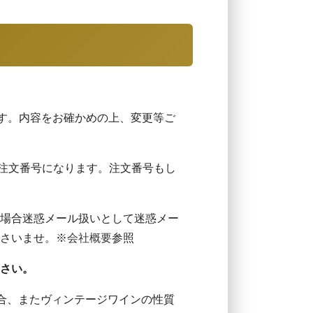
ます。内容をお確かめの上、変更等ご
ご注文番号になります。注文番号もし
場合迷惑メール扱いとして迷惑メー
さいませ。※
会社概要
参照
さい。
合、またヴィンテージワインの性質