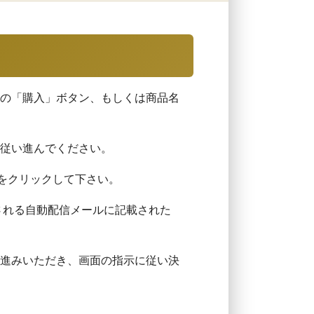
の「購入」ボタン、もしくは商品名
従い進んでください。
をクリックして下さい。
される自動配信メールに記載された
進みいただき、画面の指示に従い決