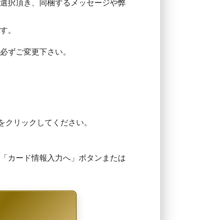
選択頂き、同梱するメッセージや弊
。
す。
必ずご変更下さい。
をクリックしてください。
「カード情報入力へ」ボタンまたは