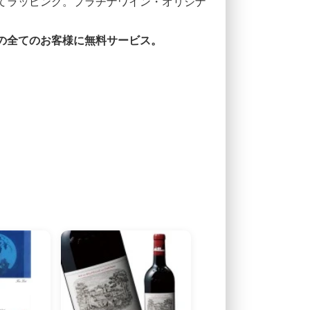
てラッピング。プラチナワイン・オリジナ
。
の全てのお客様に無料サービス。