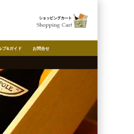
ルプ&ガイド
お問合せ