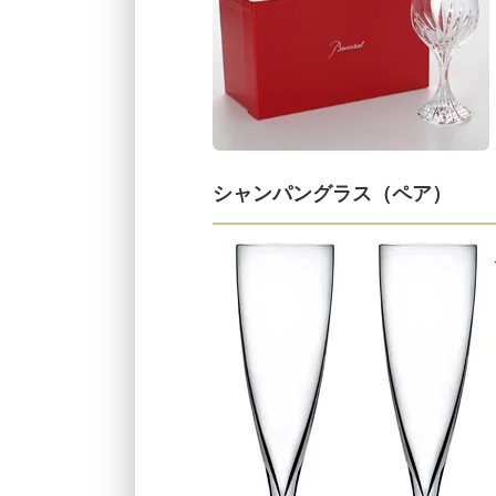
シャンパングラス（ペア）