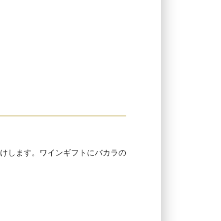
けします。ワインギフトにバカラの