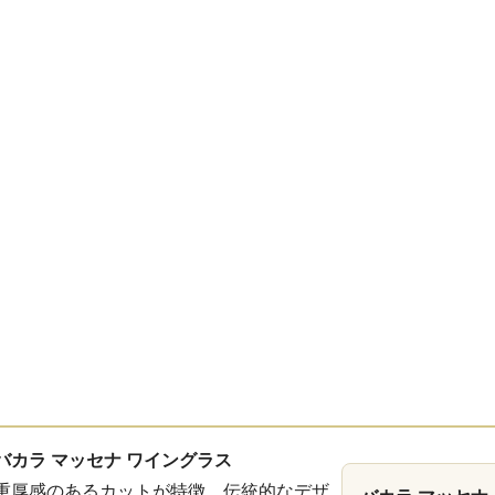
バカラ マッセナ ワイングラス
重厚感のあるカットが特徴。伝統的なデザ