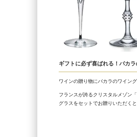
ギフトに必ず喜ばれる！バカラ
ワインの贈り物にバカラのワイング
フランスが誇るクリスタルメゾン「
グラスをセットでお贈りいただくと