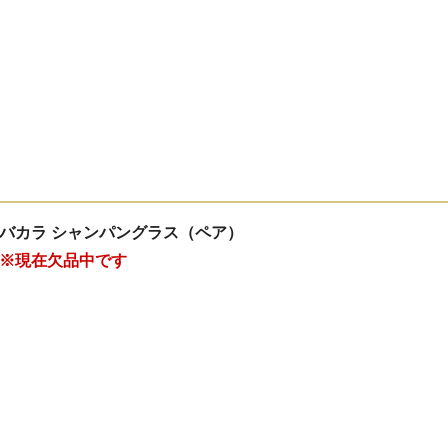
バカラ シャンパングラス（ペア）
※現在欠品中です