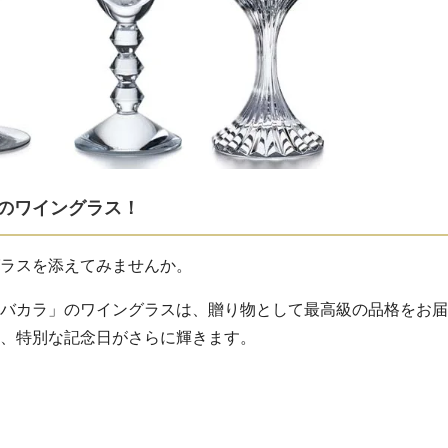
のワイングラス！
ラスを添えてみませんか。
バカラ」のワイングラスは、贈り物として最高級の品格をお届
、特別な記念日がさらに輝きます。
バカラ・ワイングラスの販売