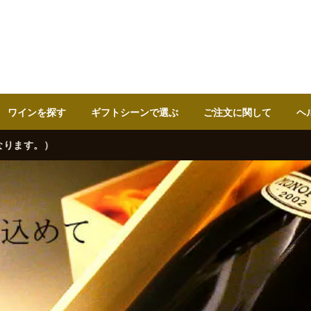
ワインを探す
ギフトシーンで選ぶ
ご注文に関して
ヘ