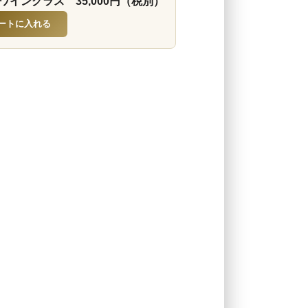
ワイングラス 35,000円（税別）