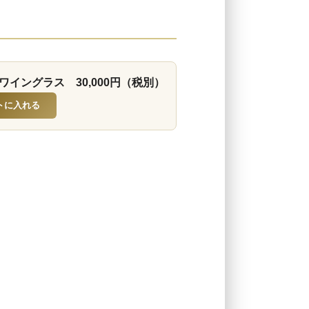
ワイングラス 30,000円（税別）