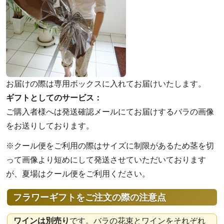
お届けの際は専用ボックスに入れてお届けいたします。
ギフトとしてのサービス：
ご購入者様へは発送確認メールにてお届けするバラの画像
をお送りしております。
※クール便をご利用の際はサイズに制限があるため茎を切
って画像より短めにして発送させていただいております
が、夏場はクール便をご利用ください。
フラワーギフトをご注文の際の注意点
ワインは別売り
です。バラの花束とワインをそれぞれ