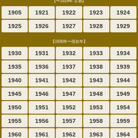
【〜1929年 古酒】
1905
1921
1922
1923
1924
1925
1926
1927
1928
1929
【1930年〜現在年】
1930
1931
1932
1933
1934
1935
1936
1937
1938
1939
1940
1941
1942
1943
1944
1945
1946
1947
1948
1949
1950
1951
1952
1953
1954
1955
1956
1957
1958
1959
1960
1961
1962
1963
1964