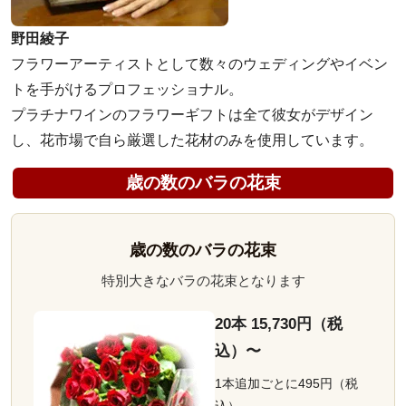
野田綾子
フラワーアーティストとして数々のウェディングやイベン
トを手がけるプロフェッショナル。
プラチナワインのフラワーギフトは全て彼女がデザイン
し、花市場で自ら厳選した花材のみを使用しています。
歳の数のバラの花束
歳の数のバラの花束
特別大きなバラの花束となります
20本 15,730円（税
込）〜
1本追加ごとに495円（税