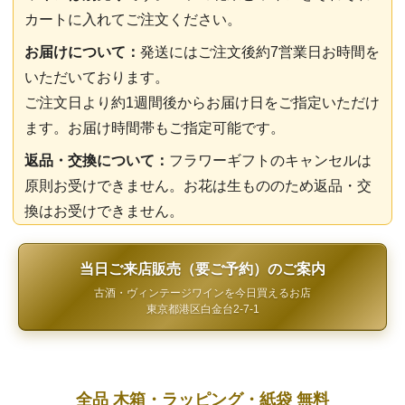
カートに入れてご注文ください。
お届けについて：
発送にはご注文後約7営業日お時間を
いただいております。
ご注文日より約1週間後からお届け日をご指定いただけ
ます。お届け時間帯もご指定可能です。
返品・交換について：
フラワーギフトのキャンセルは
原則お受けできません。お花は生もののため返品・交
換はお受けできません。
当日ご来店販売（要ご予約）のご案内
古酒・ヴィンテージワインを今日買えるお店
東京都港区白金台2-7-1
全品 木箱・ラッピング・紙袋 無料