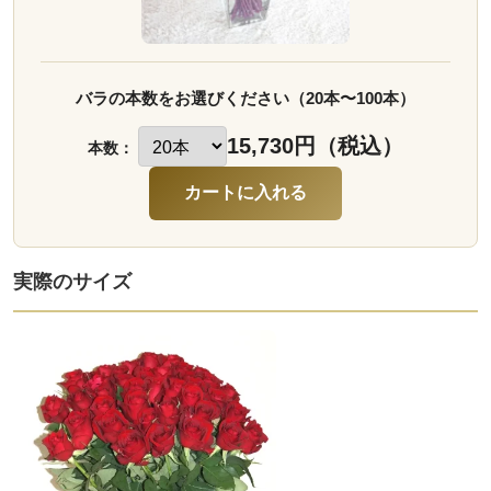
バラの本数をお選びください（20本〜100本）
15,730円（税込）
本数：
実際のサイズ