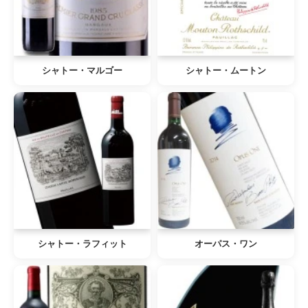
シャトー・マルゴー
シャトー・ムートン
シャトー・ラフィット
オーパス・ワン