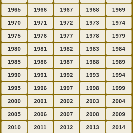
1965
1966
1967
1968
1969
1970
1971
1972
1973
1974
1975
1976
1977
1978
1979
1980
1981
1982
1983
1984
1985
1986
1987
1988
1989
1990
1991
1992
1993
1994
1995
1996
1997
1998
1999
2000
2001
2002
2003
2004
2005
2006
2007
2008
2009
2010
2011
2012
2013
2014