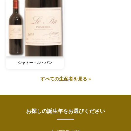
シャトー・ル・パン
すべての生産者を見る »
お探しの誕生年をお選びください