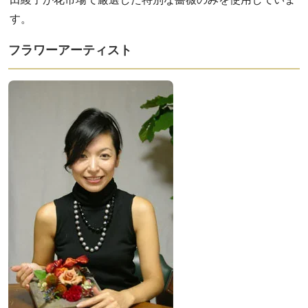
す。
フラワーアーティスト