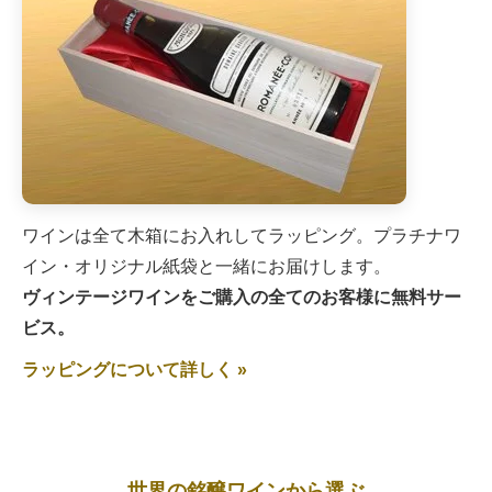
ワインは全て木箱にお入れしてラッピング。プラチナワ
イン・オリジナル紙袋と一緒にお届けします。
ヴィンテージワインをご購入の全てのお客様に無料サー
ビス。
ラッピングについて詳しく »
世界の銘醸ワインから選ぶ