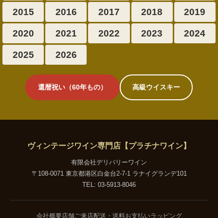
2015
2016
2017
2018
2019
2020
2021
2022
2023
2024
2025
2026
還暦祝い（60年もの）
高級ウイスキー
ヴィンテージワイン専門店【プラチナワイン】
有限会社デリバリーワイン
〒108-0071 東京都港区白金台2-7-1 ラナイグランデ101
TEL: 03-5913-8046
会社概要
店舗ご来店
配送・送料
お支払い
ラッピング