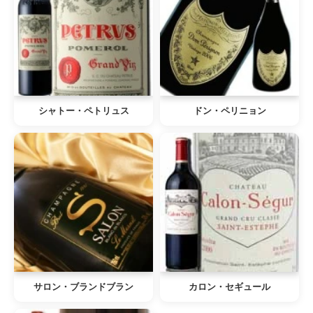
シャトー・ペトリュス
ドン・ペリニョン
サロン・ブランドブラン
カロン・セギュール