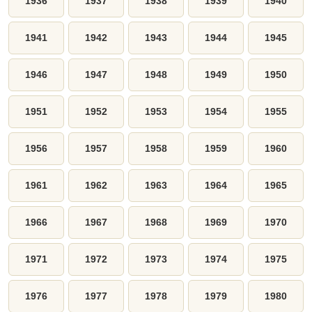
1936
1937
1938
1939
1940
1941
1942
1943
1944
1945
1946
1947
1948
1949
1950
1951
1952
1953
1954
1955
1956
1957
1958
1959
1960
1961
1962
1963
1964
1965
1966
1967
1968
1969
1970
1971
1972
1973
1974
1975
1976
1977
1978
1979
1980