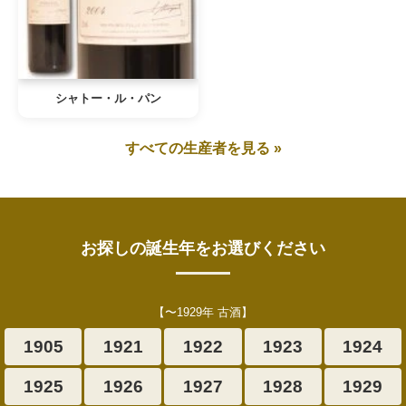
シャトー・ル・パン
すべての生産者を見る »
お探しの誕生年をお選びください
【〜1929年 古酒】
1905
1921
1922
1923
1924
1925
1926
1927
1928
1929