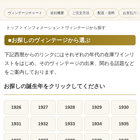
ヴィンテージチャート
会社概要
ご注文方法
配送・送料
お支払方法
トップ
>
インフォメーション
> ヴィンテージから探す
■お探しのヴィンテージから選ぶ
下記西暦からのリンクにはそれぞれの年代の在庫ワインリ
ストをはじめ、そのヴィンテージの出来、関わる話題など
をご案内しております。
お探しの誕生年をクリックしてください
1926
1927
1928
1929
1930
1931
1932
1933
1934
1935