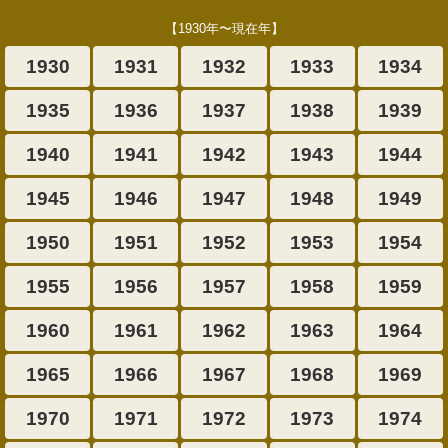
【1930年〜現在年】
1930
1931
1932
1933
1934
1935
1936
1937
1938
1939
1940
1941
1942
1943
1944
1945
1946
1947
1948
1949
1950
1951
1952
1953
1954
1955
1956
1957
1958
1959
1960
1961
1962
1963
1964
1965
1966
1967
1968
1969
1970
1971
1972
1973
1974