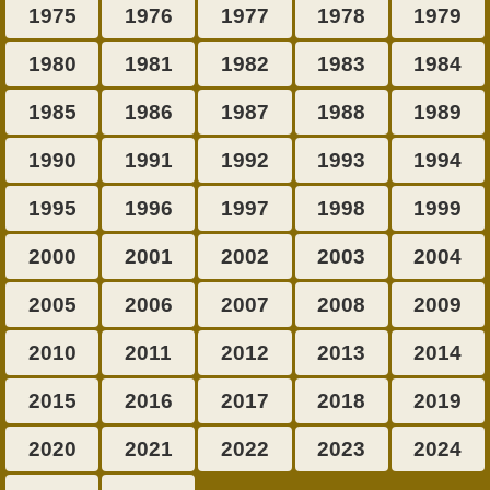
1975
1976
1977
1978
1979
1980
1981
1982
1983
1984
1985
1986
1987
1988
1989
1990
1991
1992
1993
1994
1995
1996
1997
1998
1999
2000
2001
2002
2003
2004
2005
2006
2007
2008
2009
2010
2011
2012
2013
2014
2015
2016
2017
2018
2019
2020
2021
2022
2023
2024