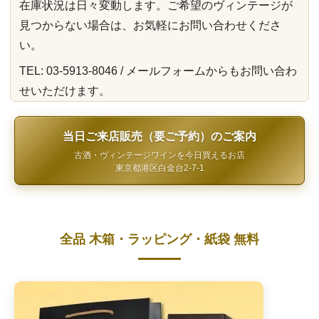
在庫状況は日々変動します。ご希望のヴィンテージが
見つからない場合は、お気軽にお問い合わせくださ
い。
TEL: 03-5913-8046 / メールフォームからもお問い合わ
せいただけます。
当日ご来店販売（要ご予約）のご案内
古酒・ヴィンテージワインを今日買えるお店
東京都港区白金台2-7-1
全品 木箱・ラッピング・紙袋 無料