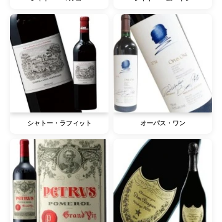
シャトー・ラフィット
オーパス・ワン