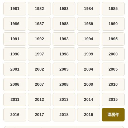
1981
1982
1983
1984
1985
1986
1987
1988
1989
1990
1991
1992
1993
1994
1995
1996
1997
1998
1999
2000
2001
2002
2003
2004
2005
2006
2007
2008
2009
2010
2011
2012
2013
2014
2015
2016
2017
2018
2019
還暦年