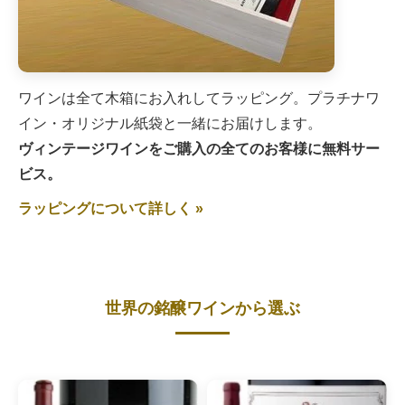
ワインは全て木箱にお入れしてラッピング。プラチナワ
イン・オリジナル紙袋と一緒にお届けします。
ヴィンテージワインをご購入の全てのお客様に無料サー
ビス。
ラッピングについて詳しく »
世界の銘醸ワインから選ぶ