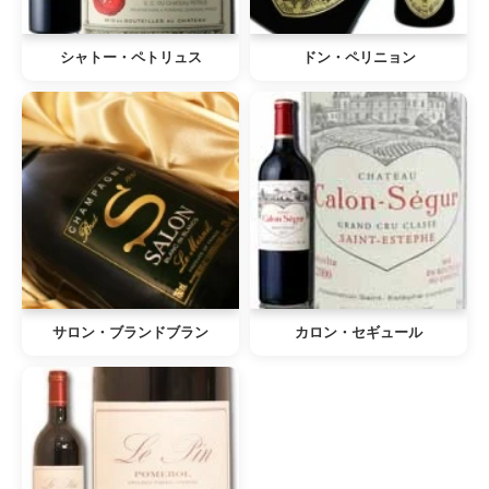
シャトー・ペトリュス
ドン・ペリニョン
サロン・ブランドブラン
カロン・セギュール