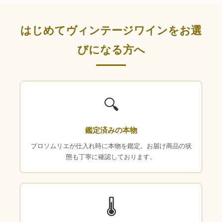
はじめてヴィンテージワインをお選
びになる方へ
🔍
鑑定済みの本物
プロソムリエが仕入れ時に本物を鑑定。お届け商品の状
態も丁寧に確認しております。
🌡