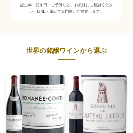
誕生年・記念日・ご予算など、お気軽にご相談くださ
い。LINE・電話で専門家がご提案します。
世界の銘醸ワインから選ぶ