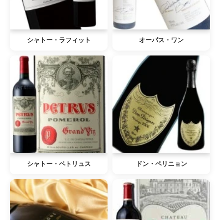
シャトー・ラフィット
オーパス・ワン
シャトー・ペトリュス
ドン・ペリニョン