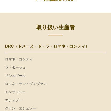
取り扱い生産者
DRC（ドメーヌ・ド・ラ・ロマネ・コンティ）
ロマネ・コンティ
ラ・ターシュ
リシュブール
ロマネ・サン・ヴィヴァン
モンラッシェ
エシェゾー
グラン・エシェゾー