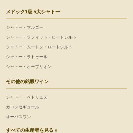
メドック1級 5大シャトー
シャトー・マルゴー
シャトー・ラフィット・ロートシルト
シャトー・ムートン・ロートシルト
シャトー・ラトゥール
シャトー・オーブリオン
その他の銘醸ワイン
シャトー・ペトリュス
カロンセギュール
オーパスワン
すべての生産者を見る »