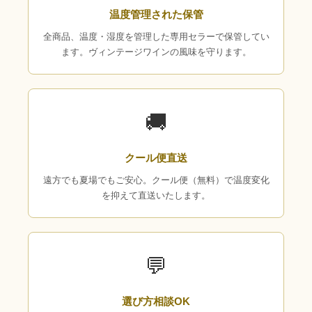
温度管理された保管
全商品、温度・湿度を管理した専用セラーで保管してい
ます。ヴィンテージワインの風味を守ります。
🚚
クール便直送
遠方でも夏場でもご安心。クール便（無料）で温度変化
を抑えて直送いたします。
💬
選び方相談OK