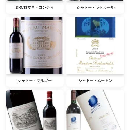
DRCロマネ・コンティ
シャトー・ラトゥール
シャトー・マルゴー
シャトー・ムートン