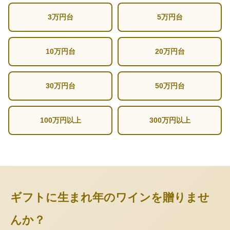
3万円台
5万円台
10万円台
20万円台
30万円台
50万円台
100万円以上
300万円以上
ギフトに生まれ年のワインを贈りませ
んか？