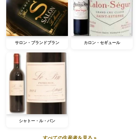
サロン・ブランドブラン
カロン・セギュール
シャトー・ル・パン
すべての生産者を見る »