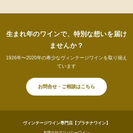
生まれ年のワインで、特別な想いを届け
ませんか？
1926年〜2020年の希少なヴィンテージワインを取り揃え
ています
お問合せ・ご相談はこちら
ヴィンテージワイン専門店【プラチナワイン】
有限会社デリバリーワイン