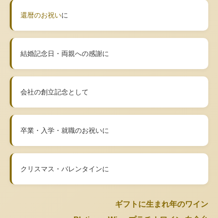
還暦のお祝い
に
結婚記念日・両親への感謝に
会社の創立記念として
卒業・入学・就職のお祝いに
クリスマス・バレンタインに
ギフトに生まれ年のワイン