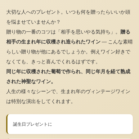
大切な人へのプレゼント。いつも何を贈ったらいいか頭
を悩ませていませんか？
贈り物の一番のコツは「相手を思いやる気持ち」。
贈る
相手の生まれ年に収穫され造られたワイン
— こんな素晴
らしい贈り物が他にあるでしょうか。例えワイン好きで
なくても、きっと喜んでくれるはずです。
同じ年に収穫された葡萄で作られ、同じ年月を経て熟成
された神聖なワイン。
人生の様々なシーンで、生まれ年のヴィンテージワイン
は特別な演出をしてくれます。
誕生日プレゼントに