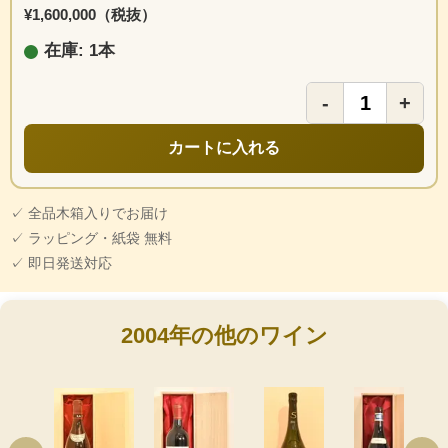
¥1,600,000（税抜）
在庫: 1本
-
+
カートに入れる
✓ 全品木箱入りでお届け
✓ ラッピング・紙袋 無料
✓ 即日発送対応
2004年の他のワイン