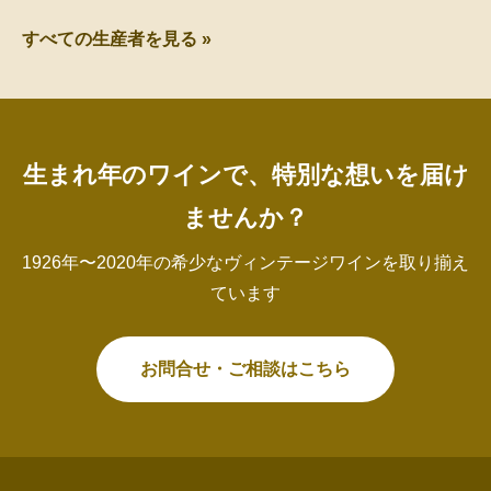
すべての生産者を見る »
生まれ年のワインで、特別な想いを届け
ませんか？
1926年〜2020年の希少なヴィンテージワインを取り揃え
ています
お問合せ・ご相談はこちら