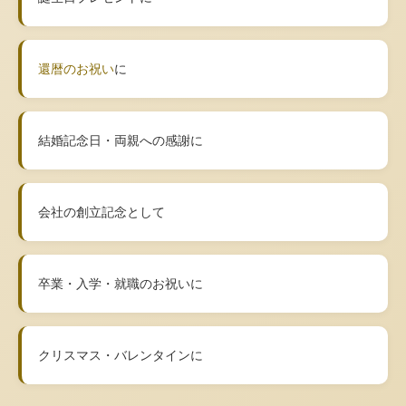
還暦のお祝い
に
結婚記念日・両親への感謝に
会社の創立記念として
卒業・入学・就職のお祝いに
クリスマス・バレンタインに