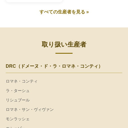
すべての生産者を見る »
取り扱い生産者
DRC（ドメーヌ・ド・ラ・ロマネ・コンティ）
ロマネ・コンティ
ラ・ターシュ
リシュブール
ロマネ・サン・ヴィヴァン
モンラッシェ