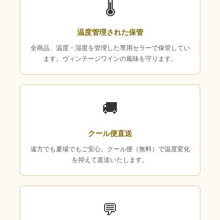
🌡
温度管理された保管
全商品、温度・湿度を管理した専用セラーで保管してい
ます。ヴィンテージワインの風味を守ります。
🚚
クール便直送
遠方でも夏場でもご安心。クール便（無料）で温度変化
を抑えて直送いたします。
💬