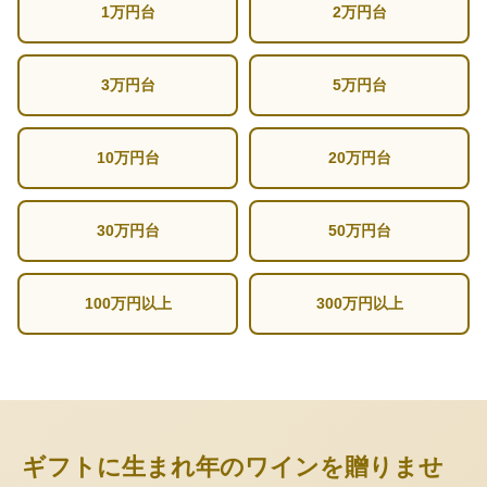
1万円台
2万円台
3万円台
5万円台
10万円台
20万円台
30万円台
50万円台
100万円以上
300万円以上
ギフトに生まれ年のワインを贈りませ