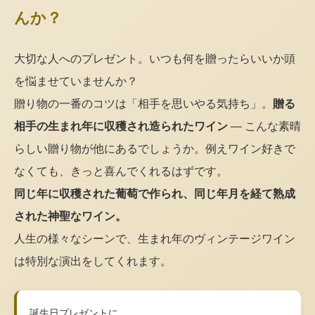
んか？
大切な人へのプレゼント。いつも何を贈ったらいいか頭
を悩ませていませんか？
贈り物の一番のコツは「相手を思いやる気持ち」。
贈る
相手の生まれ年に収穫され造られたワイン
— こんな素晴
らしい贈り物が他にあるでしょうか。例えワイン好きで
なくても、きっと喜んでくれるはずです。
同じ年に収穫された葡萄で作られ、同じ年月を経て熟成
された神聖なワイン。
人生の様々なシーンで、生まれ年のヴィンテージワイン
は特別な演出をしてくれます。
誕生日プレゼントに