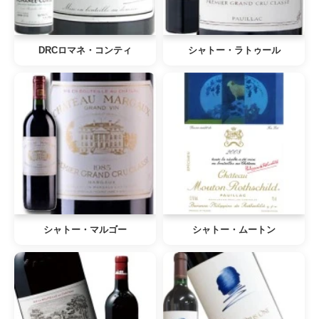
DRCロマネ・コンティ
シャトー・ラトゥール
シャトー・マルゴー
シャトー・ムートン