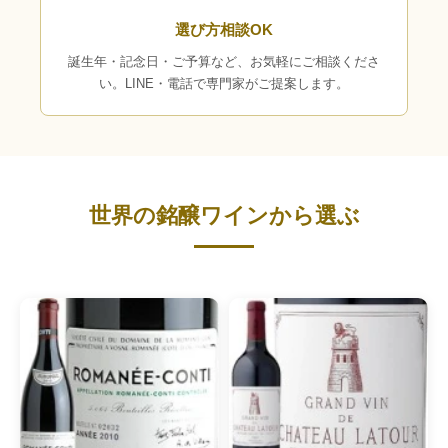
選び方相談OK
誕生年・記念日・ご予算など、お気軽にご相談くださ
い。LINE・電話で専門家がご提案します。
世界の銘醸ワインから選ぶ