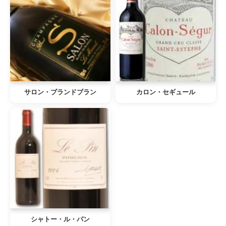
サロン・ブランドブラン
カロン・セギュール
シャトー・ル・パン