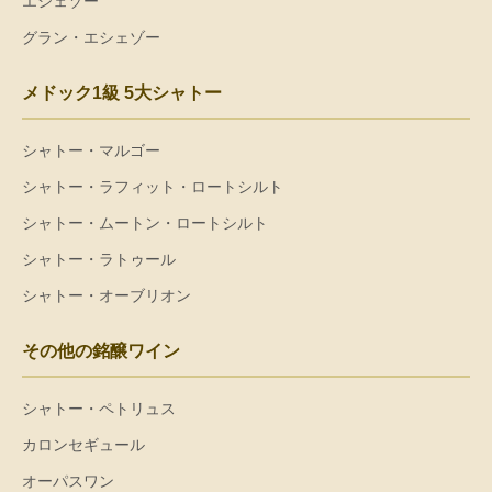
エシェゾー
グラン・エシェゾー
メドック1級 5大シャトー
シャトー・マルゴー
シャトー・ラフィット・ロートシルト
シャトー・ムートン・ロートシルト
シャトー・ラトゥール
シャトー・オーブリオン
その他の銘醸ワイン
シャトー・ペトリュス
カロンセギュール
オーパスワン