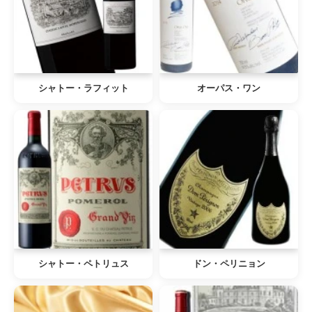
シャトー・ラフィット
オーパス・ワン
シャトー・ペトリュス
ドン・ペリニョン