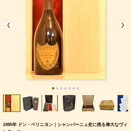
❮
❯
1995年 ドン・ペリニヨン｜シャンパーニュ史に残る偉大なヴィ