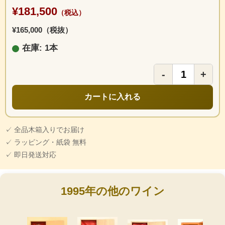
¥181,500
（税込）
¥165,000（税抜）
在庫: 1本
-
+
カートに入れる
✓ 全品木箱入りでお届け
✓ ラッピング・紙袋 無料
✓ 即日発送対応
1995年の他のワイン