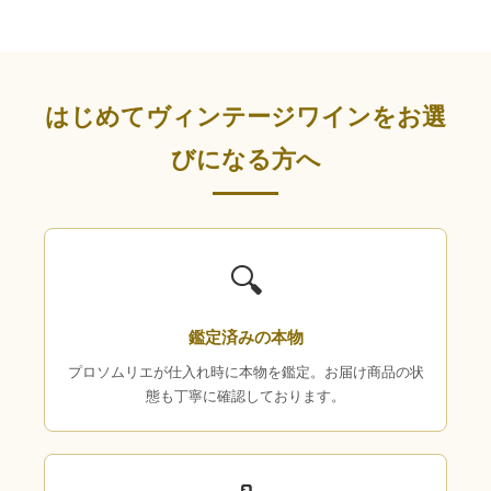
はじめてヴィンテージワインをお選
びになる方へ
🔍
鑑定済みの本物
プロソムリエが仕入れ時に本物を鑑定。お届け商品の状
態も丁寧に確認しております。