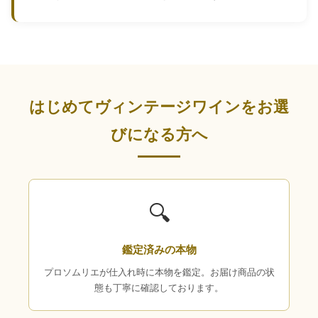
はじめてヴィンテージワインをお選
びになる方へ
🔍
鑑定済みの本物
プロソムリエが仕入れ時に本物を鑑定。お届け商品の状
態も丁寧に確認しております。