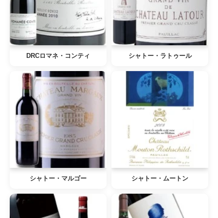
DRCロマネ・コンティ
シャトー・ラトゥール
シャトー・マルゴー
シャトー・ムートン