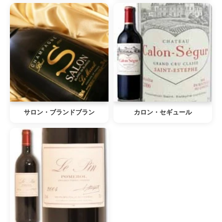
サロン・ブランドブラン
カロン・セギュール