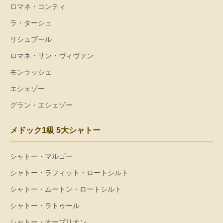
ロマネ・コンティ
ラ・ターシュ
リシュブール
ロマネ・サン・ヴィヴァン
モンラッシェ
エシェゾー
グラン・エシェゾー
メドック1級 5大シャトー
シャトー・マルゴー
シャトー・ラフィット・ロートシルト
シャトー・ムートン・ロートシルト
シャトー・ラトゥール
シャトー・オーブリオン