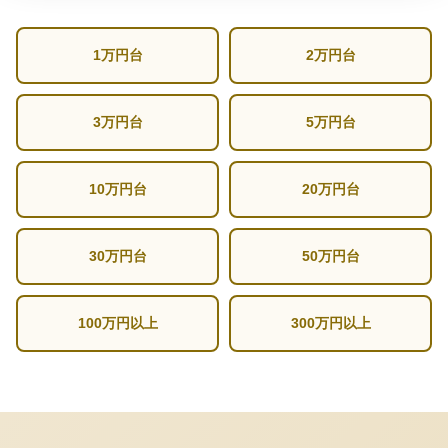
1万円台
2万円台
3万円台
5万円台
10万円台
20万円台
30万円台
50万円台
100万円以上
300万円以上