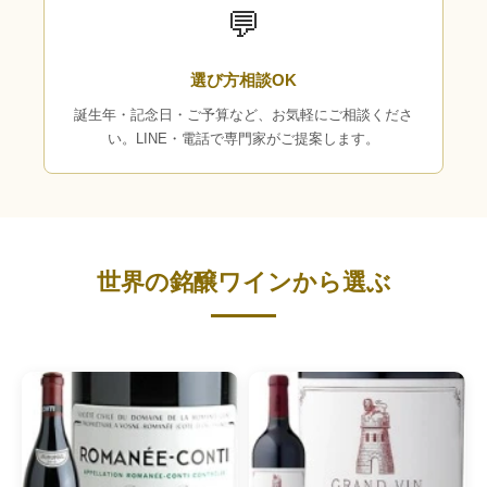
💬
選び方相談OK
誕生年・記念日・ご予算など、お気軽にご相談くださ
い。LINE・電話で専門家がご提案します。
世界の銘醸ワインから選ぶ