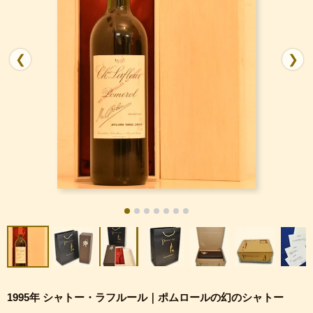
❮
❯
1995年 シャトー・ラフルール｜ポムロールの幻のシャトー