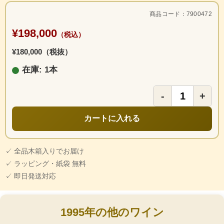
商品コード：7900472
¥198,000
（税込）
¥180,000（税抜）
在庫: 1本
-
+
カートに入れる
✓ 全品木箱入りでお届け
✓ ラッピング・紙袋 無料
✓ 即日発送対応
1995年の他のワイン