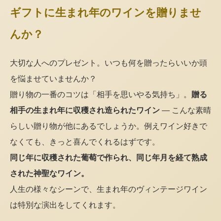
ギフトに生まれ年のワインを贈りませ
んか？
大切な人へのプレゼント。いつも何を贈ったらいいか頭
を悩ませていませんか？
贈り物の一番のコツは「相手を思いやる気持ち」。
贈る
相手の生まれ年に収穫され造られたワイン
— こんな素晴
らしい贈り物が他にあるでしょうか。例えワイン好きで
なくても、きっと喜んでくれるはずです。
同じ年に収穫された葡萄で作られ、同じ年月を経て熟成
された神聖なワイン。
人生の様々なシーンで、生まれ年のヴィンテージワイン
は特別な演出をしてくれます。