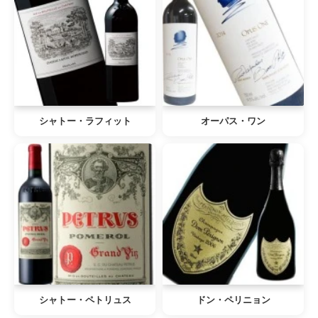
シャトー・ラフィット
オーパス・ワン
シャトー・ペトリュス
ドン・ペリニョン