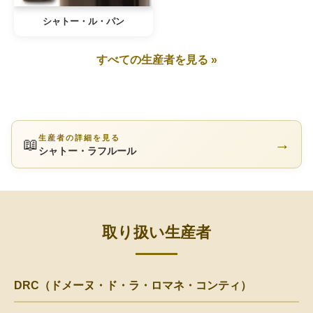
シャトー・ル・パン
すべての生産者を見る »
生産者の詳細を見る
📖
→
シャトー・ラフルール
取り扱い生産者
DRC（ドメーヌ・ド・ラ・ロマネ・コンティ）