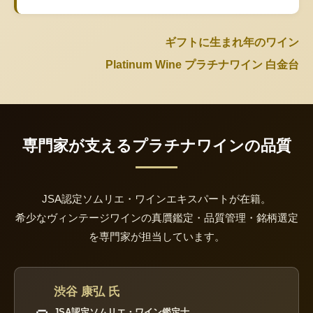
ギフトに生まれ年のワイン
Platinum Wine プラチナワイン 白金台
専門家が支えるプラチナワインの品質
JSA認定ソムリエ・ワインエキスパートが在籍。
希少なヴィンテージワインの真贋鑑定・品質管理・銘柄選定
を専門家が担当しています。
渋谷 康弘 氏
JSA認定ソムリエ・ワイン鑑定士