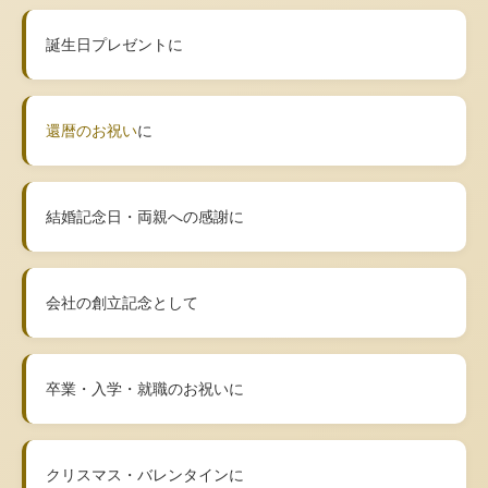
誕生日プレゼントに
還暦のお祝い
に
結婚記念日・両親への感謝に
会社の創立記念として
卒業・入学・就職のお祝いに
クリスマス・バレンタインに