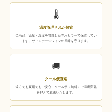
🌡
温度管理された保管
全商品、温度・湿度を管理した専用セラーで保管してい
ます。ヴィンテージワインの風味を守ります。
🚚
クール便直送
遠方でも夏場でもご安心。クール便（無料）で温度変化
を抑えて直送いたします。