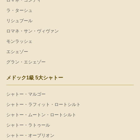
ロマネ・コンティ
ラ・ターシュ
リシュブール
ロマネ・サン・ヴィヴァン
モンラッシェ
エシェゾー
グラン・エシェゾー
メドック1級 5大シャトー
シャトー・マルゴー
シャトー・ラフィット・ロートシルト
シャトー・ムートン・ロートシルト
シャトー・ラトゥール
シャトー・オーブリオン