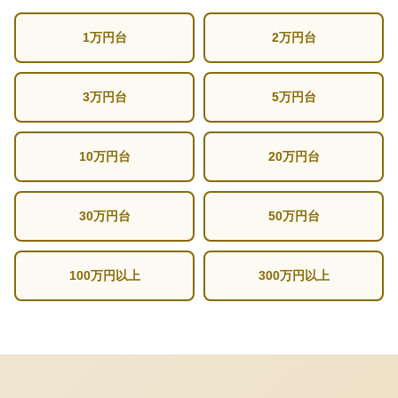
1万円台
2万円台
3万円台
5万円台
10万円台
20万円台
30万円台
50万円台
100万円以上
300万円以上