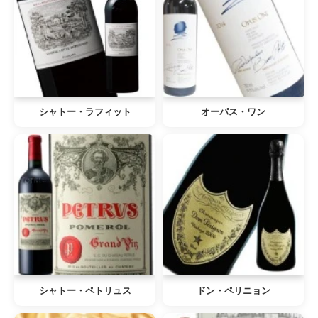
シャトー・ラフィット
オーパス・ワン
シャトー・ペトリュス
ドン・ペリニョン