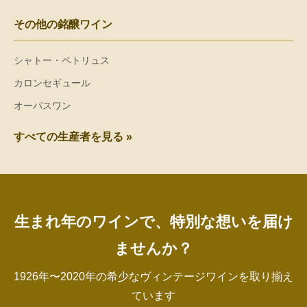
その他の銘醸ワイン
シャトー・ペトリュス
カロンセギュール
オーパスワン
すべての生産者を見る »
生まれ年のワインで、特別な想いを届け
ませんか？
1926年〜2020年の希少なヴィンテージワインを取り揃え
ています