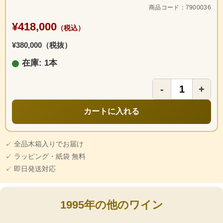
商品コード：7900036
¥418,000
（税込）
¥380,000（税抜）
在庫: 1本
-
+
カートに入れる
✓ 全品木箱入りでお届け
✓ ラッピング・紙袋 無料
✓ 即日発送対応
1995年の他のワイン