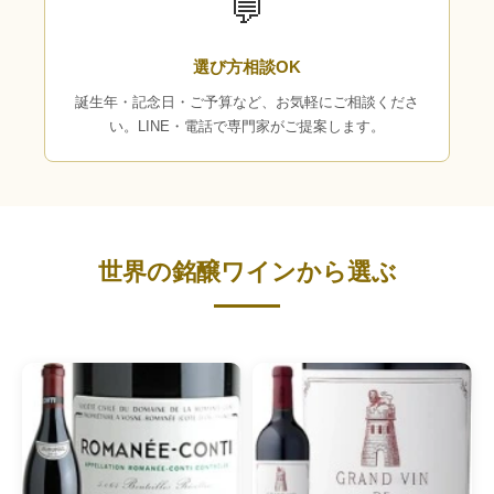
💬
選び方相談OK
誕生年・記念日・ご予算など、お気軽にご相談くださ
い。LINE・電話で専門家がご提案します。
世界の銘醸ワインから選ぶ