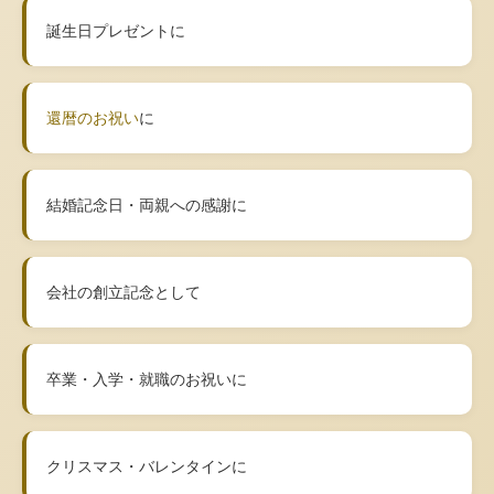
誕生日プレゼントに
還暦のお祝い
に
結婚記念日・両親への感謝に
会社の創立記念として
卒業・入学・就職のお祝いに
クリスマス・バレンタインに