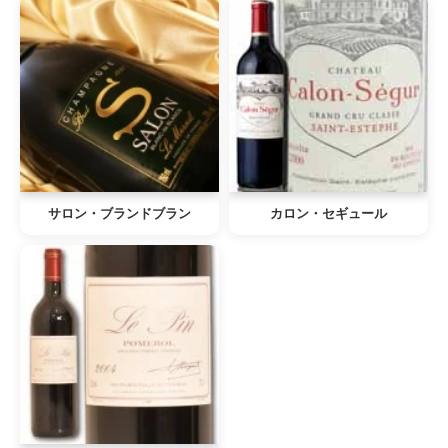
サロン・ブランドブラン
カロン・セギュール