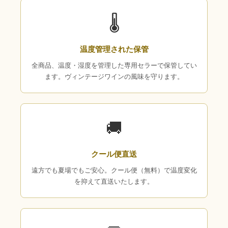
🌡
温度管理された保管
全商品、温度・湿度を管理した専用セラーで保管してい
ます。ヴィンテージワインの風味を守ります。
🚚
クール便直送
遠方でも夏場でもご安心。クール便（無料）で温度変化
を抑えて直送いたします。