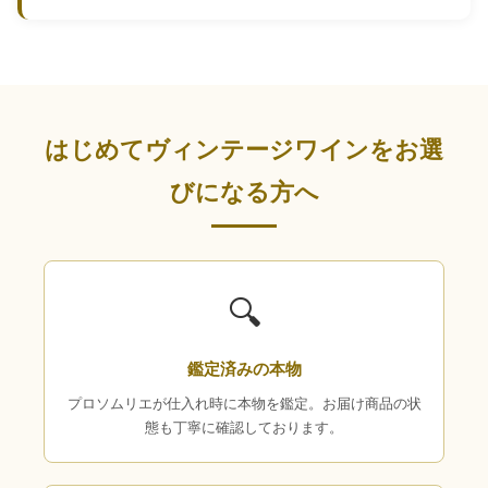
はじめてヴィンテージワインをお選
びになる方へ
🔍
鑑定済みの本物
プロソムリエが仕入れ時に本物を鑑定。お届け商品の状
態も丁寧に確認しております。