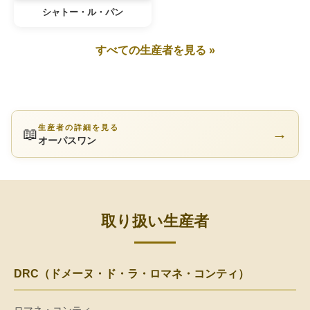
シャトー・ル・パン
すべての生産者を見る »
生産者の詳細を見る
📖
→
オーパスワン
取り扱い生産者
DRC（ドメーヌ・ド・ラ・ロマネ・コンティ）