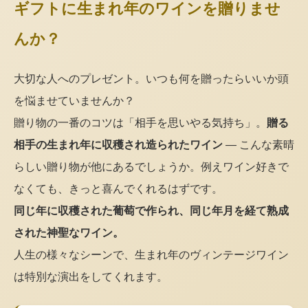
ギフトに生まれ年のワインを贈りませ
んか？
大切な人へのプレゼント。いつも何を贈ったらいいか頭
を悩ませていませんか？
贈り物の一番のコツは「相手を思いやる気持ち」。
贈る
相手の生まれ年に収穫され造られたワイン
— こんな素晴
らしい贈り物が他にあるでしょうか。例えワイン好きで
なくても、きっと喜んでくれるはずです。
同じ年に収穫された葡萄で作られ、同じ年月を経て熟成
された神聖なワイン。
人生の様々なシーンで、生まれ年のヴィンテージワイン
は特別な演出をしてくれます。