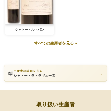
シャトー・ル・パン
すべての生産者を見る »
生産者の詳細を見る
📖
→
シャトー・ラ・ラギューヌ
取り扱い生産者