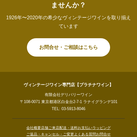
ませんか？
1926年〜2020年の希少なヴィンテージワインを取り揃え
ています
お問合せ・ご相談はこちら
ヴィンテージワイン専門店【プラチナワイン】
有限会社デリバリーワイン
〒108-0071 東京都港区白金台2-7-1 ラナイグランデ101
TEL: 03-5913-8046
会社概要
店舗ご来店
配送・送料
お支払い
ラッピング
ご返品・キャンセル・ご変更
よくある質問
お問合せ