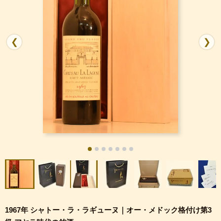
❮
❯
1967年 シャトー・ラ・ラギューヌ｜オー・メドック格付け第3