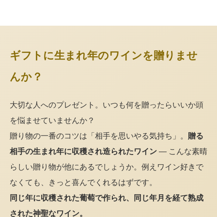
ギフトに生まれ年のワインを贈りませ
んか？
大切な人へのプレゼント。いつも何を贈ったらいいか頭
を悩ませていませんか？
贈り物の一番のコツは「相手を思いやる気持ち」。
贈る
相手の生まれ年に収穫され造られたワイン
— こんな素晴
らしい贈り物が他にあるでしょうか。例えワイン好きで
なくても、きっと喜んでくれるはずです。
同じ年に収穫された葡萄で作られ、同じ年月を経て熟成
された神聖なワイン。