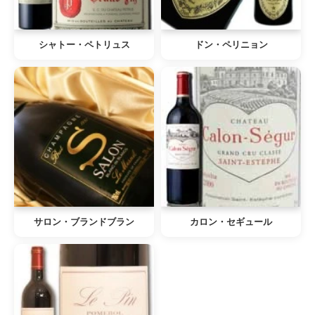
シャトー・ペトリュス
ドン・ペリニョン
サロン・ブランドブラン
カロン・セギュール