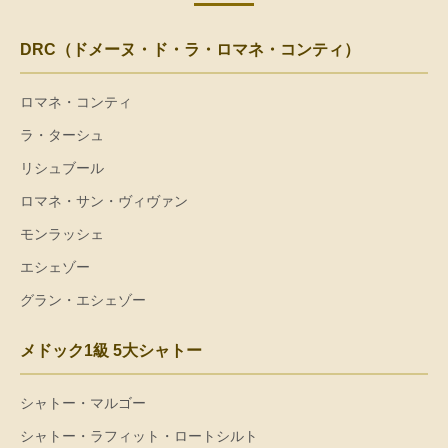
DRC（ドメーヌ・ド・ラ・ロマネ・コンティ）
ロマネ・コンティ
ラ・ターシュ
リシュブール
ロマネ・サン・ヴィヴァン
モンラッシェ
エシェゾー
グラン・エシェゾー
メドック1級 5大シャトー
シャトー・マルゴー
シャトー・ラフィット・ロートシルト