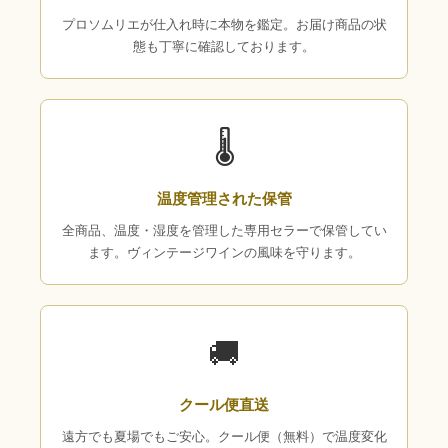
プロソムリエが仕入れ時に本物を鑑定。お届け商品の状
態も丁寧に確認しております。
🌡
温度管理された保管
全商品、温度・湿度を管理した専用セラーで保管してい
ます。ヴィンテージワインの風味を守ります。
🚚
クール便直送
遠方でも夏場でもご安心。クール便（無料）で温度変化