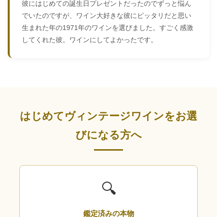
彼にはじめての誕生日プレゼントだったのでずっと悩ん
でいたのですが、ワイン大好きな彼にピッタリだと思い
生まれた年の1971年のワインを選びました。すごく感激
してくれた彼。ワインにしてよかったです。
はじめてヴィンテージワインをお選
びになる方へ
🔍
鑑定済みの本物