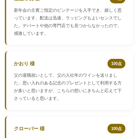
新年会の主賓ご指定のビンテージを入手でき、嬉しく思
っています。配送は迅速、ラッピングもよいセンスでし
た。デパートや他の専門店でも見つからなかったので、
感激しています。
かおり 様
100点
父の退職祝いとして、父の入社年のワインを送りまし
た。思い入れのある記念のプレゼントとして利用する方
が多いと思いますが、こちらの想いにきちんと応えて下
さっていると思います。
クローバー 様
100点