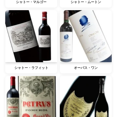
シャトー・マルゴー
シャトー・ムートン
シャトー・ラフィット
オーパス・ワン