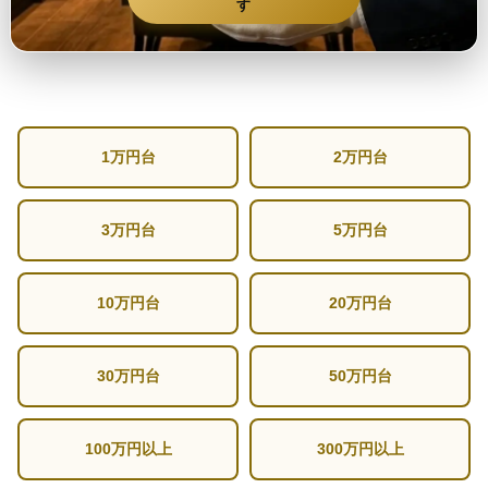
す
1万円台
2万円台
3万円台
5万円台
10万円台
20万円台
30万円台
50万円台
100万円以上
300万円以上