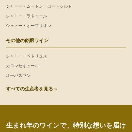
シャトー・ムートン・ロートシルト
シャトー・ラトゥール
シャトー・オーブリオン
その他の銘醸ワイン
シャトー・ペトリュス
カロンセギュール
オーパスワン
すべての生産者を見る »
生まれ年のワインで、特別な想いを届け