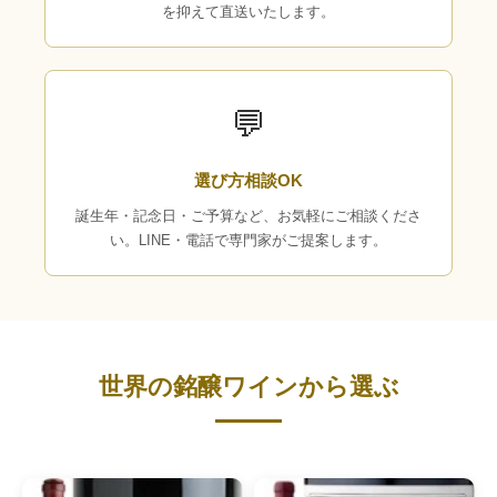
を抑えて直送いたします。
💬
選び方相談OK
誕生年・記念日・ご予算など、お気軽にご相談くださ
い。LINE・電話で専門家がご提案します。
世界の銘醸ワインから選ぶ