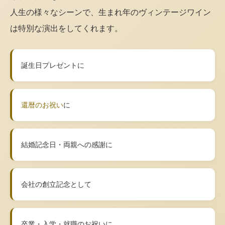
人生の様々なシーンで、生まれ年のヴィンテージワイン
は特別な演出をしてくれます。
誕生日プレゼントに
還暦のお祝い
に
結婚記念日・両親への感謝に
会社の創立記念として
卒業・入学・就職のお祝いに