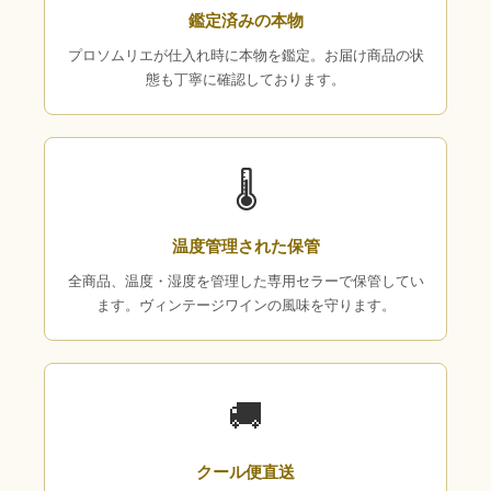
鑑定済みの本物
プロソムリエが仕入れ時に本物を鑑定。お届け商品の状
態も丁寧に確認しております。
🌡
温度管理された保管
全商品、温度・湿度を管理した専用セラーで保管してい
ます。ヴィンテージワインの風味を守ります。
🚚
クール便直送