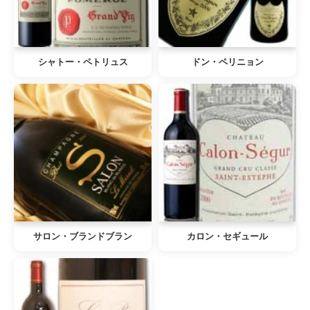
シャトー・ペトリュス
ドン・ペリニョン
サロン・ブランドブラン
カロン・セギュール