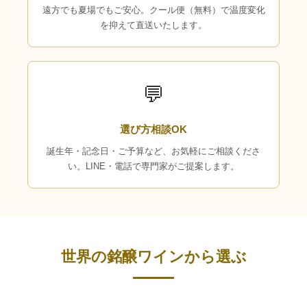
遠方でも夏場でもご安心。クール便（無料）で温度変化
を抑えて直送いたします。
💬
選び方相談OK
誕生年・記念日・ご予算など、お気軽にご相談くださ
い。LINE・電話で専門家がご提案します。
世界の銘醸ワインから選ぶ