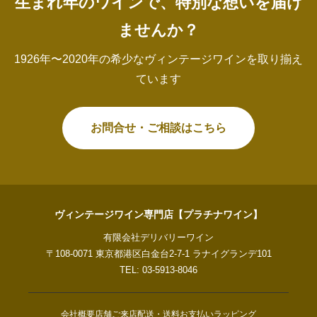
生まれ年のワインで、特別な想いを届け
ませんか？
1926年〜2020年の希少なヴィンテージワインを取り揃え
ています
お問合せ・ご相談はこちら
ヴィンテージワイン専門店【プラチナワイン】
有限会社デリバリーワイン
〒108-0071 東京都港区白金台2-7-1 ラナイグランデ101
TEL: 03-5913-8046
会社概要
店舗ご来店
配送・送料
お支払い
ラッピング