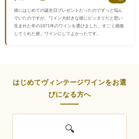
彼にはじめての誕生日プレゼントだったのでずっと悩ん
でいたのですが、ワイン大好きな彼にピッタリだと思い
生まれた年の1971年のワインを選びました。すごく感激
してくれた彼。ワインにしてよかったです。
はじめてヴィンテージワインをお選
びになる方へ
🔍