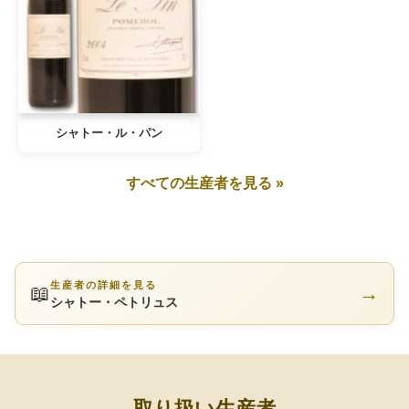
シャトー・ル・パン
すべての生産者を見る »
生産者の詳細を見る
📖
→
シャトー・ペトリュス
取り扱い生産者