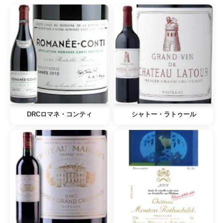
DRCロマネ・コンティ
シャトー・ラトゥール