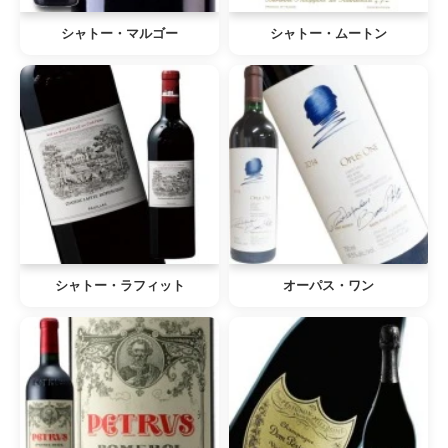
シャトー・マルゴー
シャトー・ムートン
シャトー・ラフィット
オーパス・ワン