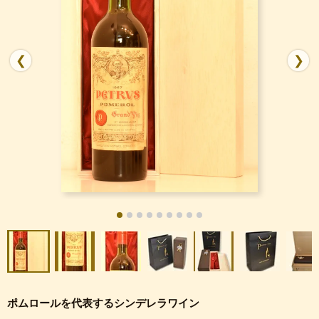
❮
❯
ポムロールを代表するシンデレラワイン