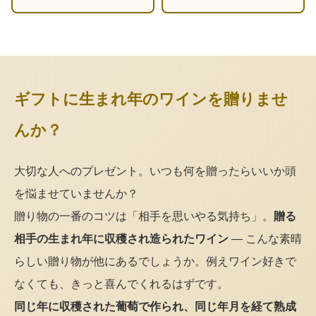
ギフトに生まれ年のワインを贈りませ
んか？
大切な人へのプレゼント。いつも何を贈ったらいいか頭
を悩ませていませんか？
贈り物の一番のコツは「相手を思いやる気持ち」。
贈る
相手の生まれ年に収穫され造られたワイン
— こんな素晴
らしい贈り物が他にあるでしょうか。例えワイン好きで
なくても、きっと喜んでくれるはずです。
同じ年に収穫された葡萄で作られ、同じ年月を経て熟成