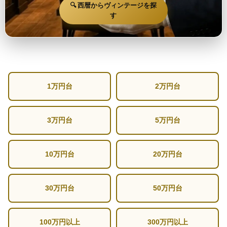
🔍 西暦からヴィンテージを探
す
1万円台
2万円台
3万円台
5万円台
10万円台
20万円台
30万円台
50万円台
100万円以上
300万円以上