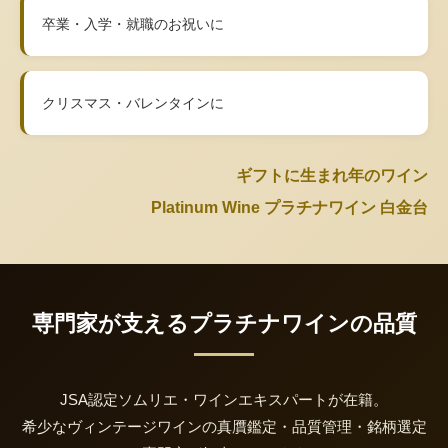
卒業・入学・就職のお祝いに
クリスマス・バレンタインに
ギフトに生まれ年のワイン
Platinum Wine プラチナワイン 白金台
専門家が支えるプラチナワインの品質
JSA認定ソムリエ・ワインエキスパートが在籍。
希少なヴィンテージワインの真贋鑑定・品質管理・銘柄選定