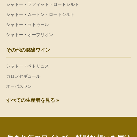
シャトー・ラフィット・ロートシルト
シャトー・ムートン・ロートシルト
シャトー・ラトゥール
シャトー・オーブリオン
その他の銘醸ワイン
シャトー・ペトリュス
カロンセギュール
オーパスワン
すべての生産者を見る »