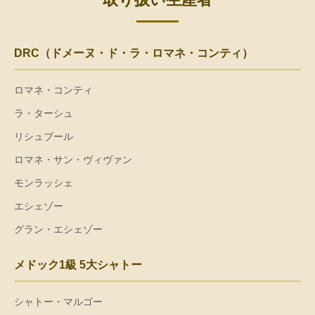
DRC（ドメーヌ・ド・ラ・ロマネ・コンティ）
ロマネ・コンティ
ラ・ターシュ
リシュブール
ロマネ・サン・ヴィヴァン
モンラッシェ
エシェゾー
グラン・エシェゾー
メドック1級 5大シャトー
シャトー・マルゴー