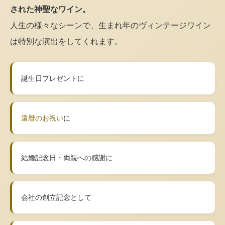
された神聖なワイン。
人生の様々なシーンで、生まれ年のヴィンテージワイン
は特別な演出をしてくれます。
誕生日プレゼントに
還暦のお祝い
に
結婚記念日・両親への感謝に
会社の創立記念として