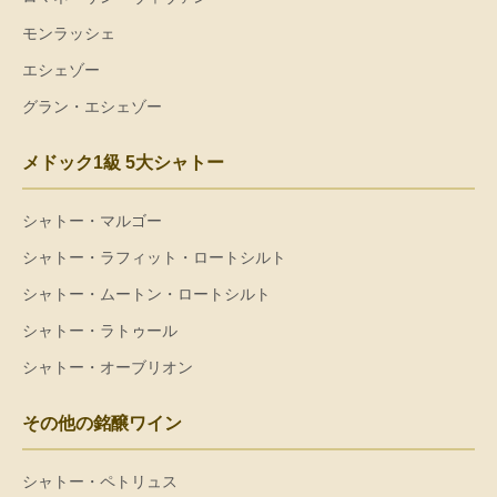
モンラッシェ
エシェゾー
グラン・エシェゾー
メドック1級 5大シャトー
シャトー・マルゴー
シャトー・ラフィット・ロートシルト
シャトー・ムートン・ロートシルト
シャトー・ラトゥール
シャトー・オーブリオン
その他の銘醸ワイン
シャトー・ペトリュス