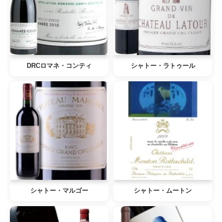
DRCロマネ・コンティ
シャトー・ラトゥール
シャトー・マルゴー
シャトー・ムートン