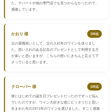
た。デパートや他の専門店でも見つからなかったので、
感激しています。
かおり 様
100点
父の退職祝いとして、父の入社年のワインを送りまし
た。思い入れのある記念のプレゼントとして利用する方
が多いと思いますが、こちらの想いにきちんと応えて下
さっていると思います。
クローバー 様
100点
彼にはじめての誕生日プレゼントだったのでずっと悩ん
でいたのですが、ワイン大好きな彼にピッタリだと思い
生まれた年の1971年のワインを選びました。すごく感激