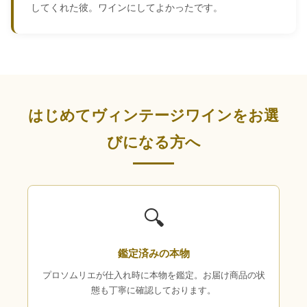
してくれた彼。ワインにしてよかったです。
はじめてヴィンテージワインをお選
びになる方へ
🔍
鑑定済みの本物
プロソムリエが仕入れ時に本物を鑑定。お届け商品の状
態も丁寧に確認しております。