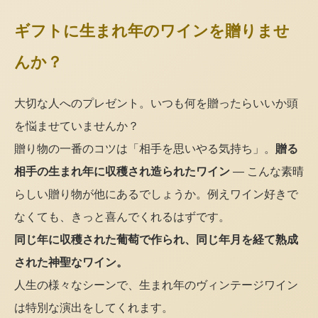
ギフトに生まれ年のワインを贈りませ
んか？
大切な人へのプレゼント。いつも何を贈ったらいいか頭
を悩ませていませんか？
贈り物の一番のコツは「相手を思いやる気持ち」。
贈る
相手の生まれ年に収穫され造られたワイン
— こんな素晴
らしい贈り物が他にあるでしょうか。例えワイン好きで
なくても、きっと喜んでくれるはずです。
同じ年に収穫された葡萄で作られ、同じ年月を経て熟成
された神聖なワイン。
人生の様々なシーンで、生まれ年のヴィンテージワイン
は特別な演出をしてくれます。