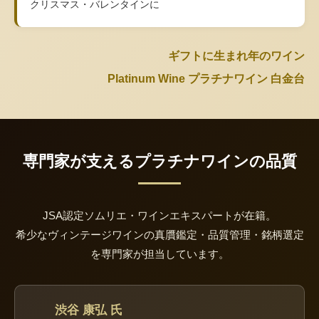
クリスマス・バレンタインに
ギフトに生まれ年のワイン
Platinum Wine プラチナワイン 白金台
専門家が支えるプラチナワインの品質
JSA認定ソムリエ・ワインエキスパートが在籍。
希少なヴィンテージワインの真贋鑑定・品質管理・銘柄選定
を専門家が担当しています。
渋谷 康弘 氏