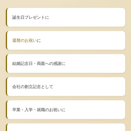
誕生日プレゼントに
還暦のお祝い
に
結婚記念日・両親への感謝に
会社の創立記念として
卒業・入学・就職のお祝いに