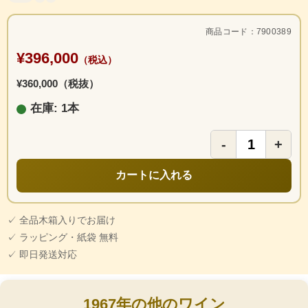
商品コード：7900389
¥396,000
（税込）
¥360,000（税抜）
在庫: 1本
-
+
カートに入れる
✓ 全品木箱入りでお届け
✓ ラッピング・紙袋 無料
✓ 即日発送対応
1967年の他のワイン