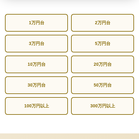
1万円台
2万円台
3万円台
5万円台
10万円台
20万円台
30万円台
50万円台
100万円以上
300万円以上