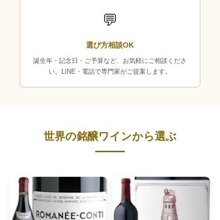
💬
選び方相談OK
誕生年・記念日・ご予算など、お気軽にご相談くださ
い。LINE・電話で専門家がご提案します。
世界の銘醸ワインから選ぶ