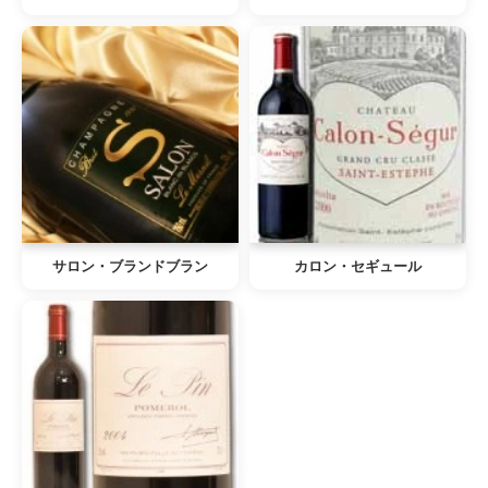
サロン・ブランドブラン
カロン・セギュール