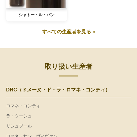
シャトー・ル・パン
すべての生産者を見る »
取り扱い生産者
DRC（ドメーヌ・ド・ラ・ロマネ・コンティ）
ロマネ・コンティ
ラ・ターシュ
リシュブール
ロマネ・サン・ヴィヴァン