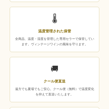
🌡
温度管理された保管
全商品、温度・湿度を管理した専用セラーで保管してい
ます。ヴィンテージワインの風味を守ります。
🚚
クール便直送
遠方でも夏場でもご安心。クール便（無料）で温度変化
を抑えて直送いたします。