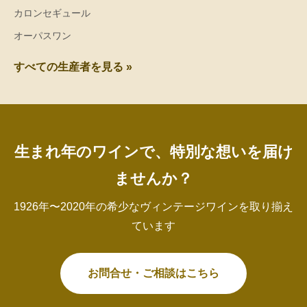
カロンセギュール
オーパスワン
すべての生産者を見る »
生まれ年のワインで、特別な想いを届け
ませんか？
1926年〜2020年の希少なヴィンテージワインを取り揃え
ています
お問合せ・ご相談はこちら