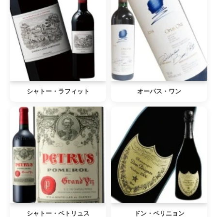
シャトー・ラフィット
オーパス・ワン
シャトー・ペトリュス
ドン・ペリニョン