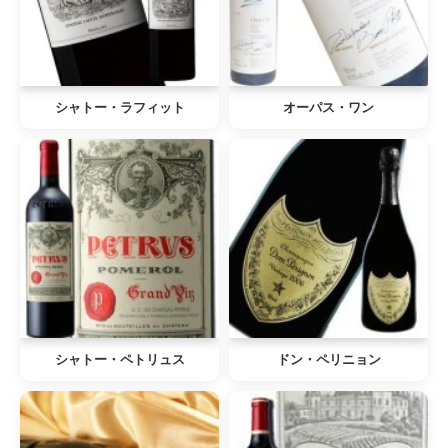
シャトー・ラフィット
オーパス・ワン
シャトー・ペトリュス
ドン・ペリニョン