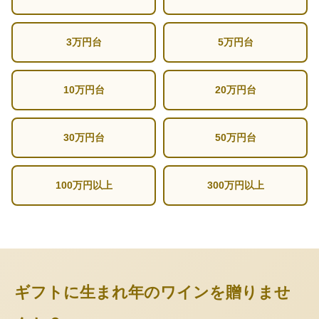
3万円台
5万円台
10万円台
20万円台
30万円台
50万円台
100万円以上
300万円以上
ギフトに生まれ年のワインを贈りませ