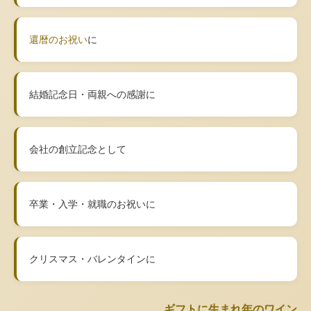
還暦のお祝い
に
結婚記念日・両親への感謝に
会社の創立記念として
卒業・入学・就職のお祝いに
クリスマス・バレンタインに
ギフトに生まれ年のワイン