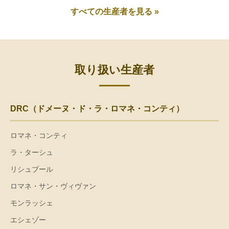
すべての生産者を見る »
取り扱い生産者
DRC（ドメーヌ・ド・ラ・ロマネ・コンティ）
ロマネ・コンティ
ラ・ターシュ
リシュブール
ロマネ・サン・ヴィヴァン
モンラッシェ
エシェゾー