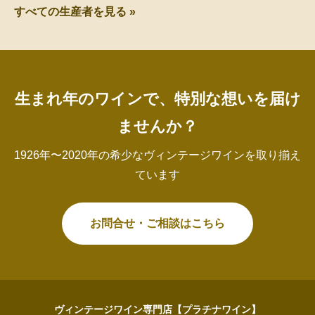
すべての生産者を見る »
生まれ年のワインで、特別な想いを届け
ませんか？
1926年〜2020年の希少なヴィンテージワインを取り揃え
ています
お問合せ・ご相談はこちら
ヴィンテージワイン専門店【プラチナワイン】