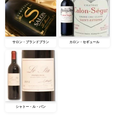
サロン・ブランドブラン
カロン・セギュール
シャトー・ル・パン