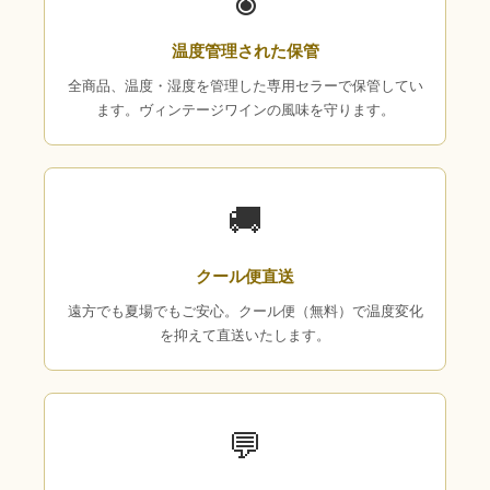
温度管理された保管
全商品、温度・湿度を管理した専用セラーで保管してい
ます。ヴィンテージワインの風味を守ります。
🚚
クール便直送
遠方でも夏場でもご安心。クール便（無料）で温度変化
を抑えて直送いたします。
💬