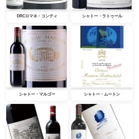
DRCロマネ・コンティ
シャトー・ラトゥール
シャトー・マルゴー
シャトー・ムートン