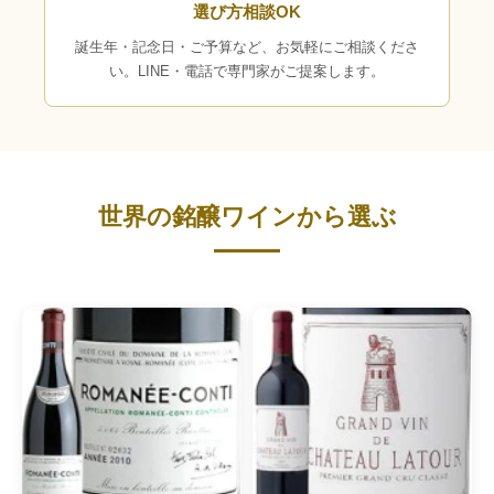
選び方相談OK
誕生年・記念日・ご予算など、お気軽にご相談くださ
い。LINE・電話で専門家がご提案します。
世界の銘醸ワインから選ぶ