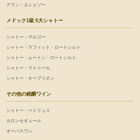
グラン・エシェゾー
メドック1級 5大シャトー
シャトー・マルゴー
シャトー・ラフィット・ロートシルト
シャトー・ムートン・ロートシルト
シャトー・ラトゥール
シャトー・オーブリオン
その他の銘醸ワイン
シャトー・ペトリュス
カロンセギュール
オーパスワン