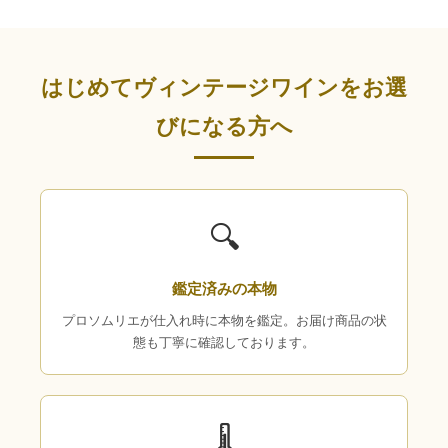
はじめてヴィンテージワインをお選
びになる方へ
🔍
鑑定済みの本物
プロソムリエが仕入れ時に本物を鑑定。お届け商品の状
態も丁寧に確認しております。
🌡