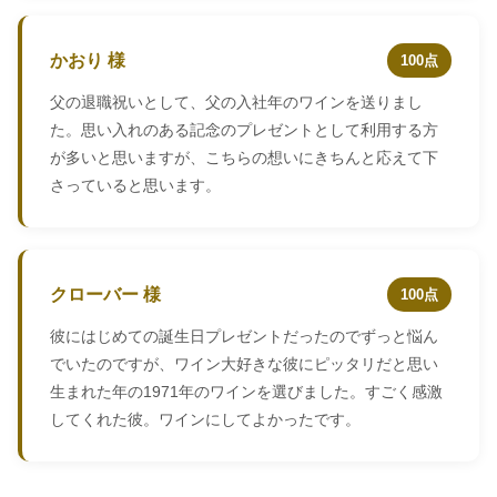
かおり 様
100点
父の退職祝いとして、父の入社年のワインを送りまし
た。思い入れのある記念のプレゼントとして利用する方
が多いと思いますが、こちらの想いにきちんと応えて下
さっていると思います。
クローバー 様
100点
彼にはじめての誕生日プレゼントだったのでずっと悩ん
でいたのですが、ワイン大好きな彼にピッタリだと思い
生まれた年の1971年のワインを選びました。すごく感激
してくれた彼。ワインにしてよかったです。