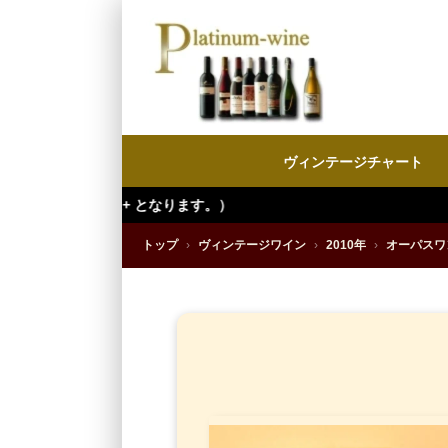
ヴィンテージチャート
トップ
›
ヴィンテージワイン
›
2010年
›
オーパスワ