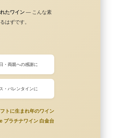
れたワイン
— こんな素
るはずです。
日・両親への感謝に
ス・バレンタインに
フトに生まれ年のワイン
Wine プラチナワイン 白金台