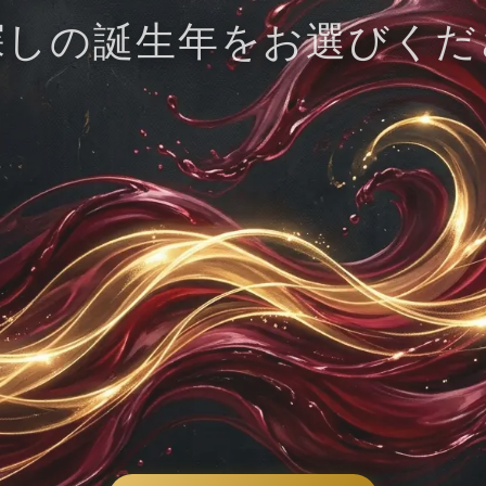
探しの誕生年をお選びくだ