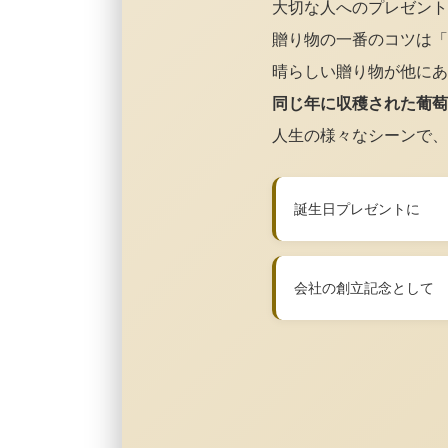
大切な人へのプレゼント
贈り物の一番のコツは「
晴らしい贈り物が他にあ
同じ年に収穫された葡萄
人生の様々なシーンで、
誕生日プレゼントに
会社の創立記念として