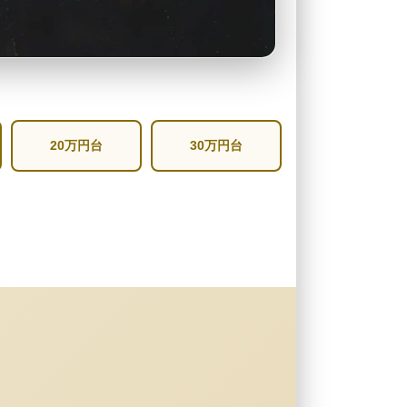
20万円台
30万円台