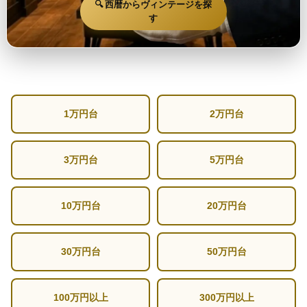
🔍 西暦からヴィンテージを探
す
1万円台
2万円台
3万円台
5万円台
10万円台
20万円台
30万円台
50万円台
100万円以上
300万円以上