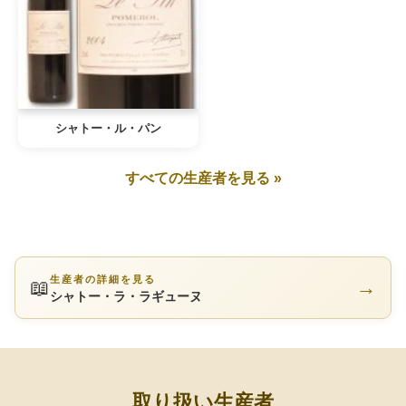
シャトー・ル・パン
すべての生産者を見る »
生産者の詳細を見る
📖
→
シャトー・ラ・ラギューヌ
取り扱い生産者