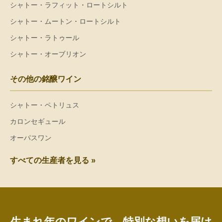
シャトー・ラフィット・ロートシルト
シャトー・ムートン・ロートシルト
シャトー・ラトゥール
シャトー・オーブリオン
その他の銘醸ワイン
シャトー・ペトリュス
カロンセギュール
オーパスワン
すべての生産者を見る »
生まれ年のワインで、特別な想いを届け