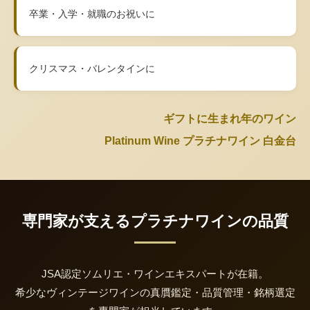
卒業・入学・就職のお祝いに
クリスマス・バレンタインに
ギフトに生まれ年のワイン
Platinum Wine プラチナワイン 白金台
専門家が支えるプラチナワインの品質
JSA認定ソムリエ・ワインエキスパートが在籍。
希少なヴィンテージワインの真贋鑑定・品質管理・銘柄選定