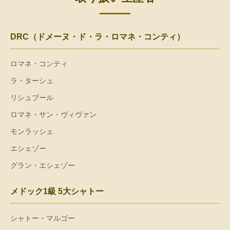
DRC（ドメーヌ・ド・ラ・ロマネ・コンティ）
ロマネ・コンティ
ラ・ターシュ
リシュブール
ロマネ・サン・ヴィヴァン
モンラッシェ
エシェゾー
グラン・エシェゾー
メドック1級 5大シャトー
シャトー・マルゴー