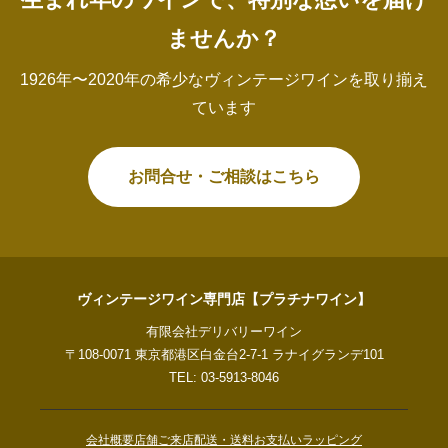
ませんか？
1926年〜2020年の希少なヴィンテージワインを取り揃え
ています
お問合せ・ご相談はこちら
ヴィンテージワイン専門店【プラチナワイン】
有限会社デリバリーワイン
〒108-0071 東京都港区白金台2-7-1 ラナイグランデ101
TEL: 03-5913-8046
会社概要
店舗ご来店
配送・送料
お支払い
ラッピング