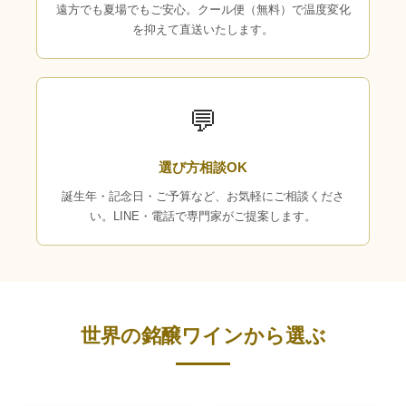
遠方でも夏場でもご安心。クール便（無料）で温度変化
を抑えて直送いたします。
💬
選び方相談OK
誕生年・記念日・ご予算など、お気軽にご相談くださ
い。LINE・電話で専門家がご提案します。
世界の銘醸ワインから選ぶ