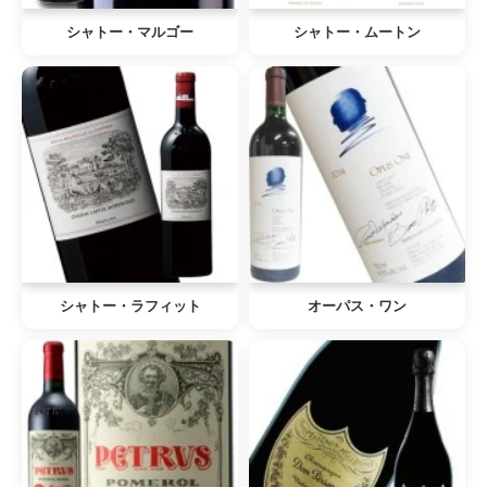
シャトー・マルゴー
シャトー・ムートン
シャトー・ラフィット
オーパス・ワン