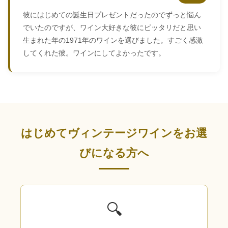
彼にはじめての誕生日プレゼントだったのでずっと悩ん
でいたのですが、ワイン大好きな彼にピッタリだと思い
生まれた年の1971年のワインを選びました。すごく感激
してくれた彼。ワインにしてよかったです。
はじめてヴィンテージワインをお選
びになる方へ
🔍