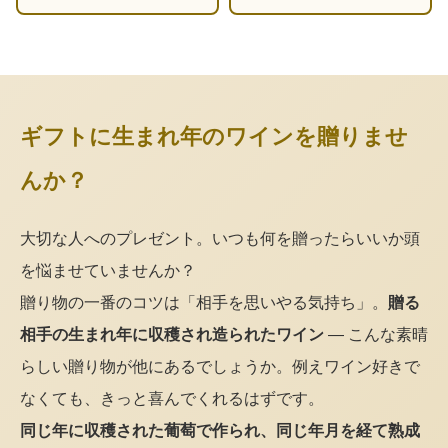
ギフトに生まれ年のワインを贈りませ
んか？
大切な人へのプレゼント。いつも何を贈ったらいいか頭
を悩ませていませんか？
贈り物の一番のコツは「相手を思いやる気持ち」。
贈る
相手の生まれ年に収穫され造られたワイン
— こんな素晴
らしい贈り物が他にあるでしょうか。例えワイン好きで
なくても、きっと喜んでくれるはずです。
同じ年に収穫された葡萄で作られ、同じ年月を経て熟成