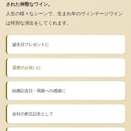
された神聖なワイン。
人生の様々なシーンで、生まれ年のヴィンテージワイン
は特別な演出をしてくれます。
誕生日プレゼントに
還暦のお祝い
に
結婚記念日・両親への感謝に
会社の創立記念として