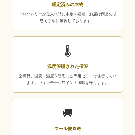
鑑定済みの本物
プロソムリエが仕入れ時に本物を鑑定。お届け商品の状
態も丁寧に確認しております。
🌡
温度管理された保管
全商品、温度・湿度を管理した専用セラーで保管してい
ます。ヴィンテージワインの風味を守ります。
🚚
クール便直送