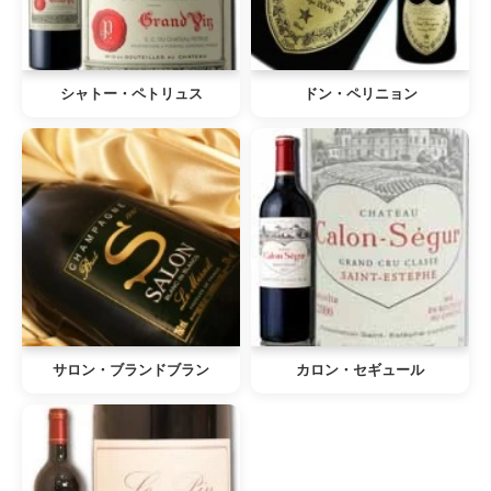
シャトー・ペトリュス
ドン・ペリニョン
サロン・ブランドブラン
カロン・セギュール